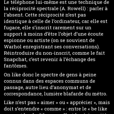
Le téléphone lui-même est une technique de
la réciprocité spectrale (A. Rowell) : parler à
l’absent. Cette réciprocité n’est pas
identique à celle de l’ordinateur, car elle est
fugace, elle s’inscrit rarement sur un
support à moins d’être l’objet d’une écoute
espionne ou artiste (on se souvient de
Warhol enregistrant ses conversations).
Réintroduire du non-inscrit, comme le fait
Snapchat, c’est revenir à l’échange des
fantômes.
On like donc le spectre de gens à peine
connus dans des espaces communs de
passage, autre lieu d’anonymat et de
correspondance, lumière blafarde du métro.
Like n’est pas « aimer » ou « apprécier », mais
doit s’entendre « comme » : entre le « be like