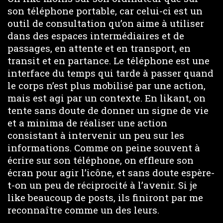
son téléphone portable, car celui-ci est un
outil de consultation qu’on aime à utiliser
dans des espaces intermédiaires et de
passages, en attente et en transport, en
transit et en partance. Le téléphone est une
interface du temps qui tarde à passer quand
le corps n’est plus mobilisé par une action,
mais est agi par un contexte. En likant, on
tente sans doute de donner un signe de vie
et a minima de réaliser une action
consistant à intervenir un peu sur les
informations. Comme on peine souvent à
écrire sur son téléphone, on effleure son
écran pour agir l’icône, et sans doute espère-
t-on un peu de réciprocité à l’avenir. Si je
like beaucoup de posts, ils finiront par me
reconnaître comme un des leurs.