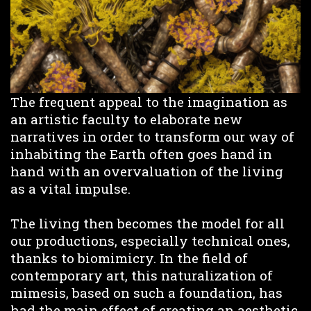
The frequent appeal to the imagination as
an artistic faculty to elaborate new
narratives in order to transform our way of
inhabiting the Earth often goes hand in
hand with an overvaluation of the living
as a vital impulse.
The living then becomes the model for all
our productions, especially technical ones,
thanks to biomimicry. In the field of
contemporary art, this naturalization of
mimesis, based on such a foundation, has
had the main effect of creating an aesthetic