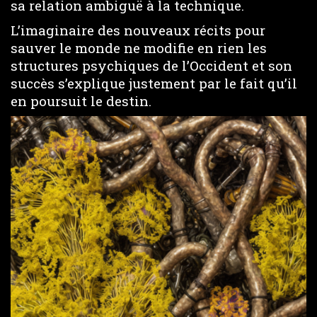
sa relation ambiguë à la technique.
L’imaginaire des nouveaux récits pour
sauver le monde ne modifie en rien les
structures psychiques de l’Occident et son
succès s’explique justement par le fait qu’il
en poursuit le destin.