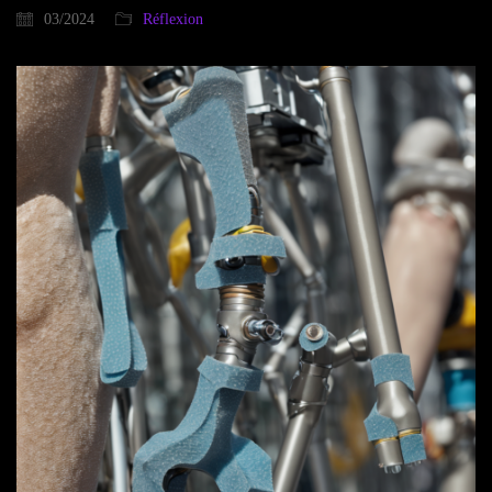
03/2024
Réflexion