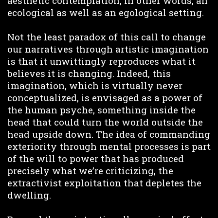
aesthetic contemplation, in other words, an
ecological as well as an egological setting.
Not the least paradox of this call to change
our narratives through artistic imagination
is that it unwittingly reproduces what it
believes it is changing. Indeed, this
imagination, which is virtually never
conceptualized, is envisaged as a power of
the human psyche, something inside the
head that could turn the world outside the
head upside down. The idea of commanding
exteriority through mental processes is part
of the will to power that has produced
precisely what we’re criticizing, the
extractivist exploitation that depletes the
dwelling.