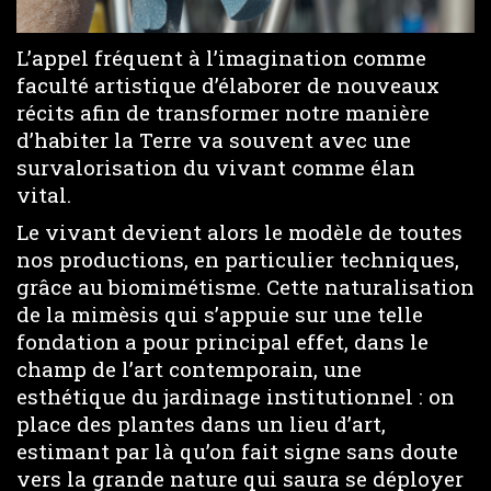
L’appel fréquent à l’imagination comme
faculté artistique d’élaborer de nouveaux
récits afin de transformer notre manière
d’habiter la Terre va souvent avec une
survalorisation du vivant comme élan
vital.
Le vivant devient alors le modèle de toutes
nos productions, en particulier techniques,
grâce au biomimétisme. Cette naturalisation
de la mimèsis qui s’appuie sur une telle
fondation a pour principal effet, dans le
champ de l’art contemporain, une
esthétique du jardinage institutionnel : on
place des plantes dans un lieu d’art,
estimant par là qu’on fait signe sans doute
vers la grande nature qui saura se déployer