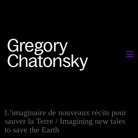
L’imaginaire de nouveaux récits pour
sauver la Terre / Imagining new tales
to save the Earth