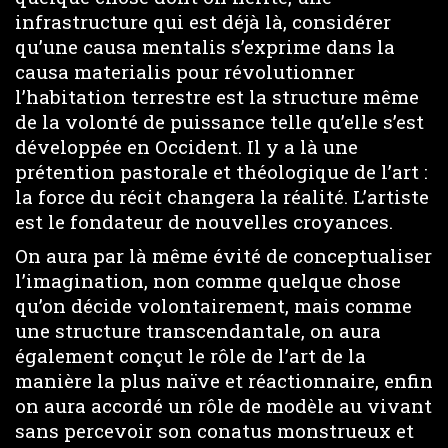
infrastructure qui est déjà là, considérer
qu’une causa mentalis s’exprime dans la
causa materialis pour révolutionner
l’habitation terrestre est la structure même
de la volonté de puissance telle qu’elle s’est
développée en Occident. Il y a là une
prétention pastorale et théologique de l’art :
la force du récit changera la réalité. L’artiste
est le fondateur de nouvelles croyances.
On aura par là même évité de conceptualiser
l’imagination, non comme quelque chose
qu’on décide volontairement, mais comme
une structure transcendantale, on aura
également conçut le rôle de l’art de la
manière la plus naïve et réactionnaire, enfin
on aura accordé un rôle de modèle au vivant
sans percevoir son conatus monstrueux et