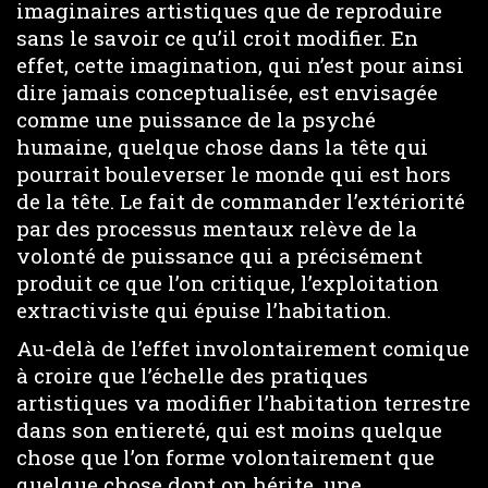
imaginaires artistiques que de reproduire
sans le savoir ce qu’il croit modifier. En
effet, cette imagination, qui n’est pour ainsi
dire jamais conceptualisée, est envisagée
comme une puissance de la psyché
humaine, quelque chose dans la tête qui
pourrait bouleverser le monde qui est hors
de la tête. Le fait de commander l’extériorité
par des processus mentaux relève de la
volonté de puissance qui a précisément
produit ce que l’on critique, l’exploitation
extractiviste qui épuise l’habitation.
Au-delà de l’effet involontairement comique
à croire que l’échelle des pratiques
artistiques va modifier l’habitation terrestre
dans son entiereté, qui est moins quelque
chose que l’on forme volontairement que
quelque chose dont on hérite, une