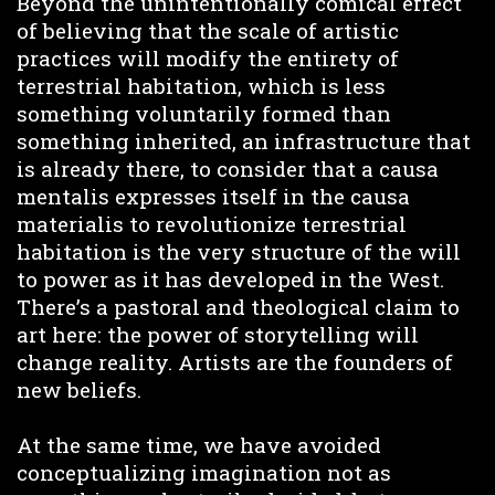
Beyond the unintentionally comical effect
of believing that the scale of artistic
practices will modify the entirety of
terrestrial habitation, which is less
something voluntarily formed than
something inherited, an infrastructure that
is already there, to consider that a causa
mentalis expresses itself in the causa
materialis to revolutionize terrestrial
habitation is the very structure of the will
to power as it has developed in the West.
There’s a pastoral and theological claim to
art here: the power of storytelling will
change reality. Artists are the founders of
new beliefs.
At the same time, we have avoided
conceptualizing imagination not as