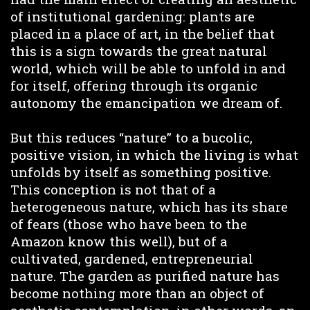
of institutional gardening: plants are
placed in a place of art, in the belief that
this is a sign towards the great natural
world, which will be able to unfold in and
for itself, offering through its organic
autonomy the emancipation we dream of.
But this reduces “nature” to a bucolic,
positive vision, in which the living is what
unfolds by itself as something positive.
This conception is not that of a
heterogeneous nature, which has its share
of fears (those who have been to the
Amazon know this well), but of a
cultivated, gardened, entrepreneurial
nature. The garden as purified nature has
become nothing more than an object of