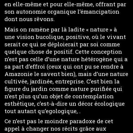
en elle-même et pour elle-même, offrant par
son autonomie organique l’émancipation
dont nous rêvons.
Mais on ramène par là ladite « nature » à
une vision bucolique, positive, où le vivant
serait ce qui se déploierait par soi comme
quelque chose de positif. Cette conception
n’est pas celle d’une nature hétérogène qui a
sa part d’effroi (ceux qui ont pu se rendre à
Amazonie le savent bien), mais d’une nature
cultivée, jardinée, entreprise. C’est bien la
figure du jardin comme nature purifiée qui
n’est plus qu’un objet de contemplation
esthétique, c’est-à-dire un décor écologique
tout autant qu’egologique, .
Ce n’est pas le moindre paradoxe de cet
appel à changer nos récits grâce aux