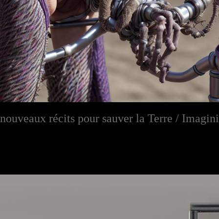
nouveaux récits pour sauver la Terre / Imagini