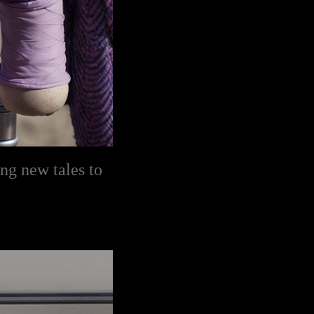
ng new tales to