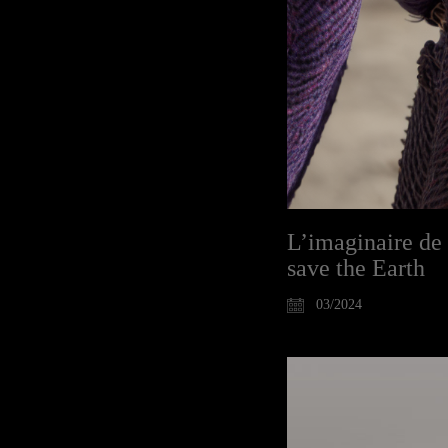
L’imaginaire de 
save the Earth
03/2024