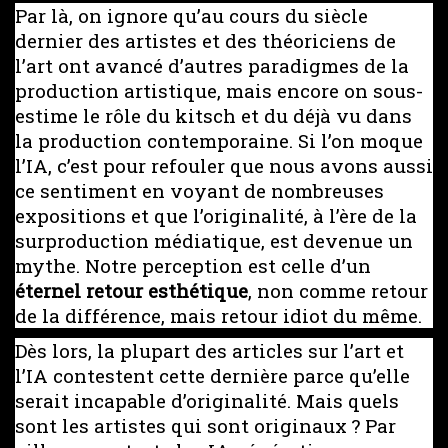
Par là, on ignore qu’au cours du siècle
dernier des artistes et des théoriciens de
l’art ont avancé d’autres paradigmes de la
production artistique, mais encore on sous-
estime le rôle du kitsch et du déjà vu dans
la production contemporaine. Si l’on moque
l’IA, c’est pour refouler que nous avons aussi
ce sentiment en voyant de nombreuses
expositions et que l’originalité, à l’ère de la
surproduction médiatique, est devenue un
mythe. Notre perception est celle d’un
éternel retour esthétique
, non comme retour
de la différence, mais retour idiot du même.
Dès lors, la plupart des articles sur l’art et
l’IA contestent cette dernière parce qu’elle
serait incapable d’originalité. Mais quels
sont les artistes qui sont originaux ? Par