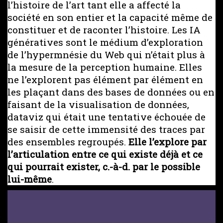
l’histoire de l’art tant elle a affecté la
société en son entier et la capacité même de
constituer et de raconter l’histoire. Les IA
génératives sont le médium d’exploration
de l’hypermnésie du Web qui n’était plus à
la mesure de la perception humaine. Elles
ne l’explorent pas élément par élément en
les plaçant dans des bases de données ou en
faisant de la visualisation de données,
dataviz qui était une tentative échouée de
se saisir de cette immensité des traces par
des ensembles regroupés.
Elle l’explore par
l’articulation entre ce qui existe déjà et ce
qui pourrait exister, c.-à-d. par le possible
lui-même
.