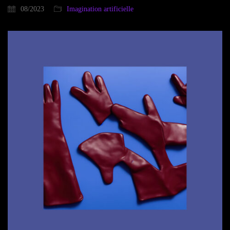
08/2023
Imagination artificielle