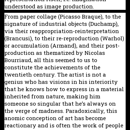
understood as image production.
From paper collage (Picasso Braque), to the
signature of industrial objects (Duchamp),
via their reappropriation-reinterpretation
(Brancusi), to their re-reproduction (Warhol)
or accumulation (Armand), and their post-
production as thematized by Nicolas
Bourriaud, all this seemed to us to
constitute the achievements of the
twentieth century. The artist is not a
genius who has visions in his interiority
that he knows how to express in a material
inherited from nature, making him
someone so singular that he’s always on
the verge of madness. Paradoxically, this
anomic conception of art has become
reactionary and is often the work of people