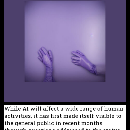
While AI will affect a wide range of human
activities, it has first made itself visible to
the general public in recent months