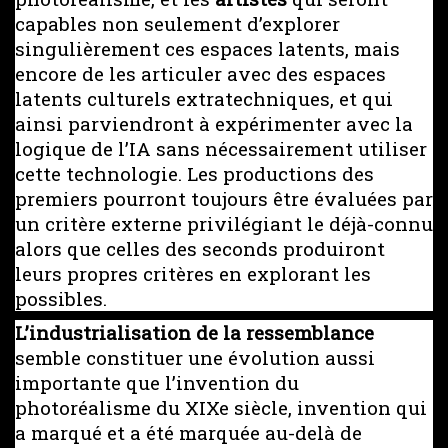
capables non seulement d’explorer
singulièrement ces espaces latents, mais
encore de les articuler avec des espaces
latents culturels extratechniques, et qui
ainsi parviendront à expérimenter avec la
logique de l’IA sans nécessairement utiliser
cette technologie. Les productions des
premiers pourront toujours être évaluées par
un critère externe privilégiant le déjà-connu
alors que celles des seconds produiront
leurs propres critères en explorant les
possibles.
L’industrialisation de la ressemblance
semble constituer une évolution aussi
importante que l’invention du
photoréalisme du XIXe siècle, invention qui
a marqué et a été marquée au-delà de