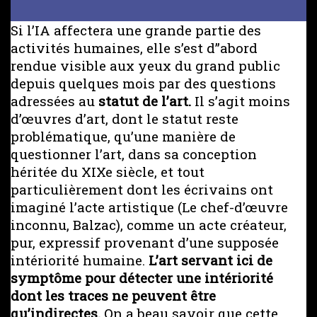
Si l’IA affectera une grande partie des
activités humaines, elle s’est d’’abord
rendue visible aux yeux du grand public
depuis quelques mois par des questions
adressées au
statut de l’art.
Il s’agit moins
d’œuvres d’art, dont le statut reste
problématique, qu’une manière de
questionner l’art, dans sa conception
héritée du XIXe siècle, et tout
particulièrement dont les écrivains ont
imaginé l’acte artistique (Le chef-d’œuvre
inconnu, Balzac), comme un acte créateur,
pur, expressif provenant d’une supposée
intériorité humaine.
L’art servant ici de
symptôme pour détecter une intériorité
dont les traces ne peuvent être
qu’indirectes.
On a beau savoir que cette