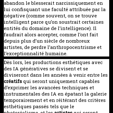
abandon le blesserait narcissiquement en
lui confisquant une faculté attribuée par la
négative (comme souvent, on se trouve
intelligent parce qu’on soustrait certaines
entités du domaine de l’intelligence). Il
faudrait alors accepter, comme l’ont fait
depuis plus d’un siècle de nombreux
artistes, de perdre l’anthropocentrisme et
l’exceptionnalité humaine.
Dès lors, les productions esthétiques avec
des IA génératives se divisent et se
diviseront dans les années à venir entre les
créatifs
qui seront uniquement capables
d’exprimer les avancées techniques et
instrumentales des IA en épatant la galerie
temporairement et en réitérant des critères
esthétiques passés tels que le
photoréalisme, et les
artistes
qui seront