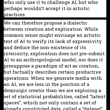
who only use it to challenge AI, but who
perhaps wouldn’t accept it in artistic
practices.
We can therefore propose a dialectic
between creation and exploration. While
common sense might envisage an artistic
test of AI to verify its lack of expressivity
and deduce the non-existence of its
interiority, exploration does not pre-submit
AI to an anthropological model, nor does it
presuppose a paradigm of art as creation,
but factually describes certain productive
operations. When we generate media with
an AI, we are less in the position of a
demiurgic creator than we are exploring a
set of statistical probabilities, called “latent
spaces”, which not only contain a set of
already constituted data, called a “dataset”,