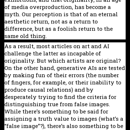
of media overproduction, has become a
myth. Our perception is that of an eternal
aesthetic return, not as a return to
difference, but as a foolish return to the
same old thing.
As a result, most articles on art and AI
challenge the latter as incapable of
originality. But which artists are original?
On the other hand, generative AIs are tested
by making fun of their errors (the number
of fingers, for example, or their inability to
produce causal relations) and by
desperately trying to find the criteria for
distinguishing true from false images.
While there’s something to be said for
assigning a truth value to images (what’s a
“false image”?), there’s also something to be