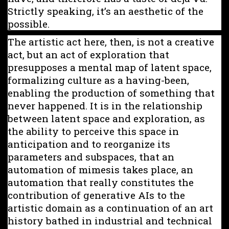
Strictly speaking, it’s an aesthetic of the
possible.
The artistic act here, then, is not a creative
act, but an act of exploration that
presupposes a mental map of latent space,
formalizing culture as a having-been,
enabling the production of something that
never happened. It is in the relationship
between latent space and exploration, as
the ability to perceive this space in
anticipation and to reorganize its
parameters and subspaces, that an
automation of mimesis takes place, an
automation that really constitutes the
contribution of generative AIs to the
artistic domain as a continuation of an art
history bathed in industrial and technical