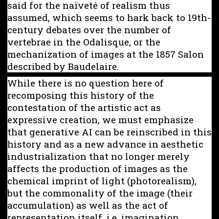
said for the naïveté of realism thus
assumed, which seems to hark back to 19th-
century debates over the number of
vertebrae in the Odalisque, or the
mechanization of images at the 1857 Salon
described by Baudelaire.
While there is no question here of
recomposing this history of the
contestation of the artistic act as
expressive creation, we must emphasize
that generative AI can be reinscribed in this
history and as a new advance in aesthetic
industrialization that no longer merely
affects the production of images as the
chemical imprint of light (photorealism),
but the commonality of the image (their
accumulation) as well as the act of
representation itself, i.e. imagination