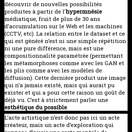
découvrir de nouvelles possibilités
produites à partir de l’
hypermnésie
médiatique, fruit de plus de 30 ans
d’accumulation sur le Web et les machines
(CCTV, etc). La relation entre le dataset et ce
qui est généré n’est ni une simple répétition
ni une pure différence, mais est une
compositionnalité paramétrée (permettant
les métamorphoses comme avec les GAN et
les plis comme avec les modèles de
diffusion). Cette dernière produit une image
qui n’a jamais existé, mais qui aurait pu
exister et qui a pour cette raison un goût de
déjà vu. C’est à strictement parler une
esthétique du possible
.
L’acte artistique n’est donc pas ici un acte
créateur, mais un acte d’exploration qui