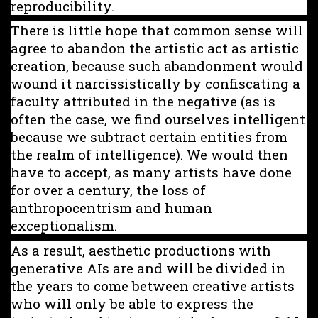
reproducibility.
There is little hope that common sense will
agree to abandon the artistic act as artistic
creation, because such abandonment would
wound it narcissistically by confiscating a
faculty attributed in the negative (as is
often the case, we find ourselves intelligent
because we subtract certain entities from
the realm of intelligence). We would then
have to accept, as many artists have done
for over a century, the loss of
anthropocentrism and human
exceptionalism.
As a result, aesthetic productions with
generative AIs are and will be divided in
the years to come between creative artists
who will only be able to express the