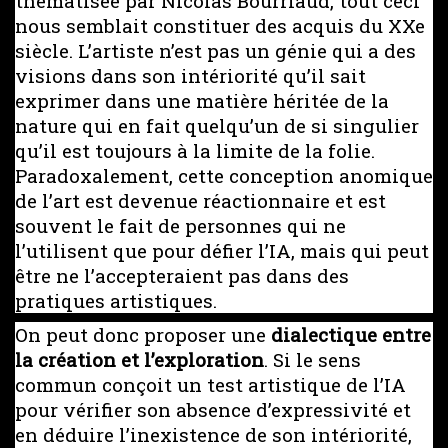
thématisée par Nicolas Bourriaud, tout ceci
nous semblait constituer des acquis du XXe
siècle. L’artiste n’est pas un génie qui a des
visions dans son intériorité qu’il sait
exprimer dans une matière héritée de la
nature qui en fait quelqu’un de si singulier
qu’il est toujours à la limite de la folie.
Paradoxalement, cette conception anomique
de l’art est devenue réactionnaire et est
souvent le fait de personnes qui ne
l’utilisent que pour défier l’IA, mais qui peut
être ne l’accepteraient pas dans des
pratiques artistiques.
On peut donc proposer une
dialectique entre
la création et l’exploration
. Si le sens
commun conçoit un test artistique de l’IA
pour vérifier son absence d’expressivité et
en déduire l’inexistence de son intériorité,