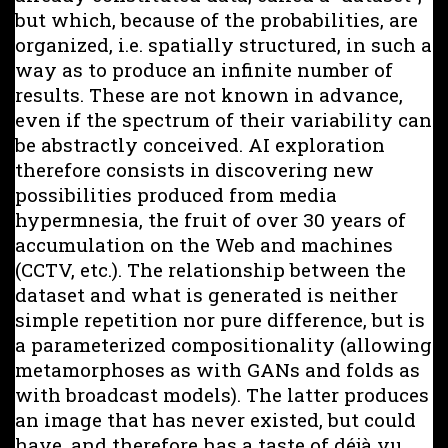
but which, because of the probabilities, are
organized, i.e. spatially structured, in such a
way as to produce an infinite number of
results. These are not known in advance,
even if the spectrum of their variability can
be abstractly conceived. AI exploration
therefore consists in discovering new
possibilities produced from media
hypermnesia, the fruit of over 30 years of
accumulation on the Web and machines
(CCTV, etc.). The relationship between the
dataset and what is generated is neither
simple repetition nor pure difference, but is
a parameterized compositionality (allowing
metamorphoses as with GANs and folds as
with broadcast models). The latter produces
an image that has never existed, but could
have, and therefore has a taste of déjà vu.