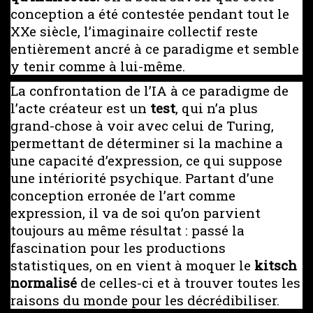
conception a été contestée pendant tout le
XXe siècle, l’imaginaire collectif reste
entièrement ancré à ce paradigme et semble
y tenir comme à lui-même.
La confrontation de l’IA à ce paradigme de
l’acte créateur est un
test
, qui n’a plus
grand-chose à voir avec celui de Turing,
permettant de déterminer si la machine a
une capacité d’expression, ce qui suppose
une intériorité psychique. Partant d’une
conception erronée de l’art comme
expression, il va de soi qu’on parvient
toujours au même résultat : passé la
fascination pour les productions
statistiques, on en vient à moquer le
kitsch
normalisé
de celles-ci et à trouver toutes les
raisons du monde pour les décrédibiliser.