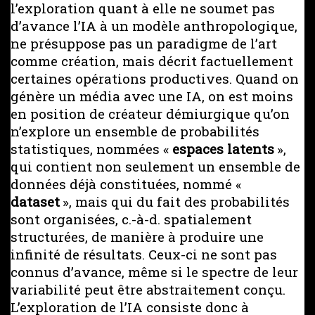
l’exploration quant à elle ne soumet pas
d’avance l’IA à un modèle anthropologique,
ne présuppose pas un paradigme de l’art
comme création, mais décrit factuellement
certaines opérations productives. Quand on
génère un média avec une IA, on est moins
en position de créateur démiurgique qu’on
n’explore un ensemble de probabilités
statistiques, nommées «
espaces latents
»,
qui contient non seulement un ensemble de
données déjà constituées, nommé «
dataset
», mais qui du fait des probabilités
sont organisées, c.-à-d. spatialement
structurées, de manière à produire une
infinité de résultats. Ceux-ci ne sont pas
connus d’avance, même si le spectre de leur
variabilité peut être abstraitement conçu.
L’exploration de l’IA consiste donc à