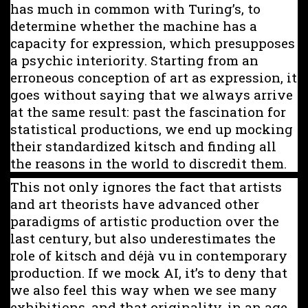
has much in common with Turing’s, to
determine whether the machine has a
capacity for expression, which presupposes
a psychic interiority. Starting from an
erroneous conception of art as expression, it
goes without saying that we always arrive
at the same result: past the fascination for
statistical productions, we end up mocking
their standardized kitsch and finding all
the reasons in the world to discredit them.
This not only ignores the fact that artists
and art theorists have advanced other
paradigms of artistic production over the
last century, but also underestimates the
role of kitsch and déjà vu in contemporary
production. If we mock AI, it’s to deny that
we also feel this way when we see many
exhibitions, and that originality, in an age