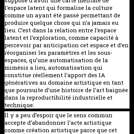
suppose d’avoir une carte mentale de
l’espace latent qui formalise la culture
comme un ayant été passé permettant de
produire quelque chose qui n’a jamais eu
lieu. C’est dans la relation entre l’espace
latent et l’exploration, comme capacité à
percevoir par anticipation cet espace et d’en
réorganiser les paramètres et les sous-
espaces, qu’une automatisation de la
mimèsis a lieu, automatisation qui
constitue réellement l’apport des IA
génératives au domaine artistique en tant
que poursuite d’une histoire de l’art baignée
dans la reproductibilité industrielle et
technique.
Il y a peu d’espoir que le sens commun
accepte d’abandonner l’acte artistique
comme création artistique parce que cet