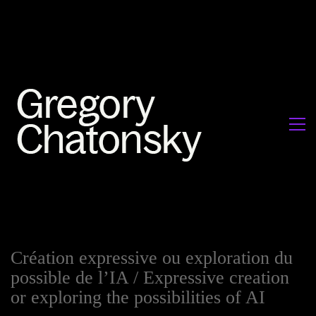
Création expressive ou exploration du
possible de l’IA / Expressive creation
or exploring the possibilities of AI