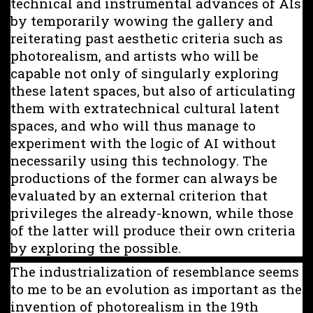
technical and instrumental advances of AIs
by temporarily wowing the gallery and
reiterating past aesthetic criteria such as
photorealism, and artists who will be
capable not only of singularly exploring
these latent spaces, but also of articulating
them with extratechnical cultural latent
spaces, and who will thus manage to
experiment with the logic of AI without
necessarily using this technology. The
productions of the former can always be
evaluated by an external criterion that
privileges the already-known, while those
of the latter will produce their own criteria
by exploring the possible.
The industrialization of resemblance seems
to me to be an evolution as important as the
invention of photorealism in the 19th