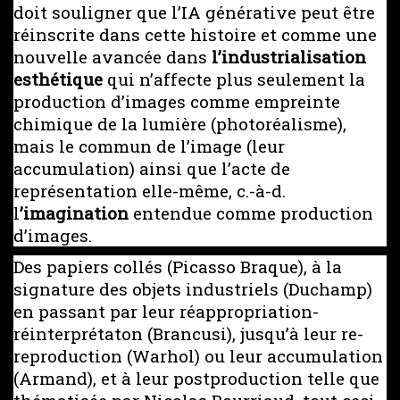
doit souligner que l’IA générative peut être
réinscrite dans cette histoire et comme une
nouvelle avancée dans
l’industrialisation
esthétique
qui n’affecte plus seulement la
production d’images comme empreinte
chimique de la lumière (photoréalisme),
mais le commun de l’image (leur
accumulation) ainsi que l’acte de
représentation elle-même, c.-à-d.
l
’imagination
entendue comme production
d’images.
Des papiers collés (Picasso Braque), à la
signature des objets industriels (Duchamp)
en passant par leur réappropriation-
réinterprétaton (Brancusi), jusqu’à leur re-
reproduction (Warhol) ou leur accumulation
(Armand), et à leur postproduction telle que