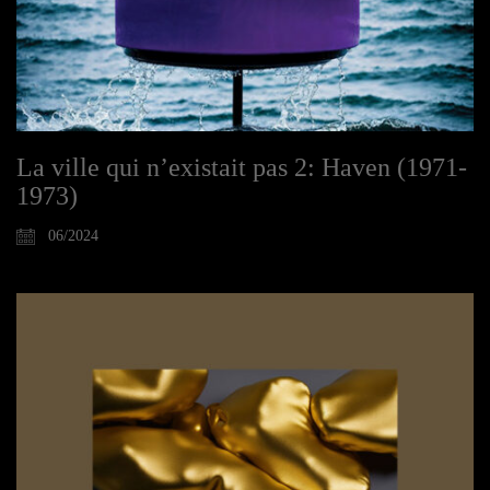
La ville qui n’existait pas 2: Haven (1971-
1973)
06/2024