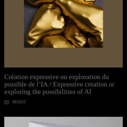
Création expressive ou exploration du
possible de l’IA / Expressive creation or
exploring the possibilities of AI
08/2023