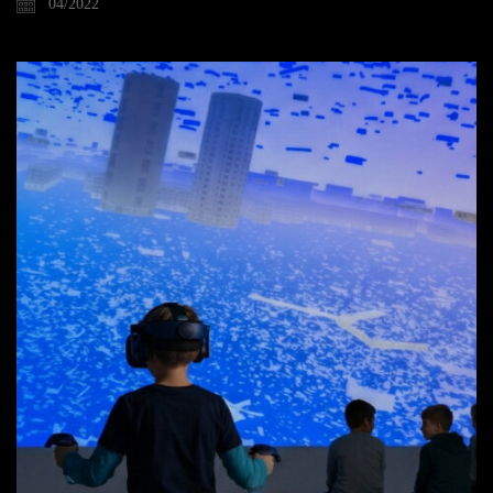
04/2022