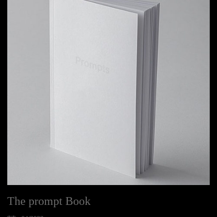
The prompt Book