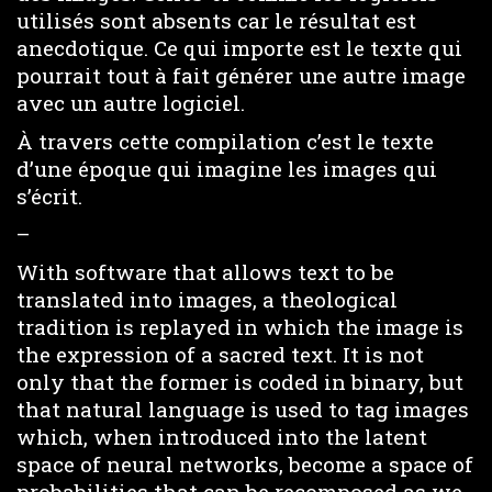
utilisés sont absents car le résultat est
anecdotique. Ce qui importe est le texte qui
pourrait tout à fait générer une autre image
avec un autre logiciel.
À travers cette compilation c’est le texte
d’une époque qui imagine les images qui
s’écrit.
–
With software that allows text to be
translated into images, a theological
tradition is replayed in which the image is
the expression of a sacred text. It is not
only that the former is coded in binary, but
that natural language is used to tag images
which, when introduced into the latent
space of neural networks, become a space of
probabilities that can be recomposed as we