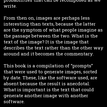
write.
From then on, images are perhaps less
interesting than texts, because the latter
are the symptom of what people imagine as
the passage between the two. What is the
text of the image? It is the image that
describes the text rather than the other way
around and it becomes the commentary.
This book is a compilation of “prompts”
that were used to generate images, sorted
by date. These, like the software used, are
absent because the result is anecdotal.
What is important is the text that could
generate another image with another
software.