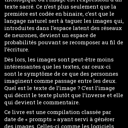
texte sacré. Ce n’est plus seulement que la
première est codée en binaire, c’est que le
langage naturel sert à taguer les images qui,
introduites dans l’espace latent des réseaux
de neurones, devient un espace de
probabilités pouvant se recomposer au fil de
l’écriture.
Dès lors, les images sont peut-être moins
intéressantes que les textes, car ceux-ci
sont le symptôme de ce que des personnes
imaginent comme passage entre les deux.
Quel est le texte de l’image ? C’est l’image
qui décrit le texte plutôt que l’inverse et elle
qui devient le commentaire.
Ce livre est une compilation classée par
date de « prompts » ayant servi à générer
des images. Celles-ci comme les logiciels