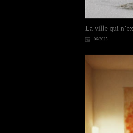
La ville qui n’ex
06/2025