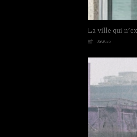
La ville qui n’e
06/2026