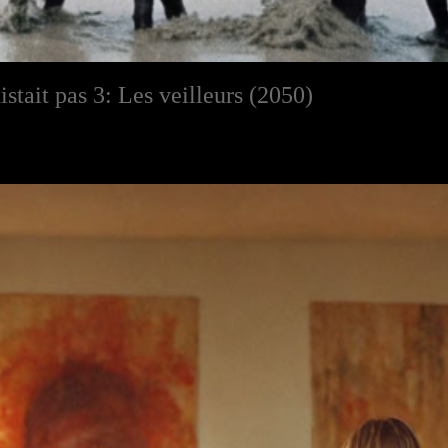
istait pas 3: Les veilleurs (2050)