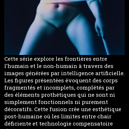
Cette série explore les frontières entre
l’humain et le non-humain à travers des
images générées par intelligence artificielle.
Les figures présentées évoquent des corps
fragmentés et incomplets, complétés par
des éléments prothétiques qui ne sont ni
simplement fonctionnels ni purement
décoratifs. Cette fusion crée une esthétique
post-humaine où les limites entre chair
déficiente et technologie compensatoire