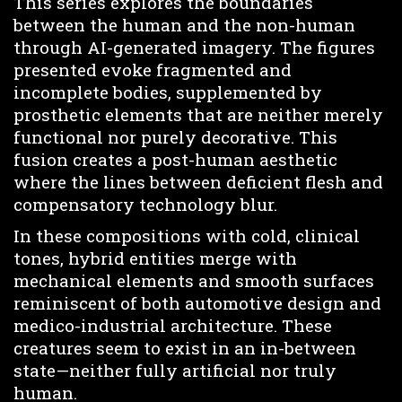
This series explores the boundaries
between the human and the non-human
through AI-generated imagery. The figures
presented evoke fragmented and
incomplete bodies, supplemented by
prosthetic elements that are neither merely
functional nor purely decorative. This
fusion creates a post-human aesthetic
where the lines between deficient flesh and
compensatory technology blur.
In these compositions with cold, clinical
tones, hybrid entities merge with
mechanical elements and smooth surfaces
reminiscent of both automotive design and
medico-industrial architecture. These
creatures seem to exist in an in-between
state—neither fully artificial nor truly
human.