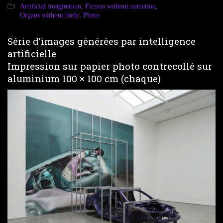
Artificial imagination
,
Fiction without narration
,
Organs without body
,
Photo
Série d’images générées par intelligence
artificielle
Impression sur papier photo contrecollé sur
aluminium 100 × 100 cm (chaque)