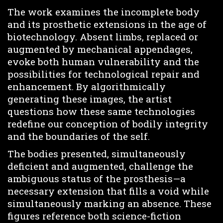
The work examines the incomplete body
and its prosthetic extensions in the age of
biotechnology. Absent limbs, replaced or
augmented by mechanical appendages,
evoke both human vulnerability and the
possibilities for technological repair and
enhancement. By algorithmically
generating these images, the artist
questions how these same technologies
redefine our conception of bodily integrity
and the boundaries of the self.
The bodies presented, simultaneously
deficient and augmented, challenge the
ambiguous status of the prosthesis—a
necessary extension that fills a void while
simultaneously marking an absence. These
figures reference both science-fiction