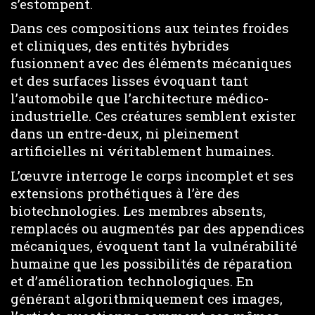
s’estompent.
Dans ces compositions aux teintes froides
et cliniques, des entités hybrides
fusionnent avec des éléments mécaniques
et des surfaces lisses évoquant tant
l’automobile que l’architecture médico-
industrielle. Ces créatures semblent exister
dans un entre-deux, ni pleinement
artificielles ni véritablement humaines.
L’œuvre interroge le corps incomplet et ses
extensions prothétiques à l’ère des
biotechnologies. Les membres absents,
remplacés ou augmentés par des appendices
mécaniques, évoquent tant la vulnérabilité
humaine que les possibilités de réparation
et d’amélioration technologiques. En
générant algorithmiquement ces images,