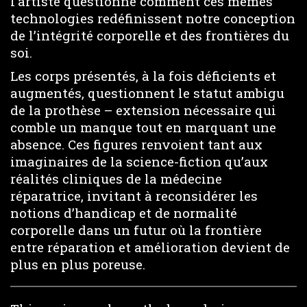
l’artiste questionne comment ces mêmes
technologies redéfinissent notre conception
de l’intégrité corporelle et des frontières du
soi.
Les corps présentés, à la fois déficients et
augmentés, questionnent le statut ambigu
de la prothèse – extension nécessaire qui
comble un manque tout en marquant une
absence. Ces figures renvoient tant aux
imaginaires de la science-fiction qu’aux
réalités cliniques de la médecine
réparatrice, invitant à reconsidérer les
notions d’handicap et de normalité
corporelle dans un futur où la frontière
entre réparation et amélioration devient de
plus en plus poreuse.