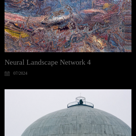
Neural Landscape Network 4
07/2024