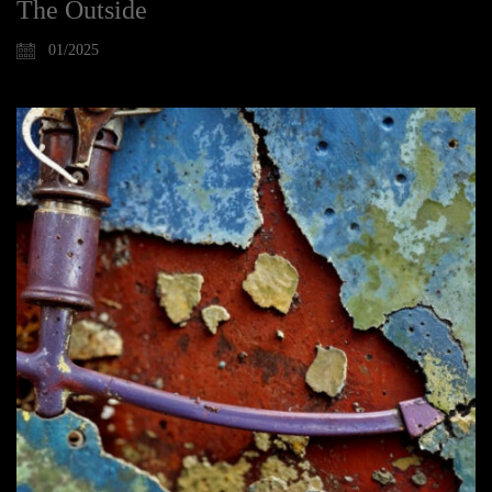
The Outside
01/2025