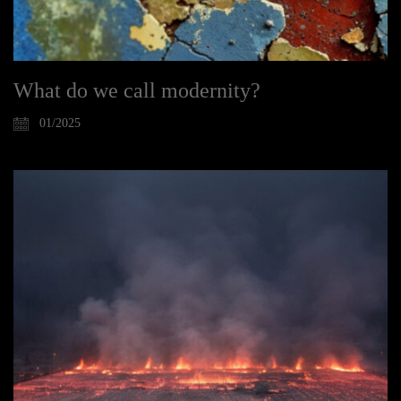
What do we call modernity?
01/2025