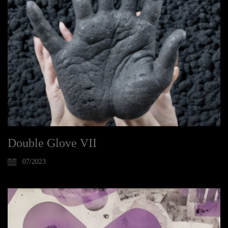
Double Glove VII
07/2023