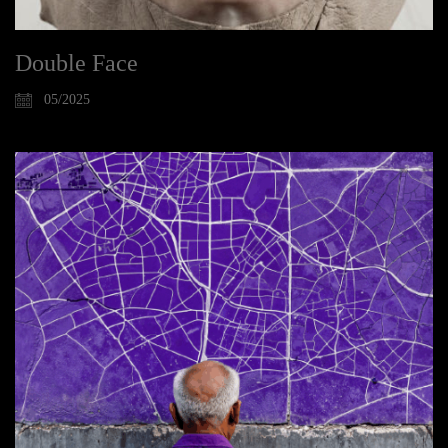
Double Face
05/2025