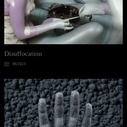
Disuffocation
08/2023