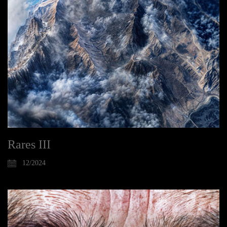
Rares III
12/2024