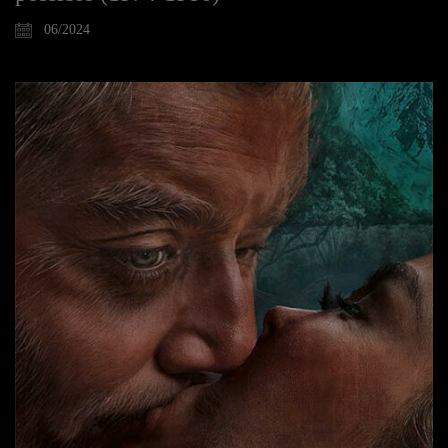
06/2024