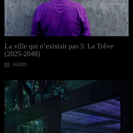
La ville qui n’existait pas 3: La Trêve
(2025-2048)
05/2025