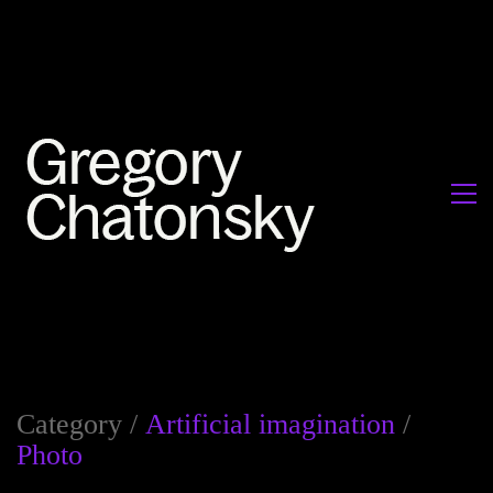
Category /
Artificial imagination
/
Photo