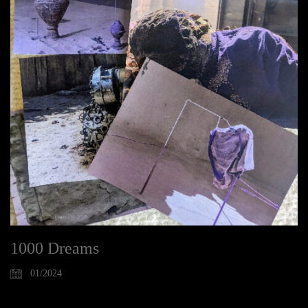
1000 Dreams
01/2024