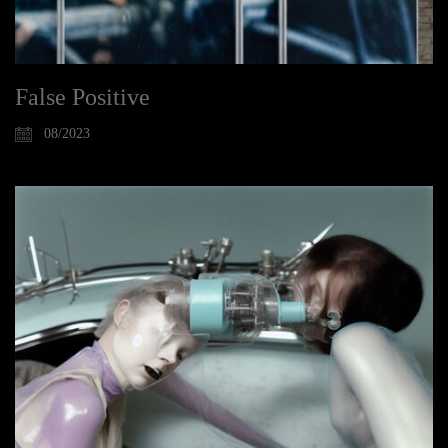
False Positive
08/2023