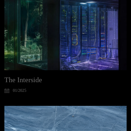
The Interside
01/2025