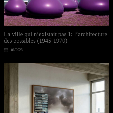
La ville qui n’existait pas 1: l’architecture
des possibles (1945-1970)
06/2023