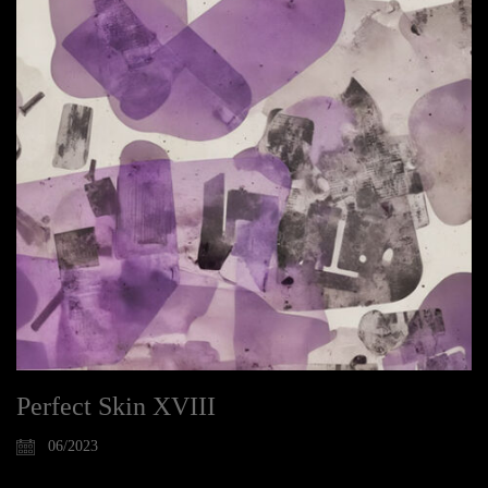
Perfect Skin XVIII
06/2023