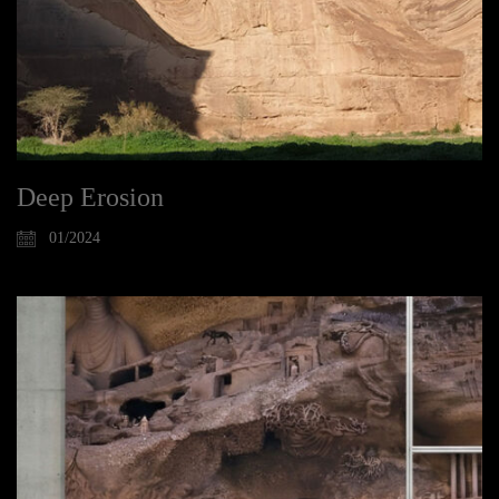
Deep Erosion
01/2024