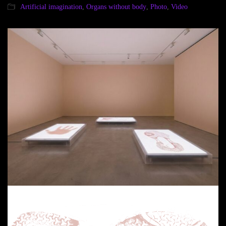
Artificial imagination
,
Organs without body
,
Photo
,
Video