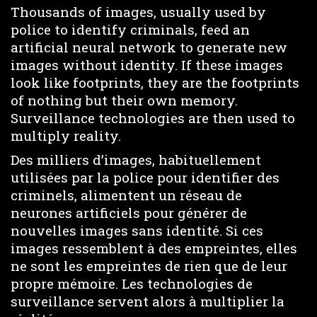
Thousands of images, usually used by
police to identify criminals, feed an
artificial neural network to generate new
images without identity. If these images
look like footprints, they are the footprints
of nothing but their own memory.
Surveillance technologies are then used to
multiply reality.
Des milliers d’images, habituellement
utilisées par la police pour identifier des
criminels, alimentent un réseau de
neurones artificiels pour générer de
nouvelles images sans identité. Si ces
images ressemblent à des empreintes, elles
ne sont les empreintes de rien que de leur
propre mémoire. Les technologies de
surveillance servent alors à multiplier la