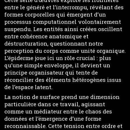
entre le généré et l’interrompu, révélant des
formes corporelles qui émergent d’un
processus computationnel volontairement
suspendu. Les entités ainsi créées oscillent
entre cohérence anatomique et
déstructuration, questionnant notre
perception du corps comme unité organique.
L’épiderme joue ici un rôle crucial : plus
qu’une simple enveloppe, il devient un
principe organisateur qui tente de
réconcilier des éléments hétérogènes issus
de l’espace latent.
La notion de surface prend une dimension
particulière dans ce travail, agissant
comme un médiateur entre le chaos des
données et l’émergence d’une forme
reconnaissable. Cette tension entre ordre et