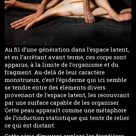
Au fil d’une génération dans l’espace latent,
et en l’arrêtant avant terme, ces corps sont
apparus, à la limite de l’organisme et du
fragment. Au-delà de leur caractère
monstrueux, c’est l’épiderme qui ici semble
se tendre entre des éléments divers
provenant de l’espace latent, les recouvrant
par une surface capable de les organiser.
Cette peau apparaît comme une métaphore
de l’induction statistique qui tente de relier
ce qui est distant.
Cette série d’œuvres explore les frontières