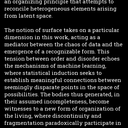
an organizing principle that attempts to
reconcile heterogeneous elements arising
from latent space.
The notion of surface takes on a particular
dimension in this work, acting as a
mediator between the chaos of data and the
emergence of a recognizable form. This
tension between order and disorder echoes
the mechanisms of machine learning,
where statistical induction seeks to
establish meaningful connections between
seemingly disparate points in the space of
possibilities. The bodies thus generated, in
their assumed incompleteness, become
witnesses to a new form of organization of
the living, where discontinuity and
fragmentation paradoxically participate in