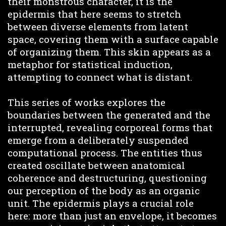
their monstrous character, it is the
epidermis that here seems to stretch
between diverse elements from latent
space, covering them with a surface capable
of organizing them. This skin appears as a
metaphor for statistical induction,
attempting to connect what is distant.
This series of works explores the
boundaries between the generated and the
interrupted, revealing corporeal forms that
emerge from a deliberately suspended
computational process. The entities thus
created oscillate between anatomical
coherence and destructuring, questioning
our perception of the body as an organic
unit. The epidermis plays a crucial role
here: more than just an envelope, it becomes