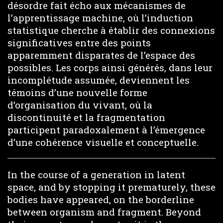
désordre fait écho aux mécanismes de
l’apprentissage machine, où l’induction
statistique cherche à établir des connexions
significatives entre des points
apparemment disparates de l’espace des
possibles. Les corps ainsi générés, dans leur
incomplétude assumée, deviennent les
témoins d’une nouvelle forme
d’organisation du vivant, où la
discontinuité et la fragmentation
participent paradoxalement à l’émergence
d’une cohérence visuelle et conceptuelle.
In the course of a generation in latent
space, and by stopping it prematurely, these
bodies have appeared, on the borderline
between organism and fragment. Beyond