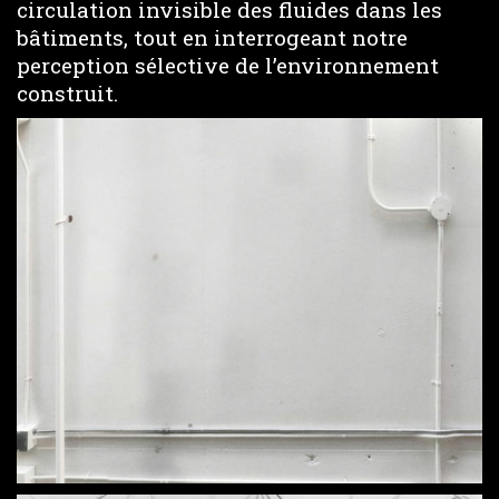
circulation invisible des fluides dans les
bâtiments, tout en interrogeant notre
perception sélective de l’environnement
construit.