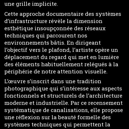
une grille implicite.
Cette approche documentaire des systèmes
d’infrastructure révèle la dimension
esthétique insoupçonnée des réseaux
techniques qui parcourent nos
environnements bâtis. En dirigeant
l’objectif vers le plafond, l’artiste opère un
déplacement du regard qui met en lumière
des éléments habituellement relégués à la
périphérie de notre attention visuelle.
L’œuvre s’inscrit dans une tradition
photographique qui s’intéresse aux aspects
fonctionnels et structurels de l’architecture
moderne et industrielle. Par ce recensement
systématique de canalisations, elle propose
une réflexion sur la beauté formelle des
systèmes techniques qui permettent la