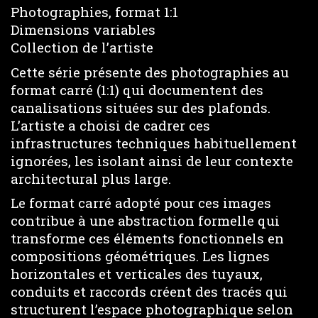
Photographies, format 1:1
Dimensions variables
Collection de l’artiste
Cette série présente des photographies au
format carré (1:1) qui documentent des
canalisations situées sur des plafonds.
L’artiste a choisi de cadrer ces
infrastructures techniques habituellement
ignorées, les isolant ainsi de leur contexte
architectural plus large.
Le format carré adopté pour ces images
contribue à une abstraction formelle qui
transforme ces éléments fonctionnels en
compositions géométriques. Les lignes
horizontales et verticales des tuyaux,
conduits et raccords créent des tracés qui
structurent l’espace photographique selon