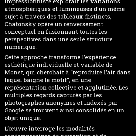
impressionniste explorait les variations
atmosphériques et lumineuses d’un même
sujet à travers des tableaux distincts,
Chatonsky opère un renversement
conceptuel en fusionnant toutes les
perspectives dans une seule structure
numérique.
Cette approche transforme l’expérience
esthétique individuelle et variable de
Monet, qui cherchait à “reproduire l’air dans
lequel baigne le motif”, en une
représentation collective et agglutinée. Les
multiples regards capturés par les
photographes anonymes et indexés par
Google se trouvent ainsi consolidés en un
objet unique.
L’œuvre interroge les modalités
contemporaines de perception et de