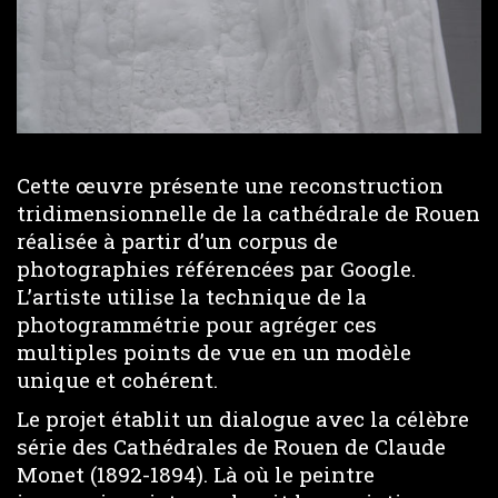
Cette œuvre présente une reconstruction
tridimensionnelle de la cathédrale de Rouen
réalisée à partir d’un corpus de
photographies référencées par Google.
L’artiste utilise la technique de la
photogrammétrie pour agréger ces
multiples points de vue en un modèle
unique et cohérent.
Le projet établit un dialogue avec la célèbre
série des Cathédrales de Rouen de Claude
Monet (1892-1894). Là où le peintre