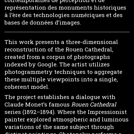
représentation des monuments historiques
à l’ère des technologies numériques et des
bases de données d’images.
This work presents a three-dimensional
reconstruction of the Rouen Cathedral,
created from a corpus of photographs
indexed by Google. The artist utilizes
photogrammetry techniques to aggregate
these multiple viewpoints into a single,
coherent model.
The project establishes a dialogue with
Claude Monet’s famous
Rouen Cathedral
series (1892–1894). Where the Impressionist
painter explored atmospheric and luminous
variations of the same subject through