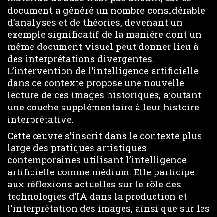
document a généré un nombre considérable
d’analyses et de théories, devenant un
exemple significatif de la manière dont un
même document visuel peut donner lieu à
des interprétations divergentes.
L’intervention de l’intelligence artificielle
dans ce contexte propose une nouvelle
lecture de ces images historiques, ajoutant
une couche supplémentaire à leur histoire
interprétative.
Cette œuvre s’inscrit dans le contexte plus
large des pratiques artistiques
contemporaines utilisant l’intelligence
artificielle comme médium. Elle participe
aux réflexions actuelles sur le rôle des
technologies d’IA dans la production et
l’interprétation des images, ainsi que sur les