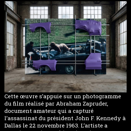
Cette œuvre s’appuie sur un photogramme
du film réalisé par Abraham Zapruder,
document amateur qui a capturé
l’assassinat du président John F. Kennedy à
Dallas le 22 novembre 1963. L’artiste a