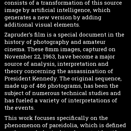
consists of a transformation of this source
image by artificial intelligence, which
generates a new version by adding
additional visual elements.
Zapruder’s film is a special document in the
history of photography and amateur
cinema. These 8mm images, captured on
November 22, 1963, have become a major
source of analysis, interpretation and
theory concerning the assassination of
President Kennedy. The original sequence,
made up of 486 photograms, has been the
subject of numerous technical studies and
has fueled a variety of interpretations of
the events.
This work focuses specifically on the
phenomenon of pareidolia, which is defined