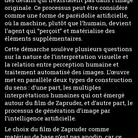
originale. Ce processus peut être considéré
comme une forme de paréidolie artificielle,
où la machine, plutôt que l’humain, devient
l’agent qui “perçoit” et matérialise des
éléments supplémentaires.
Cette démarche soulève plusieurs questions
sur la nature de l’interprétation visuelle et
la relation entre perception humaine et
traitement automatisé des images. L’œuvre
met en parallèle deux types de construction
du sens : d’une part, les multiples
interprétations humaines qui ont émergé
autour du film de Zapruder, et d’autre part, le
processus de génération d’image par
l’intelligence artificielle.
Le choix du film de Zapruder comme
matériau de base n’est pas anodin, car ce