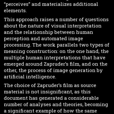
“perceives” and materializes additional
elements.
This approach raises a number of questions
about the nature of visual interpretation
and the relationship between human
perception and automated image
processing. The work parallels two types of
meaning construction: on the one hand, the
multiple human interpretations that have
emerged around Zapruder’s film, and on the
other, the process of image generation by
artificial intelligence.
The choice of Zapruder’s film as source
material is not insignificant, as this
document has generated a considerable
number of analyses and theories, becoming
a significant example of how the same