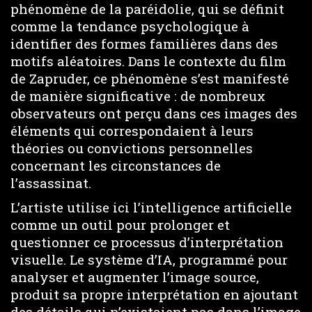
phénomène de la paréidolie, qui se définit
comme la tendance psychologique à
identifier des formes familières dans des
motifs aléatoires. Dans le contexte du film
de Zapruder, ce phénomène s’est manifesté
de manière significative : de nombreux
observateurs ont perçu dans ces images des
éléments qui correspondaient à leurs
théories ou convictions personnelles
concernant les circonstances de
l’assassinat.
L’artiste utilise ici l’intelligence artificielle
comme un outil pour prolonger et
questionner ce processus d’interprétation
visuelle. Le système d’IA, programmé pour
analyser et augmenter l’image source,
produit sa propre interprétation en ajoutant
des détails qui n’existaient pas dans l’image