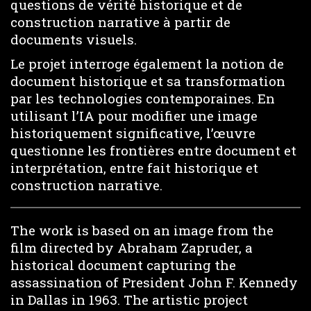
questions de vérité historique et de
construction narrative à partir de
documents visuels.
Le projet interroge également la notion de
document historique et sa transformation
par les technologies contemporaines. En
utilisant l’IA pour modifier une image
historiquement significative, l’œuvre
questionne les frontières entre document et
interprétation, entre fait historique et
construction narrative.
The work is based on an image from the
film directed by Abraham Zapruder, a
historical document capturing the
assassination of President John F. Kennedy
in Dallas in 1963. The artistic project