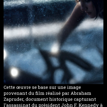
Cette œuvre se base sur une image
provenant du film réalisé par Abraham
Zapruder, document historique capturant
l’assassinat du président John F. Kennedy à