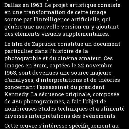
Dallas en 1963. Le projet artistique consiste
en une transformation de cette image
source par l’intelligence artificielle, qui
génère une nouvelle version en y ajoutant
des éléments visuels supplémentaires.
Le film de Zapruder constitue un document
particulier dans l’histoire de la
photographie et du cinéma amateur. Ces
images en 8mm, captées le 22 novembre
1963, sont devenues une source majeure
d’analyses, d’interprétations et de théories
concernant l’assassinat du président
Kennedy. La séquence originale, composée
de 486 photogrammes, a fait l’objet de
nombreuses études techniques et a alimenté
diverses interprétations des événements.
Cette œuvre s’intéresse spécifiquement au