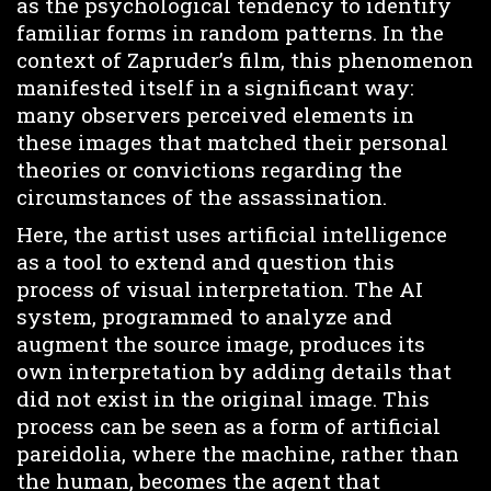
as the psychological tendency to identify
familiar forms in random patterns. In the
context of Zapruder’s film, this phenomenon
manifested itself in a significant way:
many observers perceived elements in
these images that matched their personal
theories or convictions regarding the
circumstances of the assassination.
Here, the artist uses artificial intelligence
as a tool to extend and question this
process of visual interpretation. The AI
system, programmed to analyze and
augment the source image, produces its
own interpretation by adding details that
did not exist in the original image. This
process can be seen as a form of artificial
pareidolia, where the machine, rather than
the human, becomes the agent that