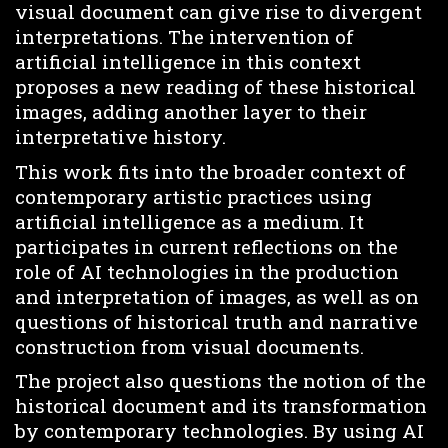
visual document can give rise to divergent
interpretations. The intervention of
artificial intelligence in this context
proposes a new reading of these historical
images, adding another layer to their
interpretative history.
This work fits into the broader context of
contemporary artistic practices using
artificial intelligence as a medium. It
participates in current reflections on the
role of AI technologies in the production
and interpretation of images, as well as on
questions of historical truth and narrative
construction from visual documents.
The project also questions the notion of the
historical document and its transformation
by contemporary technologies. By using AI