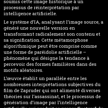
soumis cette image historique à un
processus de réinterprétation par
intelligence artificielle.
Le système d’IA, analysant l’image source, a
généré une nouvelle version en
transformant radicalement son contenu et
sa signification. Cette métamorphose
algorithmique peut être comprise comme
une forme de paréidolie artificielle –
phénomène qui désigne la tendance à
percevoir des formes familières dans des
motifs aléatoires.
L’œuvre établit un parallèle entre les
nombreuses interprétations subjectives du
film de Zapruder qui ont alimenté diverses
théories sur l’assassinat, et le processus de
génération d’image par l’intelligence