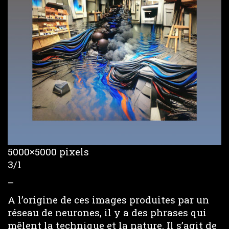
5000×5000 pixels
3/1
–
A l’origine de ces images produites par un
réseau de neurones, il y a des phrases qui
mêlent la technique et la nature. Il s’agit de