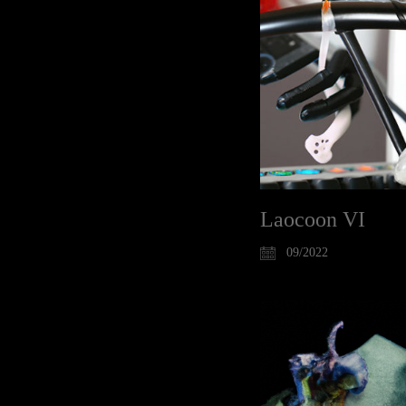
Laocoon VI
09/2022