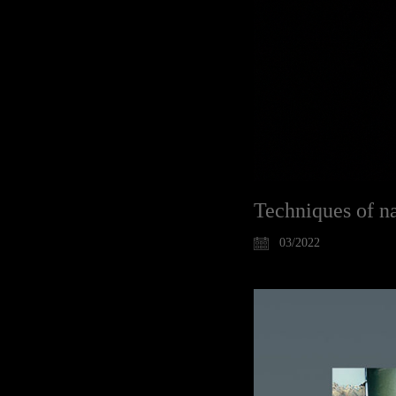
Techniques of na
03/2022