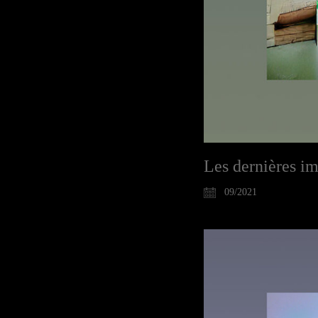
Les dernières im
09/2021