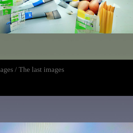
ages / The last images