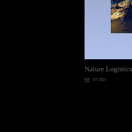
Nature Logistics
07/2021