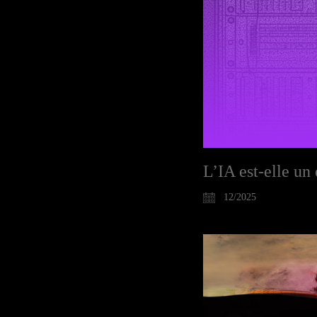
L’IA est-elle un
12/2025