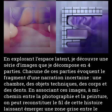
En explorant l’espace latent, je découvre une
série d’images que je décompose en 4
parties. Chacune de ces parties évoquent le
fragment d’une narration incertaine : une
chambre, des objets techniques, des corps et
des dents. En associant ces images, à mi-
chemin entre la photographie et la peinture,
on peut reconstituer le fil de cette histoire
laissant émerger une zone grise entre le