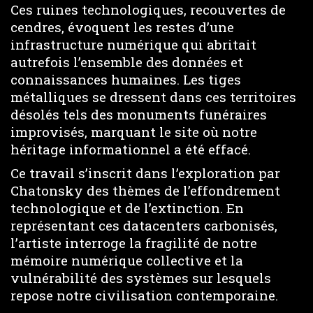
Ces ruines technologiques, recouvertes de
cendres, évoquent les restes d’une
infrastructure numérique qui abritait
autrefois l’ensemble des données et
connaissances humaines. Les tiges
métalliques se dressent dans ces territoires
désolés tels des monuments funéraires
improvisés, marquant le site où notre
héritage informationnel a été effacé.
Ce travail s’inscrit dans l’exploration par
Chatonsky des thèmes de l’effondrement
technologique et de l’extinction. En
représentant ces datacenters carbonisés,
l’artiste interroge la fragilité de notre
mémoire numérique collective et la
vulnérabilité des systèmes sur lesquels
repose notre civilisation contemporaine.