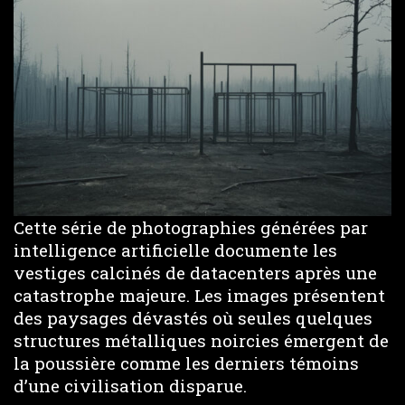
Cette série de photographies générées par
intelligence artificielle documente les
vestiges calcinés de datacenters après une
catastrophe majeure. Les images présentent
des paysages dévastés où seules quelques
structures métalliques noircies émergent de
la poussière comme les derniers témoins
d’une civilisation disparue.