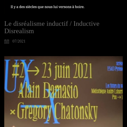
Le disréalisme inductif / Inductive
Disrealism
07/2021