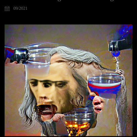
09/2021