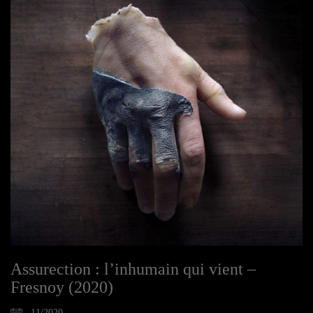
Assurection : l’inhumain qui vient –
Fresnoy (2020)
11/2020