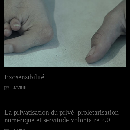
Exosensibilité
07/2018
La privatisation du privé: prolétarisation
numérique et servitude volontaire 2.0