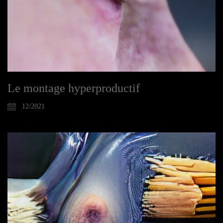
Le montage hyperproductif
12/2021