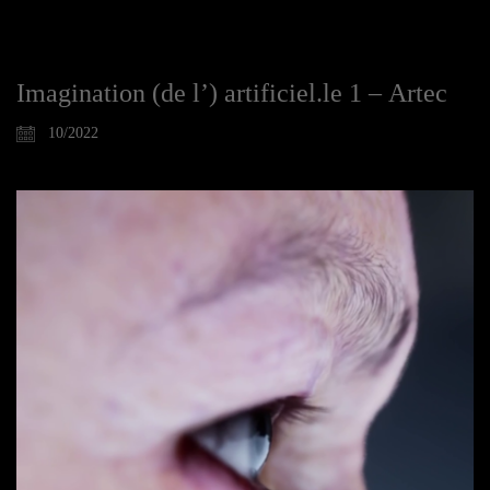
Imagination (de l’) artificiel.le 1 – Artec
10/2022