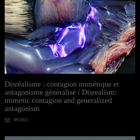
Disréalisme : contagion mimétique et
antagonisme généralisé / Disrealism:
mimetic contagion and generalized
antagonism
09/2021