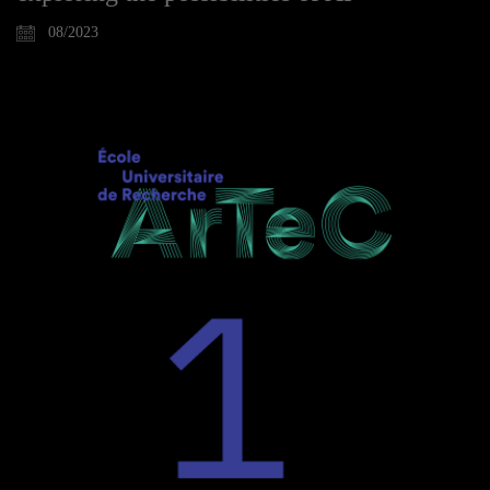
08/2023