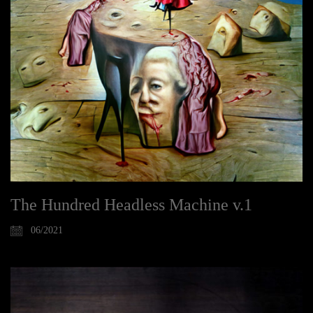
The Hundred Headless Machine v.1
06/2021