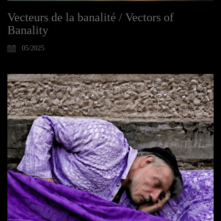
Vecteurs de la banalité / Vectors of
Banality
05/2025