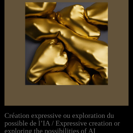
Création expressive ou exploration du
possible de l’IA / Expressive creation or
exploring the possibilities of AI