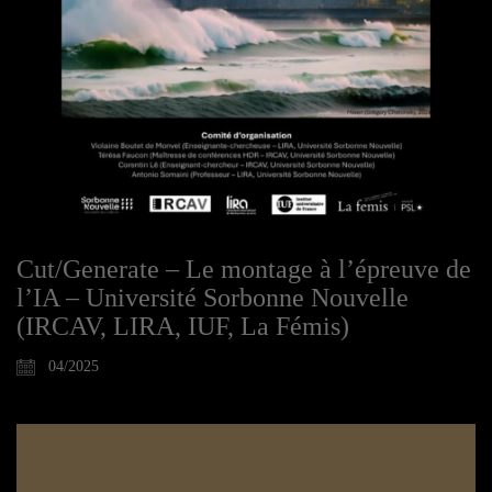
Cut/Generate – Le montage à l’épreuve de
l’IA – Université Sorbonne Nouvelle
(IRCAV, LIRA, IUF, La Fémis)
04/2025