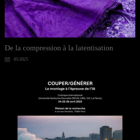
De la compression à la latentisation
05/2025