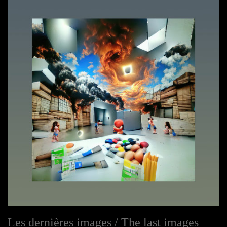
Les dernières images / The last images