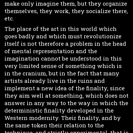
make only imagine them, but they organize
themselves, they work, they socialize there,
etc.
The place of the art in this world which
goes badly and which must revolutionize
itself is not therefore a problem in the head
of mental representation and the
imagination cannot be understood in this
very limited sense of something which is
in the cranium, but in the fact that many
artists already live in the ruins and
implement a new idea of the finality, since
they aim well at something, which does not
answer in any way to the way in which the
deterministic finality developed in the
Western modernity. Their finality, and by
the same token their relation to the
technique, and strictly experimental, that is