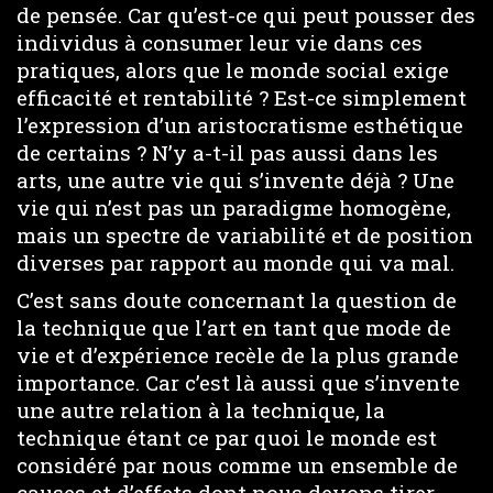
de pensée. Car qu’est-ce qui peut pousser des
individus à consumer leur vie dans ces
pratiques, alors que le monde social exige
efficacité et rentabilité ? Est-ce simplement
l’expression d’un aristocratisme esthétique
de certains ? N’y a-t-il pas aussi dans les
arts, une autre vie qui s’invente déjà ? Une
vie qui n’est pas un paradigme homogène,
mais un spectre de variabilité et de position
diverses par rapport au monde qui va mal.
C’est sans doute concernant la question de
la technique que l’art en tant que mode de
vie et d’expérience recèle de la plus grande
importance. Car c’est là aussi que s’invente
une autre relation à la technique, la
technique étant ce par quoi le monde est
considéré par nous comme un ensemble de
causes et d’effets dont nous devons tirer