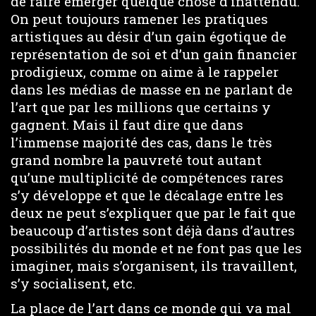
de faire émerger quelque chose d’inattendu.
On peut toujours ramener les pratiques
artistiques au désir d’un gain égotique de
représentation de soi et d’un gain financier
prodigieux, comme on aime à le rappeler
dans les médias de masse en ne parlant de
l’art que par les millions que certains y
gagnent. Mais il faut dire que dans
l’immense majorité des cas, dans le très
grand nombre la pauvreté tout autant
qu’une multiplicité de compétences rares
s’y développe et que le décalage entre les
deux ne peut s’expliquer que par le fait que
beaucoup d’artistes sont déjà dans d’autres
possibilités du monde et ne font pas que les
imaginer, mais s’organisent, ils travaillent,
s’y socialisent, etc.
La place de l’art dans ce monde qui va mal