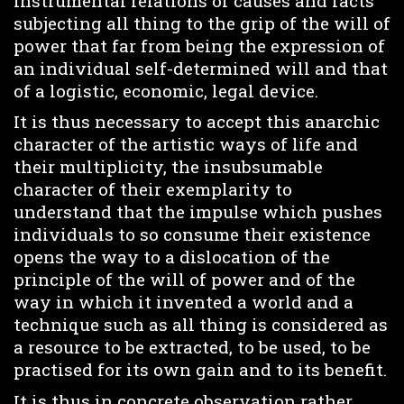
instrumental relations of causes and facts
subjecting all thing to the grip of the will of
power that far from being the expression of
an individual self-determined will and that
of a logistic, economic, legal device.
It is thus necessary to accept this anarchic
character of the artistic ways of life and
their multiplicity, the insubsumable
character of their exemplarity to
understand that the impulse which pushes
individuals to so consume their existence
opens the way to a dislocation of the
principle of the will of power and of the
way in which it invented a world and a
technique such as all thing is considered as
a resource to be extracted, to be used, to be
practised for its own gain and to its benefit.
It is thus in concrete observation rather