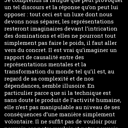
un tel discours et la réponse qu’on peut lui
opposer : tout ceci est un luxe dont nous
devons nous séparer, les représentations
resteront imaginaires devant l’intrication
des dominations et elles ne pourront tout
simplement pas faire le poids, il faut aller
vers du concret. Il est vrai qu’imaginer un
rapport de causalité entre des
représentations mentales et la
transformation du monde tel qu’il est, au
regard de sa complexité et de nos
dépendances, semble illusoire. En
particulier parce que si la technique est
sans doute le produit de l’activité humaine,
elle n’est pas manipulable au niveau de ses
conséquences d’une manière simplement
volontaire. Il ne suffit pas de vouloir pour