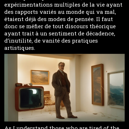
expérimentations multiples de la vie ayant
des rapports variés au monde qui va mal,
étaient déjà des modes de pensée. Il faut
donc se méfier de tout discours théorique
ayant trait à un sentiment de décadence,
d’inutilité, de vanité des pratiques
artistiques.
As I understand those who are tired of the