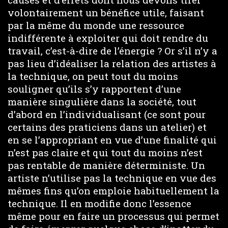
volontairement un bénéfice utile, faisant
par la même du monde une ressource
indifférente à exploiter qui doit rendre du
travail, c’est-à-dire de l’énergie ? Or s’il n’y a
pas lieu d’idéaliser la relation des artistes à
la technique, on peut tout du moins
souligner qu’ils s’y rapportent d’une
manière singulière dans la société, tout
d’abord en l’individualisant (ce sont pour
certains des praticiens dans un atelier) et
en se l’appropriant en vue d’une finalité qui
n’est pas claire et qui tout du moins n’est
pas rentable de manière déterministe. Un
artiste n’utilise pas la technique en vue des
mêmes fins qu’on emploie habituellement la
technique. Il en modifie donc l’essence
même pour en faire un processus qui permet