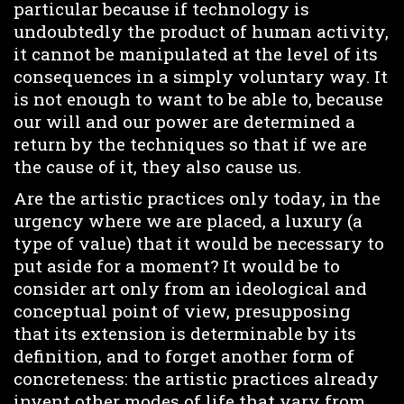
particular because if technology is
undoubtedly the product of human activity,
it cannot be manipulated at the level of its
consequences in a simply voluntary way. It
is not enough to want to be able to, because
our will and our power are determined a
return by the techniques so that if we are
the cause of it, they also cause us.
Are the artistic practices only today, in the
urgency where we are placed, a luxury (a
type of value) that it would be necessary to
put aside for a moment? It would be to
consider art only from an ideological and
conceptual point of view, presupposing
that its extension is determinable by its
definition, and to forget another form of
concreteness: the artistic practices already
invent other modes of life that vary from