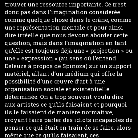
trouver une ressource importante. Ce n’est
donc pas dans l’imagination considérée
comme quelque chose dans le crâne, comme
une représentation mentale et pour ainsi
dire irréelle que nous devons aborder cette
question, mais dans l’imagination en tant
qu’elle est toujours déjà une « projection » ou
une « expression » (au sens où l’entend
Deleuze à propos de Spinoza) sur un support
matériel, allant d’un médium qui offre la
possibilité d’une œuvre d’art à une
organisation sociale et existentielle
déterminée. On a trop souvent voulu dire
aux artistes ce qu’ils faisaient et pourquoi
ils le faisaient de manière normative,
croyant faire parler des idiots incapables de
penser ce qui était en train de se faire, alors
même que ce qu’ils faisaient, ces