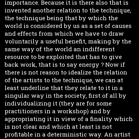
importance. Because it is there also that is
invented another relation to the technique,
the technique being that by which the
world is considered by us as a set of causes
and effects from which we have to draw
voluntarily a useful benefit, making by the
same way of the world an indifferent
resource to be exploited that has to give
back work, that is to say energy ? Now if
there is not reason to idealize the relation
of the artists to the technique, we can at
least underline that they relate to it in a
singular way in the society, first of all by
individualizing it (they are for some
practitioners in a workshop) and by
appropriating it in view of a finality which
is not clear and which at least is not
profitable in a deterministic way. An artist