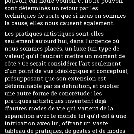
pouvoir, car notre vouloir et notre pouvoir
sont déterminés un retour par les
techniques de sorte que si nous en sommes
la cause, elles nous causent également.
Les pratiques artistiques sont-elles
seulement aujourd’hui, dans l’urgence où
nous sommes placés, un luxe (un type de
valeur) qu’il faudrait mettre un moment de
côté ? Ce serait considérer l’art seulement
d’un point de vue idéologique et conceptuel,
présupposant que son extension est
déterminable par sa définition, et oublier
une autre forme de concrétude : les
pratiques artistiques inventent déjà
d’autres modes de vie qui varient de la
séparation avec le monde tel qu’il est à une
intrication avec lui, offrant un vaste
tableau de pratiques, de gestes et de modes