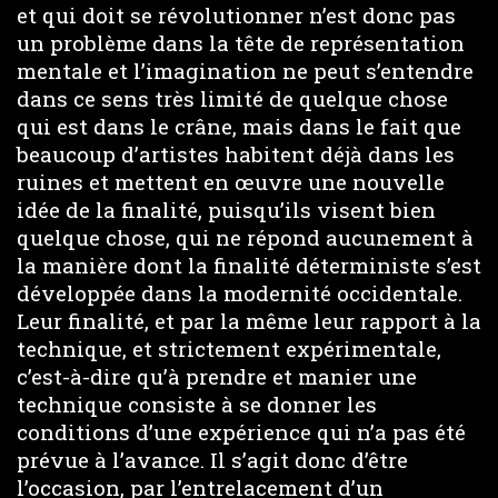
et qui doit se révolutionner n’est donc pas
un problème dans la tête de représentation
mentale et l’imagination ne peut s’entendre
dans ce sens très limité de quelque chose
qui est dans le crâne, mais dans le fait que
beaucoup d’artistes habitent déjà dans les
ruines et mettent en œuvre une nouvelle
idée de la finalité, puisqu’ils visent bien
quelque chose, qui ne répond aucunement à
la manière dont la finalité déterministe s’est
développée dans la modernité occidentale.
Leur finalité, et par la même leur rapport à la
technique, et strictement expérimentale,
c’est-à-dire qu’à prendre et manier une
technique consiste à se donner les
conditions d’une expérience qui n’a pas été
prévue à l’avance. Il s’agit donc d’être
l’occasion, par l’entrelacement d’un