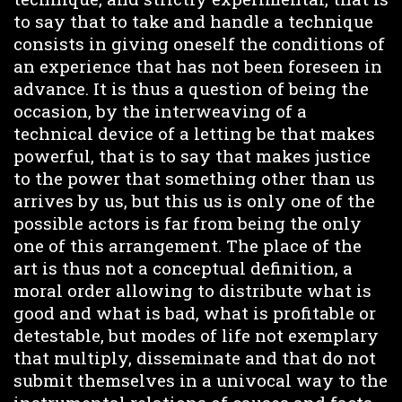
to say that to take and handle a technique
consists in giving oneself the conditions of
an experience that has not been foreseen in
advance. It is thus a question of being the
occasion, by the interweaving of a
technical device of a letting be that makes
powerful, that is to say that makes justice
to the power that something other than us
arrives by us, but this us is only one of the
possible actors is far from being the only
one of this arrangement. The place of the
art is thus not a conceptual definition, a
moral order allowing to distribute what is
good and what is bad, what is profitable or
detestable, but modes of life not exemplary
that multiply, disseminate and that do not
submit themselves in a univocal way to the