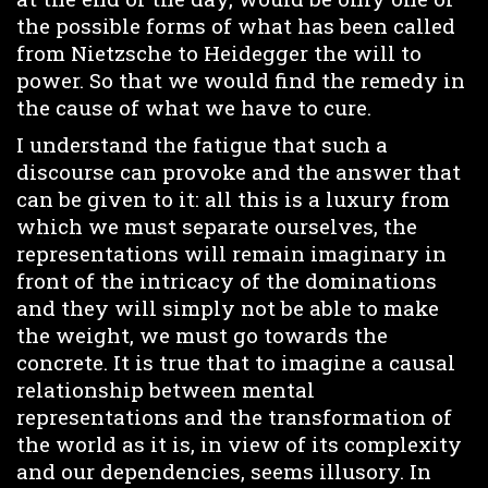
the possible forms of what has been called
from Nietzsche to Heidegger the will to
power. So that we would find the remedy in
the cause of what we have to cure.
I understand the fatigue that such a
discourse can provoke and the answer that
can be given to it: all this is a luxury from
which we must separate ourselves, the
representations will remain imaginary in
front of the intricacy of the dominations
and they will simply not be able to make
the weight, we must go towards the
concrete. It is true that to imagine a causal
relationship between mental
representations and the transformation of
the world as it is, in view of its complexity
and our dependencies, seems illusory. In