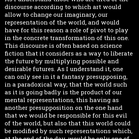
discourse according to which art would
allow to change our imaginary, our
representation of the world, and would
have for this reason a role of pivot to play
in the concrete transformation of this one.
This discourse is often based on science
fiction that it considers as a way to liberate
the future by multiplying possible and
desirable futures. As I understand it, one
can only see in it a fantasy presupposing,
in a paradoxical way, that the world such
as it is going badly is the product of our
mental representations, this having as
another presupposition on the one hand
that we would be responsible for this evil
of the world, but also that this world could
be modified by such representations which,
at the end of the day, would be only one of