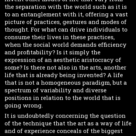
the separation with the world such as it is
to an entanglement with it, offering a vast
picture of practices, gestures and modes of
thought. For what can drive individuals to
consume their lives in these practices,
when the social world demands efficiency
and profitability? Is it simply the
expression of an aesthetic aristocracy of
some? Is there not also in the arts, another
life that is already being invented? A life
that is not a homogeneous paradigm, but a
spectrum of variability and diverse
positions in relation to the world that is
going wrong.
It is undoubtedly concerning the question
of the technique that the art as a way of life
and of experience conceals of the biggest