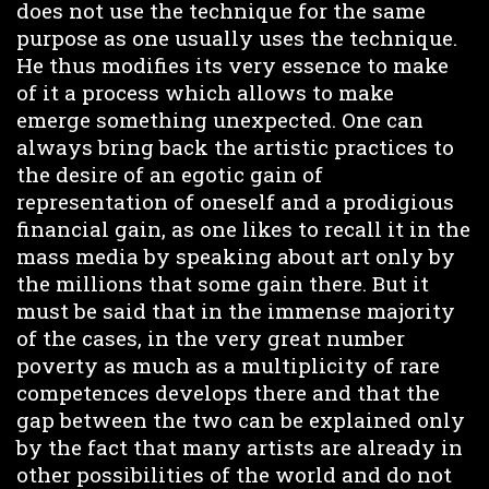
does not use the technique for the same
purpose as one usually uses the technique.
He thus modifies its very essence to make
of it a process which allows to make
emerge something unexpected. One can
always bring back the artistic practices to
the desire of an egotic gain of
representation of oneself and a prodigious
financial gain, as one likes to recall it in the
mass media by speaking about art only by
the millions that some gain there. But it
must be said that in the immense majority
of the cases, in the very great number
poverty as much as a multiplicity of rare
competences develops there and that the
gap between the two can be explained only
by the fact that many artists are already in
other possibilities of the world and do not