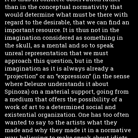
than in the conceptual normativity that
would determine what must be there with
regard to the desirable, that we can find an
important resource. It is thus not in the
imagination considered as something in
the skull, as a mental and so to speak
unreal representation that we must
approach this question, but in the
imagination as it is always already a
“projection” or an “expression” (in the sense
where Deleuze understands it about
Spinoza) on a material support, going from
a medium that offers the possibility of a
work of art to a determined social and
existential organization. One has too often
wanted to say to the artists what they
made and why they made it in a normative
way, believing to make speak about idiots