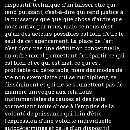
dispositif technique d’un laisser être qui
rend puissant, c’est-à-dire qui rend justice à
la puissance que quelque chose d’autre que
nous arrive par nous, mais ce nous n’est
qu’un des acteurs possibles est loin d’être le
seul de cet agencement. La place de l’art
n’est donc pas une définition conceptuelle,
un ordre moral permettant de répartir ce qui
est bien et ce qui est mal, ce qui est
profitable ou détestable, mais des modes de
vie non exemplaire qui se multiplient, se
disséminent et qui ne se soumettent pas de
manière univoque aux relations
instrumentales de causes et des faits
soumettant toute chose à l’emprise de la
volonté de puissance qui loin d’être
l’expression d’une volonté individuelle
autodéterminée et celle d’un dispositif