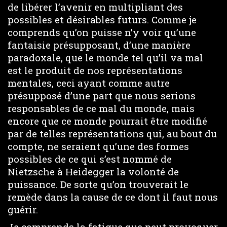
de libérer l’avenir en multipliant des
possibles et désirables futurs. Comme je
comprends qu’on puisse n’y voir qu’une
fantaisie présupposant, d’une manière
paradoxale, que le monde tel qu’il va mal
est le produit de nos représentations
mentales, ceci ayant comme autre
présupposé d’une part que nous serions
responsables de ce mal du monde, mais
encore que ce monde pourrait être modifié
par de telles représentations qui, au bout du
compte, ne seraient qu’une des formes
possibles de ce qui s’est nommé de
Nietzsche à Heidegger la volonté de
puissance. De sorte qu’on trouverait le
remède dans la cause de ce dont il faut nous
guérir.
Je comprends la fatigue que peut provoquer