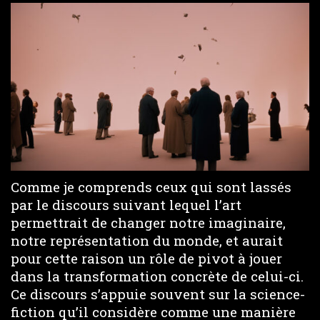
Comme je comprends ceux qui sont lassés
par le discours suivant lequel l’art
permettrait de changer notre imaginaire,
notre représentation du monde, et aurait
pour cette raison un rôle de pivot à jouer
dans la transformation concrète de celui-ci.
Ce discours s’appuie souvent sur la science-
fiction qu’il considère comme une manière