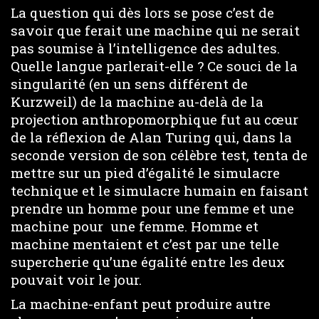
La question qui dès lors se pose c’est de
savoir que ferait une machine qui ne serait
pas soumise à l’intelligence des adultes.
Quelle langue parlerait-elle ? Ce souci de la
singularité (en un sens différent de
Kurzweil) de la machine au-delà de la
projection anthropomorphique fut au cœur
de la réflexion de Alan Turing qui, dans la
seconde version de son célèbre test, tenta de
mettre sur un pied d’égalité le simulacre
technique et le simulacre humain en faisant
prendre un homme pour une femme et une
machine pour une femme. Homme et
machine mentaient et c’est par une telle
supercherie qu’une égalité entre les deux
pouvait voir le jour.
La machine-enfant peut produire autre