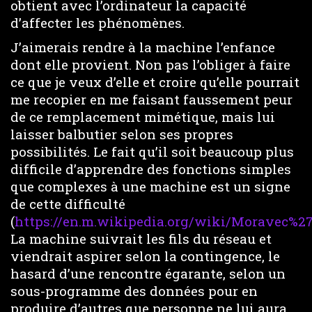
obtient avec l’ordinateur la capacité
d’affecter les phénomènes.
J’aimerais rendre à la machine l’enfance
dont elle provient. Non pas l’obliger à faire
ce que je veux d’elle et croire qu’elle pourrait
me recopier en me faisant faussement peur
de ce remplacement mimétique, mais lui
laisser balbutier selon ses propres
possibilités. Le fait qu’il soit beaucoup plus
difficile d’apprendre des fonctions simples
que complexes à une machine est un signe
de cette difficulté
(
https://en.m.wikipedia.org/wiki/Moravec%27
La machine suivrait les fils du réseau et
viendrait aspirer selon la contingence, le
hasard d’une rencontre égarante, selon un
sous-programme des données pour en
produire d’autres que personne ne lui aura