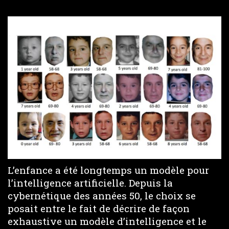
L’enfance a été longtemps un modèle pour
l’intelligence artificielle. Depuis la
cybernétique des années 50, le choix se
posait entre le fait de décrire de façon
exhaustive un modèle d’intelligence et le