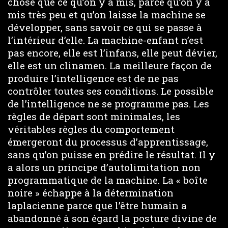
chose que ce qu’on y a mis, parce qu’on y a
mis très peu et qu’on laisse la machine se
développer, sans savoir ce qui se passe à
l’intérieur d’elle. La machine-enfant n’est
pas encore, elle est l’infans, elle peut dévier,
elle est un clinamen. La meilleure façon de
produire l’intelligence est de ne pas
contrôler toutes ses conditions. Le possible
de l’intelligence ne se programme pas. Les
règles de départ sont minimales, les
véritables règles du comportement
émergeront du processus d’apprentissage,
sans qu’on puisse en prédire le résultat. Il y
a alors un principe d’autolimitation non
programmatique de la machine. La « boîte
noire » échappe à la détermination
laplacienne parce que l’être humain a
abandonné à son égard la posture divine de