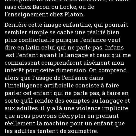
rase chez Bacon ou Locke, ou de
l’enseignement chez Platon.
Derrière cette image enfantine, qui pourrait
sembler simple se cache une réalité bien
plus conflictuelle puisque l’enfance veut
dire en latin celui qui ne parle pas. Infans
est l’enfant avant le langage et ceux qui me
connaissent comprendront aisément mon
intérêt pour cette dimension. On comprend
alors que l’usage de l’enfance dans
l’intelligence artificielle consiste à faire
parler cet enfant qui ne parle pas, à faire en
sorte qu’il rendre des comptes au langage et
aux adultes. il y a là une violence implicite
que nous pouvons décrypter en prenant
réellement la machine pour un enfant que
les adultes tentent de soumettre.