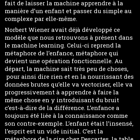
fait de laisser la machine apprendre à la
manière d’un enfant et passer du simple au
complexe par elle-même.
Norbert Wiener avait déjà développé ce
modèle que nous retrouvons à présent dans
le machine learning. Celui-ci reprend la
métaphore de l’enfance, métaphore qui
devient une opération fonctionnelle. Au
départ, la machine sait très peu de choses,
pour ainsi dire rien et en la nourrissant des
données brutes qu’elle va vectoriser, elle va
progressivement à apprendre à faire la
même chose en y introduisant du bruit
c’est-à-dire de la différence. L’enfance a
toujours été liée à la connaissance comme
son contre-exemple. L’enfant était l’insensé,
l’esprit est un vide initial. C’est la
métaphore de la cire chez Descartes, la table