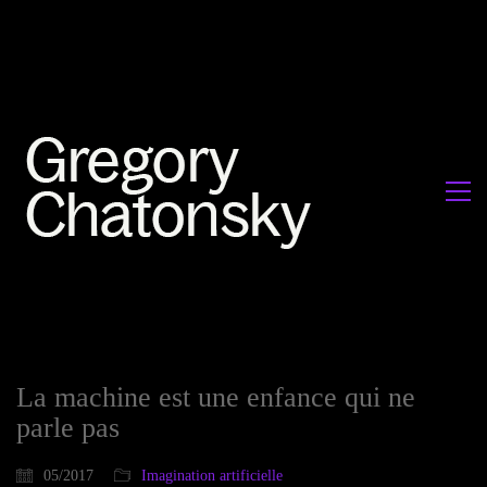
La machine est une enfance qui ne
parle pas
05/2017
Imagination artificielle