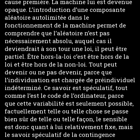
cause première. La machine lui est devenue
opaque. L’introduction d’une composante
aléatoire autolimitée dans le
fonctionnement de la machine permet de
comprendre que l’aléatoire n’est pas
nécessairement absolu, auquel cas il
deviendrait à son tour une loi, il peut être
partiel. Être hors-la-loi c’est être hors de la
loi et être hors de la non-loi. Tout peut
devenir ou ne pas devenir, parce que
l’individuation est chargée de préindividuel
indéterminé. Ce savoir est spéculatif, tout
comme l’est le code de l’ordinateur, parce
que cette variabilité est seulement possible,
factuellement telle ou telle chose se passe
bien sûr de telle ou telle façon, le sensible
est donc quant à lui relativement fixe, mais
le savoir spéculatif de la contingence