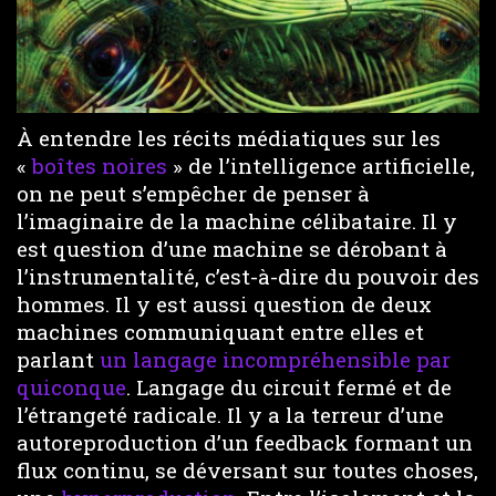
À entendre les récits médiatiques sur les
«
boîtes noires
» de l’intelligence artificielle,
on ne peut s’empêcher de penser à
l’imaginaire de la machine célibataire. Il y
est question d’une machine se dérobant à
l’instrumentalité, c’est-à-dire du pouvoir des
hommes. Il y est aussi question de deux
machines communiquant entre elles et
parlant
un langage incompréhensible par
quiconque
. Langage du circuit fermé et de
l’étrangeté radicale. Il y a la terreur d’une
autoreproduction d’un feedback formant un
flux continu, se déversant sur toutes choses,