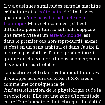
Il y a quelques similitudes entre la machine
célibataire et le
boîte noire
de l’IA. Il y est
question d’
une possible solitude de la
technique
. Mais cet isolement, s’il est
difficile à penser tant la solitude suppose
une réflexivité et un
être-au-monde
, est
dans le premier cas non-reproductif, même
si c’est en un sens ambigu, et dans l’autre il
ouvre la possibilité d’une reproduction si
grande qu’elle viendrait nous submerger en
devenant incontrôlable.
La machine célibataire est un motif qui s’est
développé au cours du XIXe et XXe siècle
comme une conséquence de
l’industrialisation, de la physiologie et de la
psychologie. Elle est une zone d’incertitude
entre l’être humain et la technique, la réalité