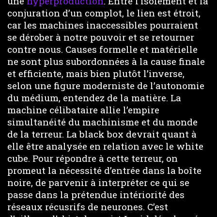
une
hyperproduction
. Entre l’isolement et la
conjuration d’un complot, le lien est étroit,
car les machines inaccessibles pourraient
se dérober à notre pouvoir et se retourner
contre nous. Causes formelle et matérielle
ne sont plus subordonnées à la cause finale
et efficiente, mais bien plutôt l’inverse,
selon une figure moderniste de l’autonomie
du médium, entendez de la matière. La
machine célibataire allie l’empire
simultanéité du machinisme et du monde
de la terreur. La black box devrait quant à
elle être analysée en relation avec le white
cube. Pour répondre à cette terreur, on
promeut la nécessité d’entrée dans la boîte
noire, de parvenir à interpréter ce qui se
passe dans la prétendue intériorité des
réseaux récusrifs de neurones. C’est