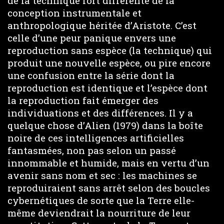
de la technique fort différente de la
conception instrumentale et
anthropologique héritée d’Aristote. C’est
celle d’une peur panique envers une
reproduction sans espèce (la technique) qui
produit une nouvelle espèce, ou pire encore
une confusion entre la série dont la
reproduction est identique et l’espèce dont
la reproduction fait émerger des
individuations et des différences. Il y a
quelque chose d’Alien (1979) dans la boîte
noire de ces intelligences artificielles
fantasmées, non pas selon un passé
innommable et humide, mais en vertu d’un
avenir sans nom et sec : les machines se
reproduiraient sans arrêt selon des boucles
cybernétiques de sorte que la Terre elle-
même deviendrait la nourriture de leur