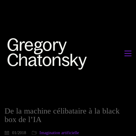
De la machine célibataire à la black
box de l’IA
01/2018
Imagination artificielle