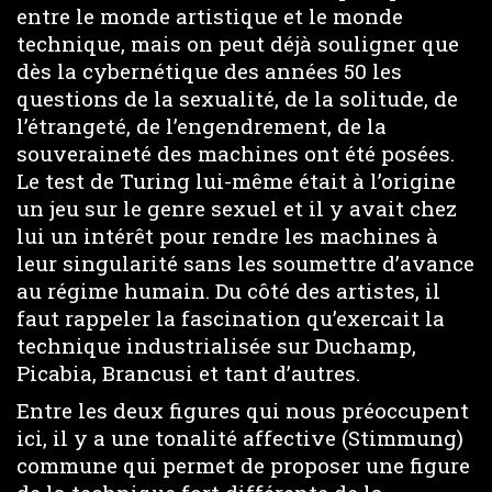
entre le monde artistique et le monde
technique, mais on peut déjà souligner que
dès la cybernétique des années 50 les
questions de la sexualité, de la solitude, de
l’étrangeté, de l’engendrement, de la
souveraineté des machines ont été posées.
Le test de Turing lui-même était à l’origine
un jeu sur le genre sexuel et il y avait chez
lui un intérêt pour rendre les machines à
leur singularité sans les soumettre d’avance
au régime humain. Du côté des artistes, il
faut rappeler la fascination qu’exercait la
technique industrialisée sur Duchamp,
Picabia, Brancusi et tant d’autres.
Entre les deux figures qui nous préoccupent
ici, il y a une tonalité affective (Stimmung)
commune qui permet de proposer une figure