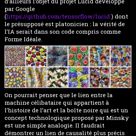
d’ailleurs l’objet du projet Lucid développé
par Google
(
https://github.com/tensorflow/lucid
) dont
le présupposé est platonicien : la vérité de
l’IA serait dans son code compris comme
Forme Idéale.
On pourrait penser que le lien entre la
machine célibataire qui appartient à
l’histoire de l’art et la boîte noire qui est un
concept technologique proposé par Minsky
est une simple analogie. Il faudrait
démontrer un lien de causalité plus précis