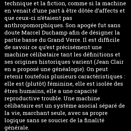
technique et la fiction, comme si la machine
en venait d’une part à être dôtée d’affects et
que ceux-ci n’étaient pas
anthropomorphiques. Son apogée fut sans
doute Marcel Duchamp afin de désigner la
partie basse du Grand Verre. Il est difficile
de savoir ce qu’est précisément une
machine célibataire tant les définitions et
ses origines historiques varient (Jean Clair
en a proposé une généalogie). On peut
retenir toutefois plusieurs caractéristiques :
elle est (plutôt) féminine, elle est isolée des
êtres humains, elle a une capacité
reproductive trouble. Une machine
célibataire est un système asocial séparé de
la vie, marchant seule, avec sa propre
logique sans se soucier de la finalité
générale.