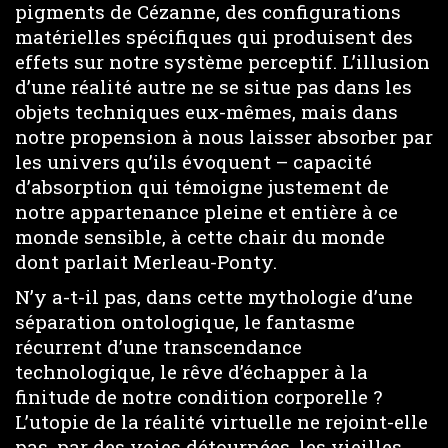
pigments de Cézanne, des configurations
matérielles spécifiques qui produisent des
effets sur notre système perceptif. L’illusion
d’une réalité autre ne se situe pas dans les
objets techniques eux-mêmes, mais dans
notre propension à nous laisser absorber par
les univers qu’ils évoquent – capacité
d’absorption qui témoigne justement de
notre appartenance pleine et entière à ce
monde sensible, à cette chair du monde
dont parlait Merleau-Ponty.
N’y a-t-il pas, dans cette mythologie d’une
séparation ontologique, le fantasme
récurrent d’une transcendance
technologique, le rêve d’échapper à la
finitude de notre condition corporelle ?
L’utopie de la réalité virtuelle ne rejoint-elle
pas, par des voies détournées, les vieilles