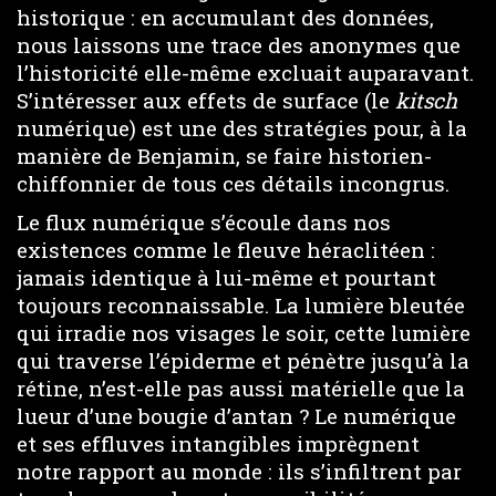
historique : en accumulant des données,
nous laissons une trace des anonymes que
l’historicité elle-même excluait auparavant.
S’intéresser aux effets de surface (le
kitsch
numérique) est une des stratégies pour, à la
manière de Benjamin, se faire historien-
chiffonnier de tous ces détails incongrus.
Le flux numérique s’écoule dans nos
existences comme le fleuve héraclitéen :
jamais identique à lui-même et pourtant
toujours reconnaissable. La lumière bleutée
qui irradie nos visages le soir, cette lumière
qui traverse l’épiderme et pénètre jusqu’à la
rétine, n’est-elle pas aussi matérielle que la
lueur d’une bougie d’antan ? Le numérique
et ses effluves intangibles imprègnent
notre rapport au monde : ils s’infiltrent par