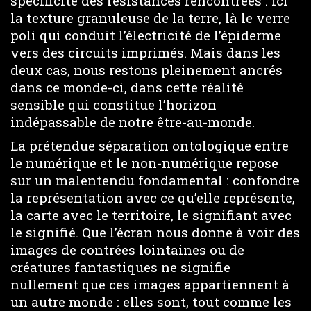
spécificité des résistances rencontrées : ici
la texture granuleuse de la terre, là le verre
poli qui conduit l’électricité de l’épiderme
vers des circuits imprimés. Mais dans les
deux cas, nous restons pleinement ancrés
dans ce monde-ci, dans cette réalité
sensible qui constitue l’horizon
indépassable de notre être-au-monde.
La prétendue séparation ontologique entre
le numérique et le non-numérique repose
sur un malentendu fondamental : confondre
la représentation avec ce qu’elle représente,
la carte avec le territoire, le signifiant avec
le signifié. Que l’écran nous donne à voir des
images de contrées lointaines ou de
créatures fantastiques ne signifie
nullement que ces images appartiennent à
un autre monde : elles sont, tout comme les