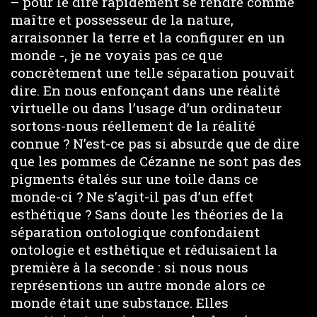
– pour le dire rapidement se rendre comme
maître et possesseur de la nature,
arraisonner la terre et la configurer en un
monde -, je ne voyais pas ce que
concrètement une telle séparation pouvait
dire. En nous enfonçant dans une réalité
virtuelle ou dans l’usage d’un ordinateur
sortons-nous réellement de la réalité
connue ? N’est-ce pas si absurde que de dire
que les pommes de Cézanne ne sont pas des
pigments étalés sur une toile dans ce
monde-ci ? Ne s’agit-il pas d’un effet
esthétique ? Sans doute les théories de la
séparation ontologique confondaient
ontologie et esthétique et réduisaient la
première à la seconde : si nous nous
représentions un autre monde alors ce
monde était une substance. Elles