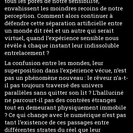
tous les pores de notre sensibilité,
envahissent les moindres recoins de notre
perception. Comment alors continuer à
défendre cette séparation artificielle entre
un monde dit réel et un autre qui serait
virtuel, quand l’expérience sensible nous
révèle à chaque instant leur indissoluble
entrelacement ?
La confusion entre les mondes, leur
superposition dans l’expérience vécue, n’est
pas un phénomène nouveau : le rêveur n’a-t-
il pas toujours traversé des univers
parallèles sans quitter son lit ? L’halluciné
ne parcourt-il pas des contrées étranges
tout en demeurant physiquement immobile
? Ce qui change avec le numérique n’est pas
tant l’existence de ces passages entre
différentes strates du réel que leur