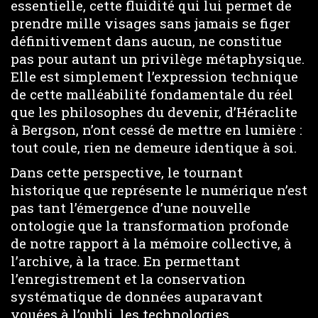
essentielle, cette fluidité qui lui permet de
prendre mille visages sans jamais se figer
définitivement dans aucun, ne constitue
pas pour autant un privilège métaphysique.
Elle est simplement l’expression technique
de cette malléabilité fondamentale du réel
que les philosophes du devenir, d’Héraclite
à Bergson, n’ont cessé de mettre en lumière :
tout coule, rien ne demeure identique à soi.
Dans cette perspective, le tournant
historique que représente le numérique n’est
pas tant l’émergence d’une nouvelle
ontologie que la transformation profonde
de notre rapport à la mémoire collective, à
l’archive, à la trace. En permettant
l’enregistrement et la conservation
systématique de données auparavant
vouées à l’oubli, les technologies