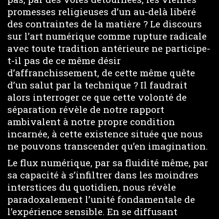
promesses religieuses d’un au-delà libéré
des contraintes de la matière ? Le discours
sur l’art numérique comme rupture radicale
avec toute tradition antérieure ne participe-
t-il pas de ce même désir
d’affranchissement, de cette même quête
d’un salut par la technique ? Il faudrait
alors interroger ce que cette volonté de
séparation révèle de notre rapport
ambivalent à notre propre condition
incarnée, à cette existence située que nous
ne pouvons transcender qu’en imagination.
Le flux numérique, par sa fluidité même, par
sa capacité à s’infiltrer dans les moindres
interstices du quotidien, nous révèle
paradoxalement l’unité fondamentale de
l’expérience sensible. En se diffusant