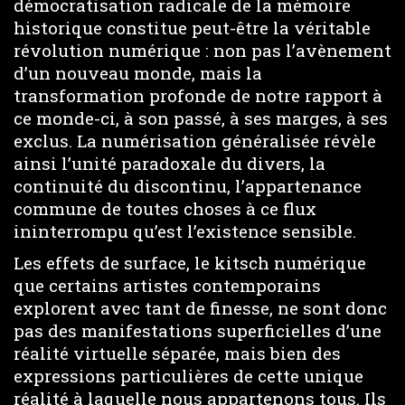
démocratisation radicale de la mémoire
historique constitue peut-être la véritable
révolution numérique : non pas l’avènement
d’un nouveau monde, mais la
transformation profonde de notre rapport à
ce monde-ci, à son passé, à ses marges, à ses
exclus. La numérisation généralisée révèle
ainsi l’unité paradoxale du divers, la
continuité du discontinu, l’appartenance
commune de toutes choses à ce flux
ininterrompu qu’est l’existence sensible.
Les effets de surface, le kitsch numérique
que certains artistes contemporains
explorent avec tant de finesse, ne sont donc
pas des manifestations superficielles d’une
réalité virtuelle séparée, mais bien des
expressions particulières de cette unique
réalité à laquelle nous appartenons tous. Ils