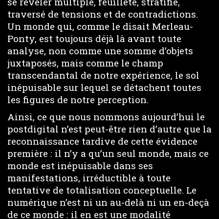
se révéler multiple, feuilleté, stratifié,
traversé de tensions et de contradictions.
Un monde qui, comme le disait Merleau-
Ponty, est toujours déjà là avant toute
analyse, non comme une somme d’objets
juxtaposés, mais comme le champ
transcendantal de notre expérience, le sol
inépuisable sur lequel se détachent toutes
les figures de notre perception.
Ainsi, ce que nous nommons aujourd’hui le
postdigital n’est peut-être rien d’autre que la
reconnaissance tardive de cette évidence
première : il n’y a qu’un seul monde, mais ce
monde est inépuisable dans ses
manifestations, irréductible à toute
tentative de totalisation conceptuelle. Le
numérique n’est ni un au-delà ni un en-deçà
de ce monde : il en est une modalité