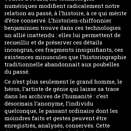
numériques modifient radicalement notre
relation au passé, à l’histoire, à ce qui mérite
d’être conservé. L’historien-chiffonnier
benjaminien trouve dans ces technologies
un allié inattendu : elles lui permettent de
recueillir et de préserver ces détails
incongrus, ces fragments insignifiants, ces
existences minuscules que l’historiographie
traditionnelle abandonnait aux poubelles
du passé.
Ce n’est plus seulement le grand homme, le
héros, l’artiste de génie qui laisse sa trace
dans les archives de l’humanité : c’est
désormais l’anonyme, l’individu
quelconque, le passant ordinaire dont les
moindres faits et gestes peuvent être
enregistrés, analysés, conservés. Cette