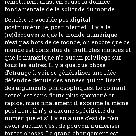
remettaient ainsi en cause la donnée
fondamentale de la solitude du monde.
Derrière le vocable postdigital,
postnumérique, postinternet, il y a la
(re)découverte que le monde numérique
n’est pas hors de ce monde, ou encore que ce
monde est constitué de multiples mondes et
que le numérique n’a aucun privilège sur
tous les autres. Il y a quelque chose
d’étrange à voir se généraliser une idée
défendue depuis des années qui utilisait
des arguments philosophiques. Le courant
actuel est sans doute plus spontané et
rapide, mais finalement il exprime la même
position : il n’y a aucune spécificité du
numérique et s’il y en a une c’est de n’en
avoir aucune, c’est de pouvoir numériser
toutes choses. Le grand changement est