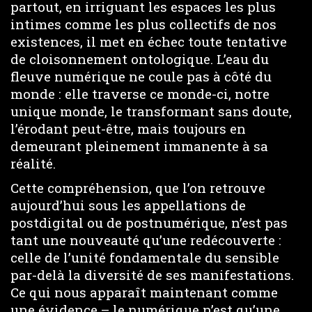
partout, en irriguant les espaces les plus
intimes comme les plus collectifs de nos
existences, il met en échec toute tentative
de cloisonnement ontologique. L’eau du
fleuve numérique ne coule pas à côté du
monde : elle traverse ce monde-ci, notre
unique monde, le transformant sans doute,
l’érodant peut-être, mais toujours en
demeurant pleinement immanente à sa
réalité.
Cette compréhension, que l’on retrouve
aujourd’hui sous les appellations de
postdigital ou de postnumérique, n’est pas
tant une nouveauté qu’une redécouverte :
celle de l’unité fondamentale du sensible
par-delà la diversité de ses manifestations.
Ce qui nous apparaît maintenant comme
une évidence – le numérique n’est qu’une