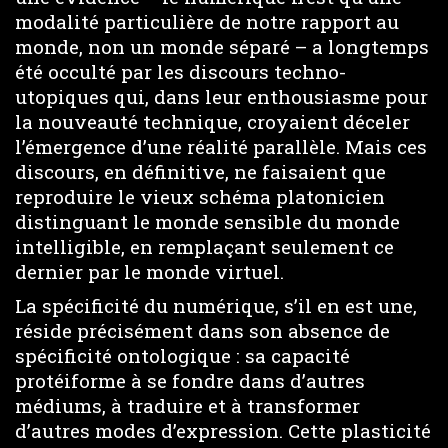
modalité particulière de notre rapport au
monde, non un monde séparé – a longtemps
été occulté par les discours techno-
utopiques qui, dans leur enthousiasme pour
la nouveauté technique, croyaient déceler
l’émergence d’une réalité parallèle. Mais ces
discours, en définitive, ne faisaient que
reproduire le vieux schéma platonicien
distinguant le monde sensible du monde
intelligible, en remplaçant seulement ce
dernier par le monde virtuel.
La spécificité du numérique, s’il en est une,
réside précisément dans son absence de
spécificité ontologique : sa capacité
protéiforme à se fondre dans d’autres
médiums, à traduire et à transformer
d’autres modes d’expression. Cette plasticité