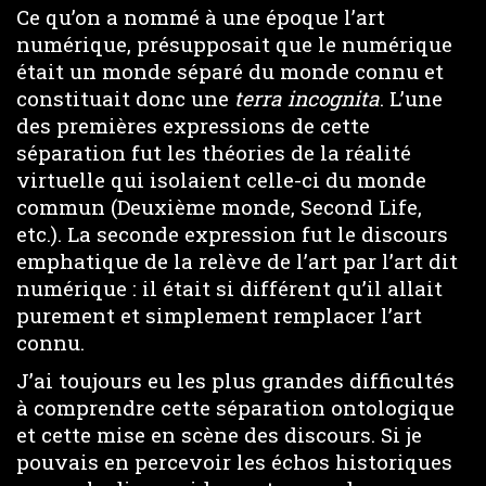
Ce qu’on a nommé à une époque l’art
numérique, présupposait que le numérique
était un monde séparé du monde connu et
constituait donc une
terra incognita
. L’une
des premières expressions de cette
séparation fut les théories de la réalité
virtuelle qui isolaient celle-ci du monde
commun (Deuxième monde, Second Life,
etc.). La seconde expression fut le discours
emphatique de la relève de l’art par l’art dit
numérique : il était si différent qu’il allait
purement et simplement remplacer l’art
connu.
J’ai toujours eu les plus grandes difficultés
à comprendre cette séparation ontologique
et cette mise en scène des discours. Si je
pouvais en percevoir les échos historiques