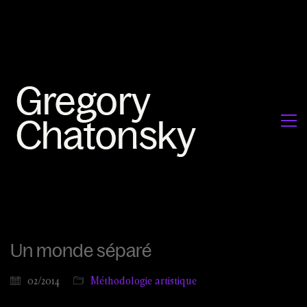
Un monde séparé
02/2014
Méthodologie artistique