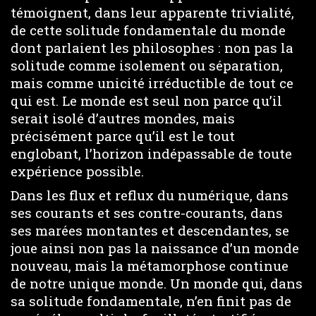
témoignent, dans leur apparente trivialité,
de cette solitude fondamentale du monde
dont parlaient les philosophes : non pas la
solitude comme isolement ou séparation,
mais comme unicité irréductible de tout ce
qui est. Le monde est seul non parce qu’il
serait isolé d’autres mondes, mais
précisément parce qu’il est le tout
englobant, l’horizon indépassable de toute
expérience possible.
Dans les flux et reflux du numérique, dans
ses courants et ses contre-courants, dans
ses marées montantes et descendantes, se
joue ainsi non pas la naissance d’un monde
nouveau, mais la métamorphose continue
de notre unique monde. Un monde qui, dans
sa solitude fondamentale, n’en finit pas de