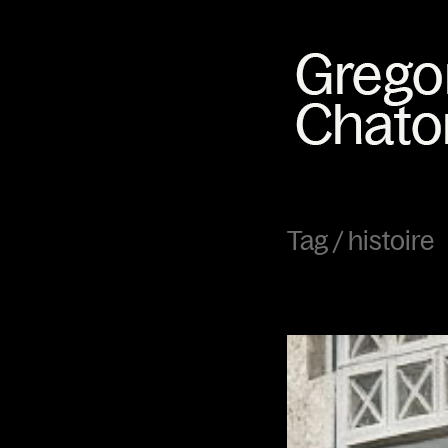
Tag /
histoire