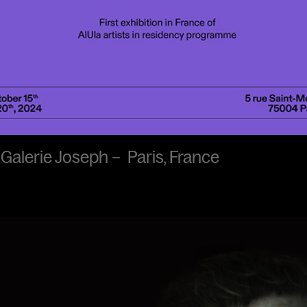
 Galerie Joseph – Paris, France