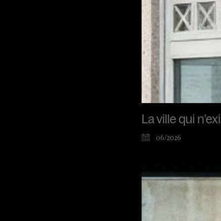
La ville qui n’e
06/2026