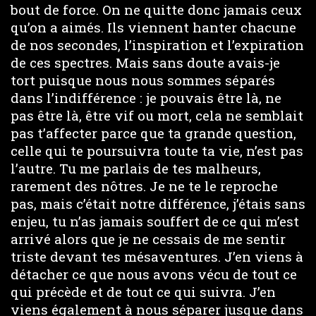
bout de force. On ne quitte donc jamais ceux
qu’on a aimés. Ils viennent hanter chacune
de nos secondes, l’inspiration et l’expiration
de ces spectres. Mais sans doute avais-je
tort puisque nous nous sommes séparés
dans l’indifférence : je pouvais être là, ne
pas être là, être vif ou mort, cela ne semblait
pas t’affecter parce que ta grande question,
celle qui te poursuivra toute ta vie, n’est pas
l’autre. Tu me parlais de tes malheurs,
rarement des nôtres. Je ne te le reproche
pas, mais c’était notre différence, j’étais sans
enjeu, tu n’as jamais souffert de ce qui m’est
arrivé alors que je ne cessais de me sentir
triste devant tes mésaventures. J’en viens à
détacher ce que nous avons vécu de tout ce
qui précède et de tout ce qui suivra. J’en
viens également à nous séparer jusque dans