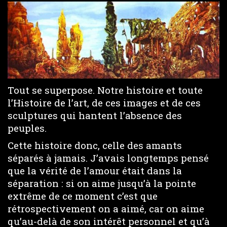
Tout se superpose. Notre histoire et toute
l’Histoire de l’art, de ces images et de ces
sculptures qui hantent l’absence des
peuples.
Cette histoire donc, celle des amants
séparés à jamais. J’avais longtemps pensé
que la vérité de l’amour était dans la
séparation : si on aime jusqu’à la pointe
extrême de ce moment c’est que
rétrospectivement on a aimé, car on aime
qu’au-delà de son intérêt personnel et qu’à