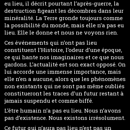
eu lieu, il décrit pourtant l’après-guerre, la
destruction figeant les décombres dans leur
minéralité. La Terre gronde toujours comme
la possibilité du monde, mais elle n’a pas eu
lieu. Elle le donne et nous ne voyons rien.
Ces événements qui n’ont pas lieu
constituent l’Histoire, l’odeur d’une époque,
ce qui hante nos imaginaires et ce que nous
gardons. L’actualité est son exact opposé. On
lui accorde une immense importance, mais
elle n’en a aucune, alors que les phénomènes
non existants qui ne sont pas même oubliés
constitueront les traces d’un futur restant à
jamais suspendu et comme biffé.
L’être humain n’a pas eu lieu. Nous n’avons
pas d’existence. Nous existons irrésolument.
Ce futur qui n’aura pas lieu n’est pas un