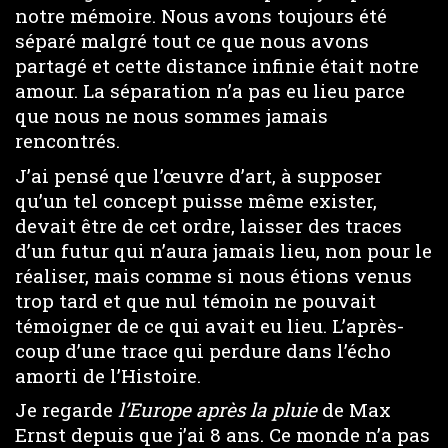
notre mémoire. Nous avons toujours été
séparé malgré tout ce que nous avons
partagé et cette distance infinie était notre
amour. La séparation n’a pas eu lieu parce
que nous ne nous sommes jamais
rencontrés.
J’ai pensé que l’œuvre d’art, à supposer
qu’un tel concept puisse même exister,
devait être de cet ordre, laisser des traces
d’un futur qui n’aura jamais lieu, non pour le
réaliser, mais comme si nous étions venus
trop tard et que nul témoin ne pouvait
témoigner de ce qui avait eu lieu. L’après-
coup d’une trace qui perdure dans l’écho
amorti de l’Histoire.
Je regarde
l’Europe après la pluie
de Max
Ernst depuis que j’ai 8 ans. Ce monde n’a pas