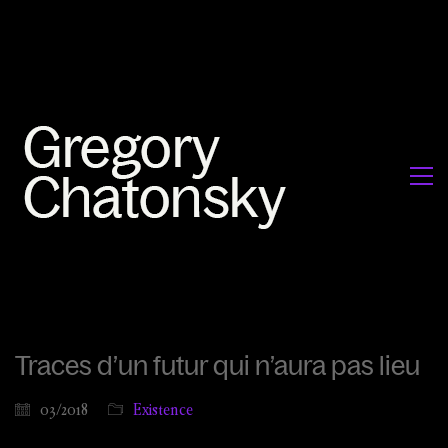
Traces d’un futur qui n’aura pas lieu
03/2018
Existence