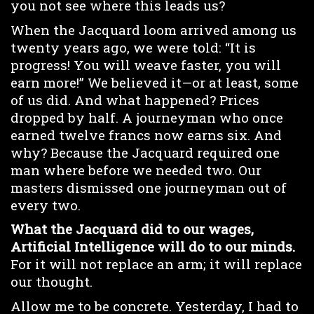
you not see where this leads us?
When the Jacquard loom arrived among us
twenty years ago, we were told: “It is
progress! You will weave faster, you will
earn more!” We believed it—or at least, some
of us did. And what happened? Prices
dropped by half. A journeyman who once
earned twelve francs now earns six. And
why? Because the Jacquard required one
man where before we needed two. Our
masters dismissed one journeyman out of
every two.
What the Jacquard did to our wages,
Artificial Intelligence will do to our minds.
For it will not replace an arm; it will replace
our thought.
Allow me to be concrete. Yesterday, I had to