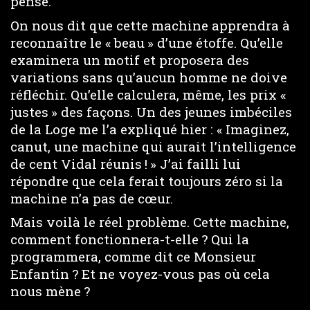
pense.
On nous dit que cette machine apprendra à
reconnaître le « beau » d’une étoffe. Qu’elle
examinera un motif et proposera des
variations sans qu’aucun homme ne doive
réfléchir. Qu’elle calculera, même, les prix «
justes » des façons. Un des jeunes imbéciles
de la Loge me l’a expliqué hier : « Imaginez,
canut, une machine qui aurait l’intelligence
de cent Vidal réunis ! » J’ai failli lui
répondre que cela ferait toujours zéro si la
machine n’a pas de cœur.
Mais voilà le réel problème. Cette machine,
comment fonctionnera-t-elle ? Qui la
programmera, comme dit ce Monsieur
Enfantin ? Et ne voyez-vous pas où cela
nous mène ?