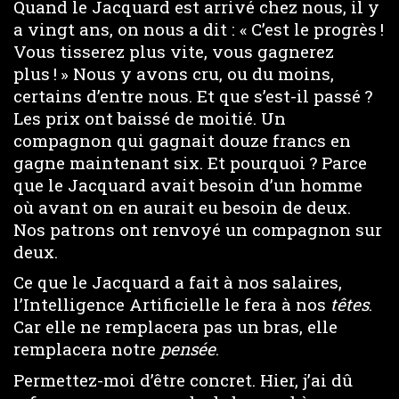
Quand le Jacquard est arrivé chez nous, il y
a vingt ans, on nous a dit : « C’est le progrès !
Vous tisserez plus vite, vous gagnerez
plus ! » Nous y avons cru, ou du moins,
certains d’entre nous. Et que s’est-il passé ?
Les prix ont baissé de moitié. Un
compagnon qui gagnait douze francs en
gagne maintenant six. Et pourquoi ? Parce
que le Jacquard avait besoin d’un homme
où avant on en aurait eu besoin de deux.
Nos patrons ont renvoyé un compagnon sur
deux.
Ce que le Jacquard a fait à nos salaires,
l’Intelligence Artificielle le fera à nos
têtes
.
Car elle ne remplacera pas un bras, elle
remplacera notre
pensée
.
Permettez-moi d’être concret. Hier, j’ai dû