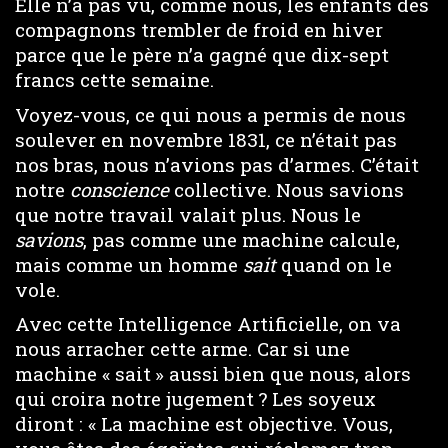
Elle n’a pas vu, comme nous, les enfants des
compagnons trembler de froid en hiver
parce que le père n’a gagné que dix-sept
francs cette semaine.
Voyez-vous, ce qui nous a permis de nous
soulever en novembre 1831, ce n’était pas
nos bras, nous n’avions pas d’armes. C’était
notre
conscience
collective. Nous savions
que notre travail valait plus. Nous le
savions
, pas comme une machine calcule,
mais comme un homme
sait
quand on le
vole.
Avec cette Intelligence Artificielle, on va
nous arracher cette arme. Car si une
machine « sait » aussi bien que nous, alors
qui croira notre jugement ? Les soyeux
diront : « La machine est objective. Vous,