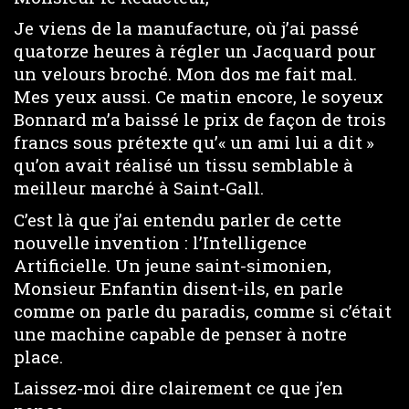
Je viens de la manufacture, où j’ai passé
quatorze heures à régler un Jacquard pour
un velours broché. Mon dos me fait mal.
Mes yeux aussi. Ce matin encore, le soyeux
Bonnard m’a baissé le prix de façon de trois
francs sous prétexte qu’« un ami lui a dit »
qu’on avait réalisé un tissu semblable à
meilleur marché à Saint-Gall.
C’est là que j’ai entendu parler de cette
nouvelle invention : l’Intelligence
Artificielle. Un jeune saint-simonien,
Monsieur Enfantin disent-ils, en parle
comme on parle du paradis, comme si c’était
une machine capable de penser à notre
place.
Laissez-moi dire clairement ce que j’en