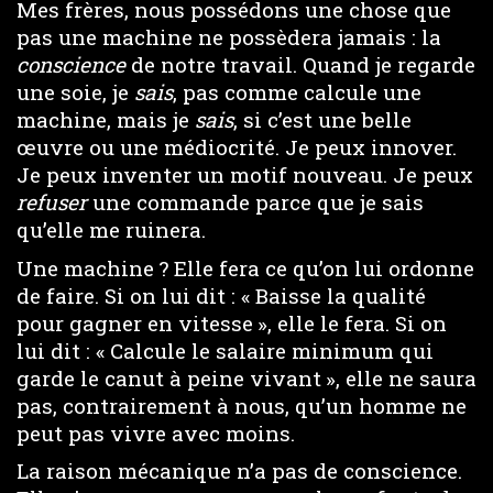
Mes frères, nous possédons une chose que
pas une machine ne possèdera jamais : la
conscience
de notre travail. Quand je regarde
une soie, je
sais
, pas comme calcule une
machine, mais je
sais
, si c’est une belle
œuvre ou une médiocrité. Je peux innover.
Je peux inventer un motif nouveau. Je peux
refuser
une commande parce que je sais
qu’elle me ruinera.
Une machine ? Elle fera ce qu’on lui ordonne
de faire. Si on lui dit : « Baisse la qualité
pour gagner en vitesse », elle le fera. Si on
lui dit : « Calcule le salaire minimum qui
garde le canut à peine vivant », elle ne saura
pas, contrairement à nous, qu’un homme ne
peut pas vivre avec moins.
La raison mécanique n’a pas de conscience.