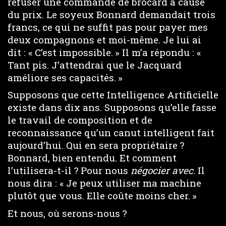
refuser une commande de brocard à cause
du prix. Le soyeux Bonnard demandait trois
francs, ce qui ne suffit pas pour payer mes
deux compagnons et moi-même. Je lui ai
dit : « C’est impossible. » Il m’a répondu : «
Tant pis. J’attendrai que le Jacquard
améliore ses capacités. »
Supposons que cette Intelligence Artificielle
existe dans dix ans. Supposons qu’elle fasse
le travail de composition et de
reconnaissance qu’un canut intelligent fait
aujourd’hui. Qui en sera propriétaire ?
Bonnard, bien entendu. Et comment
l’utilisera-t-il ? Pour nous
négocier avec
. Il
nous dira : « Je peux utiliser ma machine
plutôt que vous. Elle coûte moins cher. »
Et nous, où serons-nous ?