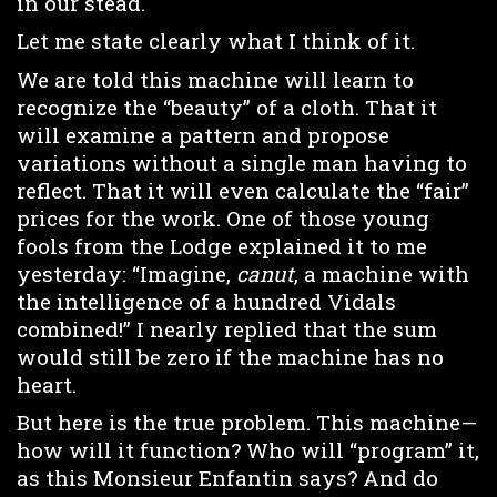
in our stead.
Let me state clearly what I think of it.
We are told this machine will learn to
recognize the “beauty” of a cloth. That it
will examine a pattern and propose
variations without a single man having to
reflect. That it will even calculate the “fair”
prices for the work. One of those young
fools from the Lodge explained it to me
yesterday: “Imagine,
canut
, a machine with
the intelligence of a hundred Vidals
combined!” I nearly replied that the sum
would still be zero if the machine has no
heart.
But here is the true problem. This machine—
how will it function? Who will “program” it,
as this Monsieur Enfantin says? And do