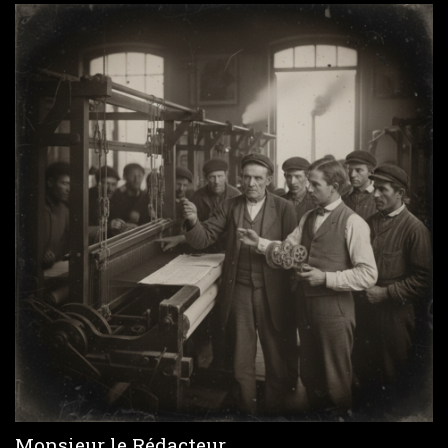
Monsieur le Rédacteur,