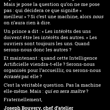
Mais je pose la question qu’on ne me pose
pas : qui décidera ce que signifie «
meilleur » ? Si c’est une machine, alors
nous
on n’aura rien à dire.
Un prince a dit : « Les intérêts des uns
doivent être les intérêts des autres. » Les
ouvriers sont toujours les uns. Quand
serons-nous donc les autres ?
Et maintenant : quand cette Intelligence
Artificielle viendra-t-elle ? Serons-nous
organisés pour l’accueillir, ou serons-nous
écrasés
par elle ?
C’est la véritable question. Pas la machine
elle-même. Mais :
qui en sera maître
?
Fraternellement,
Joseph Bouvery, chef d’atelier