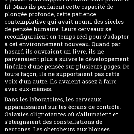
fil. Mais ils perdaient cette capacité de
plongée profonde, cette patience
contemplative qui avait nourri des siècles
de pensée humaine. Leurs cerveaux se
reconfiguraient en temps réel pour s’adapter
à cet environnement nouveau. Quand par
hasard ils ouvraient un livre, ils ne
parvenaient plus à suivre le développement
linéaire d’une pensée sur plusieurs pages. De
toute façon, ils ne supportaient pas cette
voix d’un autre. Ils avaient assez à faire
avec eux-mêmes.
Dans les laboratoires, les cerveaux
apparaissaient sur les écrans de contrôle.
Galaxies clignotantes où s’allumaient et
s’éteignaient des constellations de
neurones. Les chercheurs aux blouses