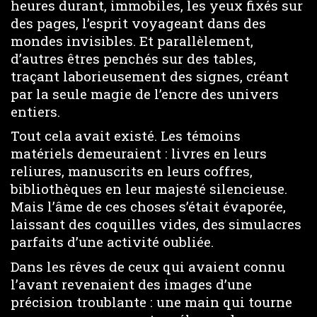
heures durant, immobiles, les yeux fixés sur
des pages, l’esprit voyageant dans des
mondes invisibles. Et parallèlement,
d’autres êtres penchés sur des tables,
traçant laborieusement des signes, créant
par la seule magie de l’encre des univers
entiers.
Tout cela avait existé. Les témoins
matériels demeuraient : livres en leurs
reliures, manuscrits en leurs coffres,
bibliothèques en leur majesté silencieuse.
Mais l’âme de ces choses s’était évaporée,
laissant des coquilles vides, des simulacres
parfaits d’une activité oubliée.
Dans les rêves de ceux qui avaient connu
l’avant revenaient des images d’une
précision troublante : une main qui tourne