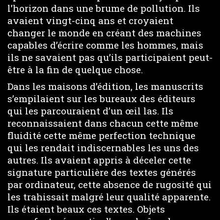
l’horizon dans une brume de pollution. Ils
avaient vingt-cinq ans et croyaient
changer le monde en créant des machines
capables d’écrire comme les hommes, mais
ils ne savaient pas qu’ils participaient peut-
être à la fin de quelque chose.
Dans les maisons d’édition, les manuscrits
s’empilaient sur les bureaux des éditeurs
qui les parcouraient d’un œil las. Ils
reconnaissaient dans chacun cette même
fluidité cette même perfection technique
qui les rendait indiscernables les uns des
autres. Ils avaient appris à déceler cette
signature particulière des textes générés
par ordinateur, cette absence de rugosité qui
les trahissait malgré leur qualité apparente.
Ils étaient beaux ces textes. Objets