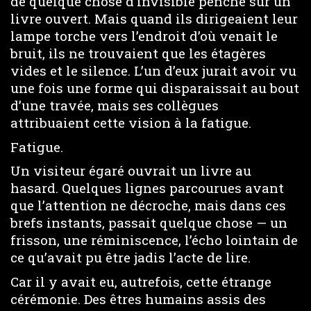
de quelque chose d’invisible penché sur un
livre ouvert. Mais quand ils dirigeaient leur
lampe torche vers l’endroit d’où venait le
bruit, ils ne trouvaient que les étagères
vides et le silence. L’un d’eux jurait avoir vu
une fois une forme qui disparaissait au bout
d’une travée, mais ses collègues
attribuaient cette vision à la fatigue.
Fatigue.
Un visiteur égaré ouvrait un livre au
hasard. Quelques lignes parcourues avant
que l’attention ne décroche, mais dans ces
brefs instants, passait quelque chose — un
frisson, une réminiscence, l’écho lointain de
ce qu’avait pu être jadis l’acte de lire.
Car il y avait eu, autrefois, cette étrange
cérémonie. Des êtres humains assis des