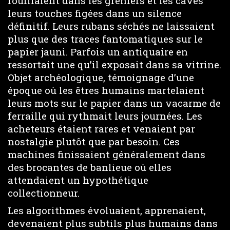
rouillaient dans les greniers et les caves
leurs touches figées dans un silence
définitif. Leurs rubans séchés ne laissaient
plus que des traces fantomatiques sur le
papier jauni. Parfois un antiquaire en
ressortait une qu’il exposait dans sa vitrine.
Objet archéologique, témoignage d’une
époque où les êtres humains martelaient
leurs mots sur le papier dans un vacarme de
ferraille qui rythmait leurs journées. Les
acheteurs étaient rares et venaient par
nostalgie plutôt que par besoin. Ces
machines finissaient généralement dans
des brocantes de banlieue où elles
attendaient un hypothétique
collectionneur.
Les algorithmes évoluaient, apprenaient,
devenaient plus subtils plus humains dans