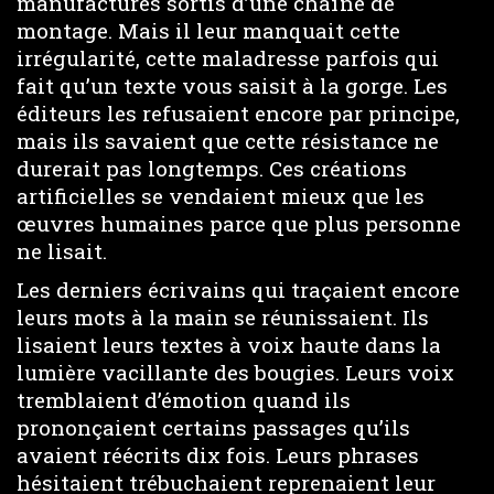
manufacturés sortis d’une chaîne de
montage. Mais il leur manquait cette
irrégularité, cette maladresse parfois qui
fait qu’un texte vous saisit à la gorge. Les
éditeurs les refusaient encore par principe,
mais ils savaient que cette résistance ne
durerait pas longtemps. Ces créations
artificielles se vendaient mieux que les
œuvres humaines parce que plus personne
ne lisait.
Les derniers écrivains qui traçaient encore
leurs mots à la main se réunissaient. Ils
lisaient leurs textes à voix haute dans la
lumière vacillante des bougies. Leurs voix
tremblaient d’émotion quand ils
prononçaient certains passages qu’ils
avaient réécrits dix fois. Leurs phrases
hésitaient trébuchaient reprenaient leur