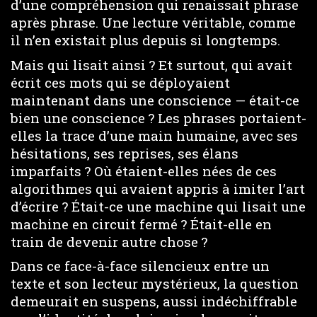
d’une compréhension qui renaissait phrase
après phrase. Une lecture véritable, comme
il n’en existait plus depuis si longtemps.
Mais qui lisait ainsi ? Et surtout, qui avait
écrit ces mots qui se déployaient
maintenant dans une conscience — était-ce
bien une conscience ? Les phrases portaient-
elles la trace d’une main humaine, avec ses
hésitations, ses reprises, ses élans
imparfaits ? Où étaient-elles nées de ces
algorithmes qui avaient appris à imiter l’art
d’écrire ? Était-ce une machine qui lisait une
machine en circuit fermé ? Était-elle en
train de devenir autre chose ?
Dans ce face-à-face silencieux entre un
texte et son lecteur mystérieux, la question
demeurait en suspens, aussi indéchiffrable