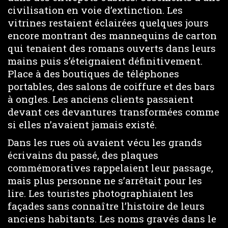
civilisation en voie d’extinction. Les
vitrines restaient éclairées quelques jours
encore montrant des mannequins de carton
qui tenaient des romans ouverts dans leurs
mains puis s’éteignaient définitivement.
Place à des boutiques de téléphones
portables, des salons de coiffure et des bars
à ongles. Les anciens clients passaient
devant ces devantures transformées comme
si elles n’avaient jamais existé.
Dans les rues où avaient vécu les grands
écrivains du passé, des plaques
commémoratives rappelaient leur passage,
mais plus personne ne s’arrêtait pour les
lire. Les touristes photographiaient les
façades sans connaître l’histoire de leurs
anciens habitants. Les noms gravés dans le