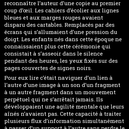
reconnaître l’auteur d’une copie au premier
coup d’œil. Les cahiers d’écolier aux lignes
bleues et aux marges rouges avaient
disparu des cartables. Remplacés par des
écrans qui s’allumaient d’une pression du
doigt. Les enfants nés dans cette époque ne
connaissaient plus cette cérémonie qui
consistait à s’asseoir dans le silence
pendant des heures, les yeux fixés sur des
pages couvertes de signes noirs.
Pour eux lire c’était naviguer d’un lien à
l’autre d’une image à un son d’un fragment
à un autre fragment dans un mouvement
perpétuel qui ne s’arrêtait jamais. Ils
développaient une agilité mentale que leurs
aînés n’avaient pas. Cette capacité à traiter
plusieurs flux d’information simultanément
à passer d’un support à l’autre sans perdre le