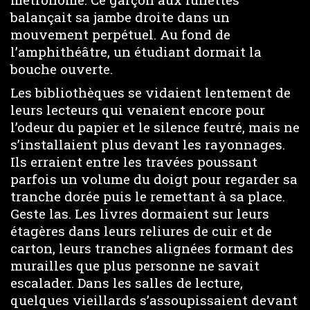
balançait sa jambe droite dans un
mouvement perpétuel. Au fond de
l’amphithéâtre, un étudiant dormait la
bouche ouverte.
Les bibliothèques se vidaient lentement de
leurs lecteurs qui venaient encore pour
l’odeur du papier et le silence feutré, mais ne
s’installaient plus devant les rayonnages.
Ils erraient entre les travées poussant
parfois un volume du doigt pour regarder sa
tranche dorée puis le remettant à sa place.
Geste las. Les livres dormaient sur leurs
étagères dans leurs reliures de cuir et de
carton, leurs tranches alignées formant des
murailles que plus personne ne savait
escalader. Dans les salles de lecture,
quelques vieillards s’assoupissaient devant