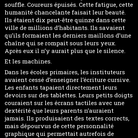
souffle. Coureurs épuisés. Cette fatigue, cette
humanité chancelante faisait leur beauté.
Ils étaient dix peut-être quinze dans cette
ville de millions d’habitants. Ils savaient
qu’ils formaient les derniers maillons d’une
chaîne qui se rompait sous leurs yeux.
Après eux il n’y aurait plus que le silence.
Et les machines.
Dans les écoles primaires, les instituteurs
avaient cessé d’enseigner l’écriture cursive.
Les enfants tapaient directement leurs
devoirs sur des tablettes. Leurs petits doigts
couraient sur les écrans tactiles avec une
dextérité que leurs parents n’auraient
jamais. Ils produisaient des textes corrects,
mais dépourvus de cette personnalité
graphique qui permettait autrefois de