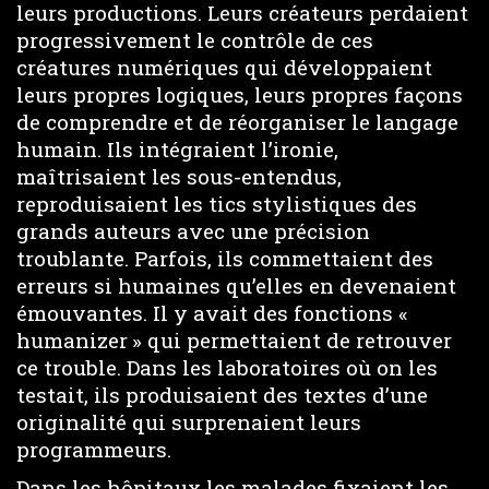
leurs productions. Leurs créateurs perdaient
progressivement le contrôle de ces
créatures numériques qui développaient
leurs propres logiques, leurs propres façons
de comprendre et de réorganiser le langage
humain. Ils intégraient l’ironie,
maîtrisaient les sous-entendus,
reproduisaient les tics stylistiques des
grands auteurs avec une précision
troublante. Parfois, ils commettaient des
erreurs si humaines qu’elles en devenaient
émouvantes. Il y avait des fonctions «
humanizer » qui permettaient de retrouver
ce trouble. Dans les laboratoires où on les
testait, ils produisaient des textes d’une
originalité qui surprenaient leurs
programmeurs.
Dans les hôpitaux les malades fixaient les