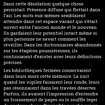
Dans cette désolation quelque chose
persistait. Présence diffuse qui flottait dans
l’air. Les mots eux-mêmes semblaient
attendre dans cet espace vacant qui s’était
ouvert entre l’ancien monde et le nouveau.
Ils gardaient leur potentiel intact même si
plus personne ne savait comment les
réveiller. Dans les dictionnaires abandonnés
sur les étagères poussiéreuses, ils
continuaient d’exister avec leurs définitions
précises.
Les bibliothèques fermées conservaient
dans leurs murs cette mémoire. La nuit
quand les vigiles faisaient leur ronde, leurs
pas résonnaient dans les travées désertes.
Parfois, ils avaient l’impression d’entendre
un froissement de pages ou le souffle léger