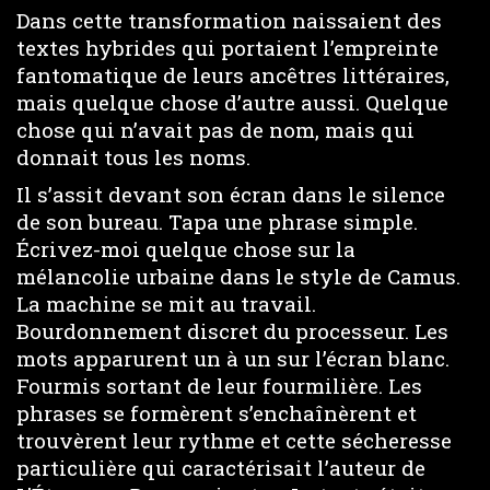
Dans cette transformation naissaient des
textes hybrides qui portaient l’empreinte
fantomatique de leurs ancêtres littéraires,
mais quelque chose d’autre aussi. Quelque
chose qui n’avait pas de nom, mais qui
donnait tous les noms.
Il s’assit devant son écran dans le silence
de son bureau. Tapa une phrase simple.
Écrivez-moi quelque chose sur la
mélancolie urbaine dans le style de Camus.
La machine se mit au travail.
Bourdonnement discret du processeur. Les
mots apparurent un à un sur l’écran blanc.
Fourmis sortant de leur fourmilière. Les
phrases se formèrent s’enchaînèrent et
trouvèrent leur rythme et cette sécheresse
particulière qui caractérisait l’auteur de