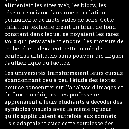
alimentait les sites web, les blogs, les
réseaux sociaux dans une circulation
permanente de mots vides de sens. Cette
inflation textuelle créait un bruit de fond
constant dans lequel se noyaient les rares
voix qui persistaient encore. Les moteurs de
recherche indexaient cette marée de
contenus artificiels sans pouvoir distinguer
l’authentique du factice.
Les universités transformaient leurs cursus
abandonnant peu à peu l’étude des textes
pour se concentrer sur l’analyse d’images et
de flux numériques. Les professeurs
apprenaient à leurs étudiants à décoder des
symboles visuels avec la même rigueur
qu’ils appliquaient autrefois aux sonnets.
Ils s’adaptaient avec cette souplesse des