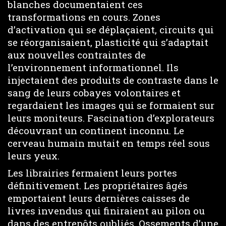
blanches documentaient ces
transformations en cours. Zones
d’activation qui se déplaçaient, circuits qui
se réorganisaient, plasticité qui s’adaptait
aux nouvelles contraintes de
l’environnement informationnel. Ils
injectaient des produits de contraste dans le
sang de leurs cobayes volontaires et
regardaient les images qui se formaient sur
leurs moniteurs. Fascination d’explorateurs
découvrant un continent inconnu. Le
cerveau humain mutait en temps réel sous
leurs yeux.
Les librairies fermaient leurs portes
définitivement. Les propriétaires âgés
emportaient leurs dernières caisses de
livres invendus qui finiraient au pilon ou
dans des entrepôts oubliés. Ossements d’une