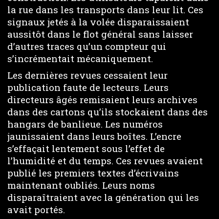
la rue dans les transports dans leur lit. Ces
signaux jetés à la volée disparaissaient
aussitôt dans le flot général sans laisser
d’autres traces qu’un compteur qui
s’incrémentait mécaniquement.
Les dernières revues cessaient leur
publication faute de lecteurs. Leurs
directeurs âgés remisaient leurs archives
dans des cartons qu’ils stockaient dans des
hangars de banlieue. Les numéros
jaunissaient dans leurs boîtes. L’encre
s’effaçait lentement sous l’effet de
l’humidité et du temps. Ces revues avaient
publié les premiers textes d’écrivains
maintenant oubliés. Leurs noms
disparaîtraient avec la génération qui les
avait portés.