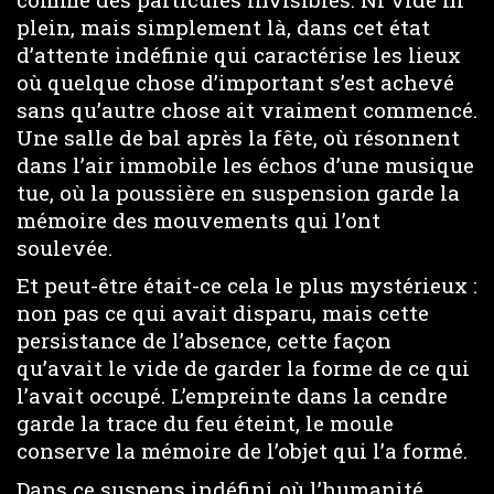
plein, mais simplement là, dans cet état
d’attente indéfinie qui caractérise les lieux
où quelque chose d’important s’est achevé
sans qu’autre chose ait vraiment commencé.
Une salle de bal après la fête, où résonnent
dans l’air immobile les échos d’une musique
tue, où la poussière en suspension garde la
mémoire des mouvements qui l’ont
soulevée.
Et peut-être était-ce cela le plus mystérieux :
non pas ce qui avait disparu, mais cette
persistance de l’absence, cette façon
qu’avait le vide de garder la forme de ce qui
l’avait occupé. L’empreinte dans la cendre
garde la trace du feu éteint, le moule
conserve la mémoire de l’objet qui l’a formé.
Dans ce suspens indéfini où l’humanité