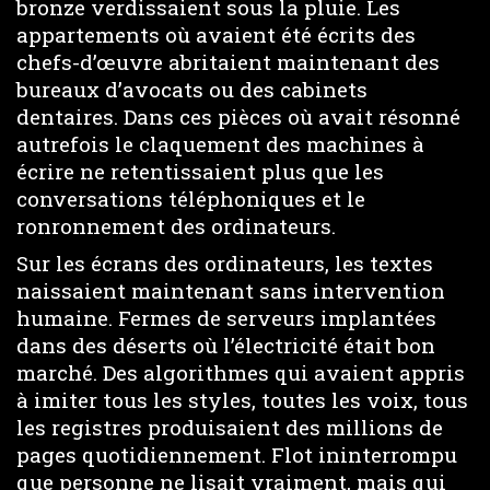
bronze verdissaient sous la pluie. Les
appartements où avaient été écrits des
chefs-d’œuvre abritaient maintenant des
bureaux d’avocats ou des cabinets
dentaires. Dans ces pièces où avait résonné
autrefois le claquement des machines à
écrire ne retentissaient plus que les
conversations téléphoniques et le
ronronnement des ordinateurs.
Sur les écrans des ordinateurs, les textes
naissaient maintenant sans intervention
humaine. Fermes de serveurs implantées
dans des déserts où l’électricité était bon
marché. Des algorithmes qui avaient appris
à imiter tous les styles, toutes les voix, tous
les registres produisaient des millions de
pages quotidiennement. Flot ininterrompu
que personne ne lisait vraiment, mais qui