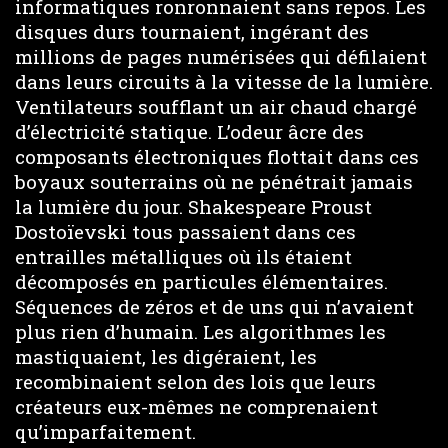
informatiques ronronnaient sans repos. Les
disques durs tournaient, ingérant des
millions de pages numérisées qui défilaient
dans leurs circuits à la vitesse de la lumière.
Ventilateurs soufflant un air chaud chargé
d’électricité statique. L’odeur âcre des
composants électroniques flottait dans ces
boyaux souterrains où ne pénétrait jamais
la lumière du jour. Shakespeare Proust
Dostoïevski tous passaient dans ces
entrailles métalliques où ils étaient
décomposés en particules élémentaires.
Séquences de zéros et de uns qui n’avaient
plus rien d’humain. Les algorithmes les
mastiquaient, les digéraient, les
recombinaient selon des lois que leurs
créateurs eux-mêmes ne comprenaient
qu’imparfaitement.