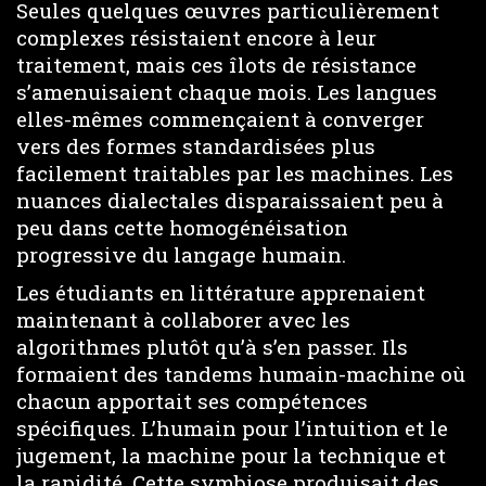
Seules quelques œuvres particulièrement
complexes résistaient encore à leur
traitement, mais ces îlots de résistance
s’amenuisaient chaque mois. Les langues
elles-mêmes commençaient à converger
vers des formes standardisées plus
facilement traitables par les machines. Les
nuances dialectales disparaissaient peu à
peu dans cette homogénéisation
progressive du langage humain.
Les étudiants en littérature apprenaient
maintenant à collaborer avec les
algorithmes plutôt qu’à s’en passer. Ils
formaient des tandems humain-machine où
chacun apportait ses compétences
spécifiques. L’humain pour l’intuition et le
jugement, la machine pour la technique et
la rapidité. Cette symbiose produisait des