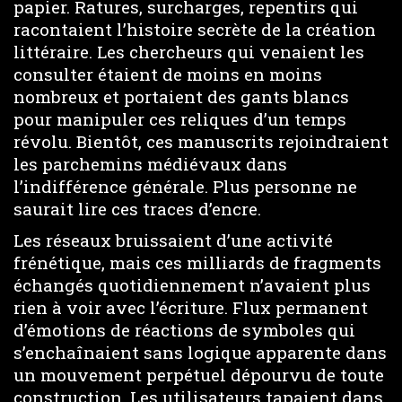
papier. Ratures, surcharges, repentirs qui
racontaient l’histoire secrète de la création
littéraire. Les chercheurs qui venaient les
consulter étaient de moins en moins
nombreux et portaient des gants blancs
pour manipuler ces reliques d’un temps
révolu. Bientôt, ces manuscrits rejoindraient
les parchemins médiévaux dans
l’indifférence générale. Plus personne ne
saurait lire ces traces d’encre.
Les réseaux bruissaient d’une activité
frénétique, mais ces milliards de fragments
échangés quotidiennement n’avaient plus
rien à voir avec l’écriture. Flux permanent
d’émotions de réactions de symboles qui
s’enchaînaient sans logique apparente dans
un mouvement perpétuel dépourvu de toute
construction. Les utilisateurs tapaient dans