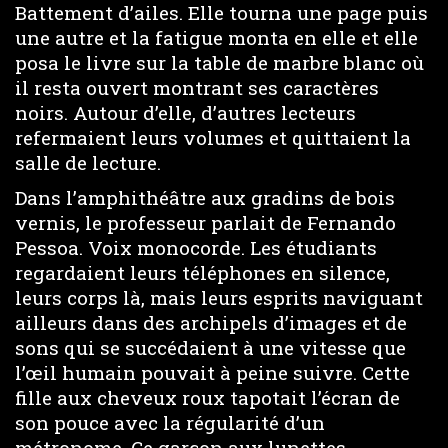
Battement d’ailes. Elle tourna une page puis
une autre et la fatigue monta en elle et elle
posa le livre sur la table de marbre blanc où
il resta ouvert montrant ses caractères
noirs. Autour d’elle, d’autres lecteurs
refermaient leurs volumes et quittaient la
salle de lecture.
Dans l’amphithéâtre aux gradins de bois
vernis, le professeur parlait de Fernando
Pessoa. Voix monocorde. Les étudiants
regardaient leurs téléphones en silence,
leurs corps là, mais leurs esprits naviguant
ailleurs dans des archipels d’images et de
sons qui se succédaient à une vitesse que
l’œil humain pouvait à peine suivre. Cette
fille aux cheveux roux tapotait l’écran de
son pouce avec la régularité d’un
métronome. Ce garçon aux lunettes