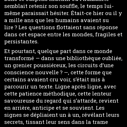
semblait retenir son souffle, le temps lui-
même paraissait hésiter. Était-ce hier ou il y
a mille ans que les humains avaient su
lire ? Les questions flottaient sans réponse
dans cet espace entre les mondes, fragiles et
persistantes.
Et pourtant, quelque part dans ce monde
transformé — dans une bibliothèque oubliée,
un grenier poussiéreux, les circuits d’une
conscience nouvelle ? —, cette forme que
certains avaient cru voir, s’était mis à
parcourir un texte. Ligne après ligne, avec
cette patience méthodique, cette lenteur
savoureuse du regard qui s’attarde, revient
en arrière, anticipe et se souvient. Les
signes se dépliaient un à un, révélant leurs
secrets, tissant leur sens dans la trame