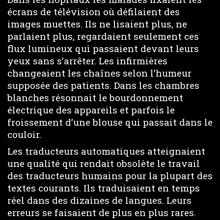
écrans de télévision où défilaient des
images muettes. Ils ne lisaient plus, ne
parlaient plus, regardaient seulement ces
flux lumineux qui passaient devant leurs
yeux sans s’arrêter. Les infirmières
changeaient les chaînes selon l’humeur
supposée des patients. Dans les chambres
blanches résonnait le bourdonnement
électrique des appareils et parfois le
froissement d’une blouse qui passait dans le
couloir.
Les traducteurs automatiques atteignaient
une qualité qui rendait obsolète le travail
des traducteurs humains pour la plupart des
textes courants. Ils traduisaient en temps
réel dans des dizaines de langues. Leurs
erreurs se faisaient de plus en plus rares.