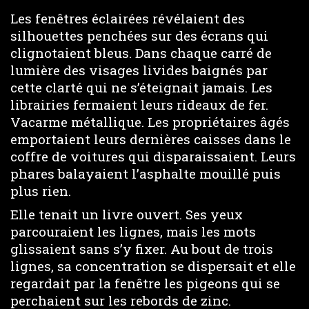
Les fenêtres éclairées révélaient des
silhouettes penchées sur des écrans qui
clignotaient bleus. Dans chaque carré de
lumière des visages livides baignés par
cette clarté qui ne s’éteignait jamais. Les
librairies fermaient leurs rideaux de fer.
Vacarme métallique. Les propriétaires âgés
emportaient leurs dernières caisses dans le
coffre de voitures qui disparaissaient. Leurs
phares balayaient l’asphalte mouillé puis
plus rien.
Elle tenait un livre ouvert. Ses yeux
parcouraient les lignes, mais les mots
glissaient sans s’y fixer. Au bout de trois
lignes, sa concentration se dispersait et elle
regardait par la fenêtre les pigeons qui se
perchaient sur les rebords de zinc.