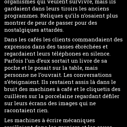
organismes qui veulent survivre, mais ils
gardaient dans leurs tiroirs les anciens
programmes. Reliques qu’ils n’osaient plus
montrer de peur de passer pour des
nostalgiques attardés.
Dans les cafés les clients commandaient des
expressos dans des tasses ébréchées et
regardaient leurs téléphones en silence.
Parfois l’un d’eux sortait un livre de sa
poche et le posait sur la table, mais
personne ne l’ouvrait. Les conversations
s’éteignaient. Ils restaient assis là dans le
bruit des machines à café et le cliquetis des
cuillères sur la porcelaine regardant défiler
sur leurs écrans des images qui ne
racontaient rien.
Les machines à écrire mécaniques