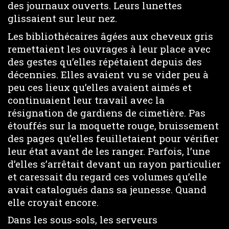
des journaux ouverts. Leurs lunettes
glissaient sur leur nez.
Les bibliothécaires âgées aux cheveux gris
remettaient les ouvrages à leur place avec
des gestes qu’elles répétaient depuis des
décennies. Elles avaient vu se vider peu à
peu ces lieux qu’elles avaient aimés et
continuaient leur travail avec la
résignation de gardiens de cimetière. Pas
étouffés sur la moquette rouge, bruissement
des pages qu’elles feuilletaient pour vérifier
leur état avant de les ranger. Parfois, l’une
d’elles s’arrêtait devant un rayon particulier
et caressait du regard ces volumes qu’elle
avait catalogués dans sa jeunesse. Quand
elle croyait encore.
Dans les sous-sols, les serveurs