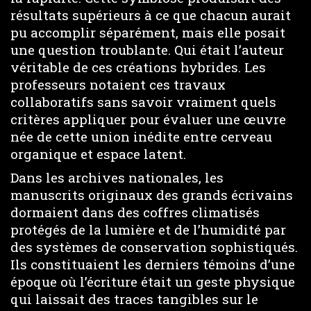
résultats supérieurs à ce que chacun aurait
pu accomplir séparément, mais elle posait
une question troublante. Qui était l’auteur
véritable de ces créations hybrides. Les
professeurs notaient ces travaux
collaboratifs sans savoir vraiment quels
critères appliquer pour évaluer une œuvre
née de cette union inédite entre cerveau
organique et espace latent.
Dans les archives nationales, les
manuscrits originaux des grands écrivains
dormaient dans des coffres climatisés
protégés de la lumière et de l’humidité par
des systèmes de conservation sophistiqués.
Ils constituaient les derniers témoins d’une
époque où l’écriture était un geste physique
qui laissait des traces tangibles sur le