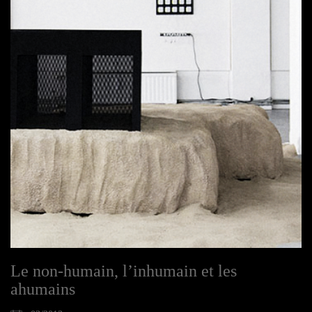
Le non-humain, l’inhumain et les
ahumains