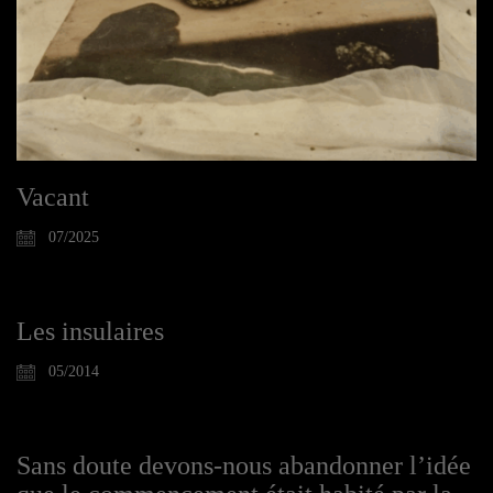
Vacant
07/2025
Les insulaires
05/2014
Sans doute devons-nous abandonner l’idée