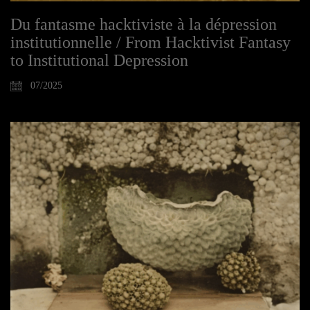
Du fantasme hacktiviste à la dépression
institutionnelle / From Hacktivist Fantasy
to Institutional Depression
07/2025