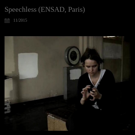
Speechless (ENSAD, Paris)
11/2015