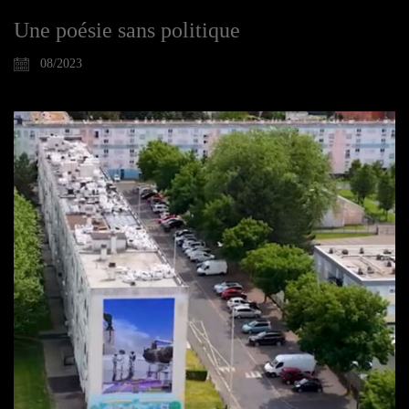
Une poésie sans politique
08/2023