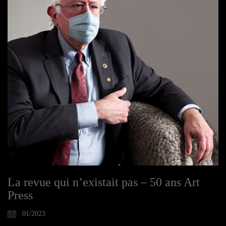
La revue qui n’existait pas – 50 ans Art
Press
01/2023