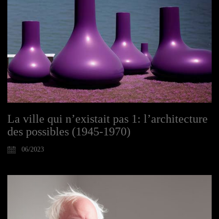
La ville qui n’existait pas 1: l’architecture
des possibles (1945-1970)
06/2023