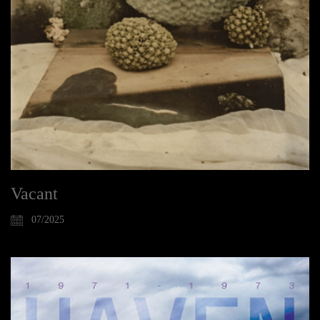
Vacant
07/2025