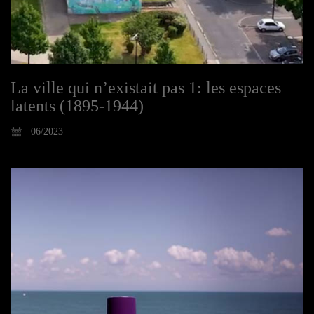
La ville qui n’existait pas 1: les espaces
latents (1895-1944)
06/2023