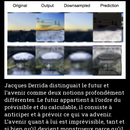
Jacques Derrida distinguait le futur et
l’avenir comme deux notions profondément
différentes. Le futur appartient à l’ordre du
prévisible et du calculable, il consiste à
anticiper et à prévoir ce qui va advenir.
L’avenir quant à lui est imprévisible, tant et
si bien qu’il devient monstrueux parce qu’il