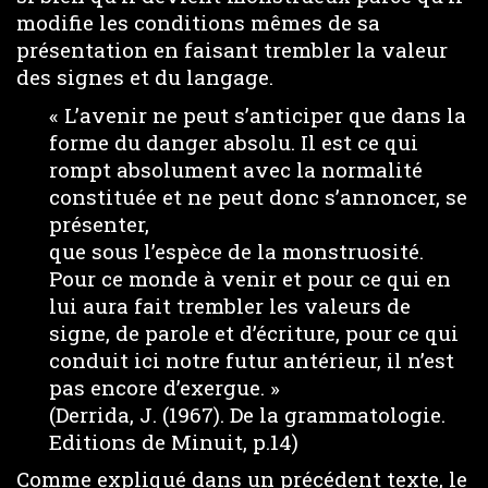
modifie les conditions mêmes de sa
présentation en faisant trembler la valeur
des signes et du langage.
« L’avenir ne peut s’anticiper que dans la
forme du danger absolu. Il est ce qui
rompt absolument avec la normalité
constituée et ne peut donc s’annoncer, se
présenter,
que sous l’espèce de la monstruosité.
Pour ce monde à venir et pour ce qui en
lui aura fait trembler les valeurs de
signe, de parole et d’écriture, pour ce qui
conduit ici notre futur antérieur, il n’est
pas encore d’exergue. »
(Derrida, J. (1967). De la grammatologie.
Editions de Minuit, p.14)
Comme expliqué dans un précédent texte, le