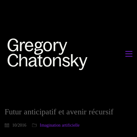
Futur anticipatif et avenir récursif
10/2016
Imagination artificielle