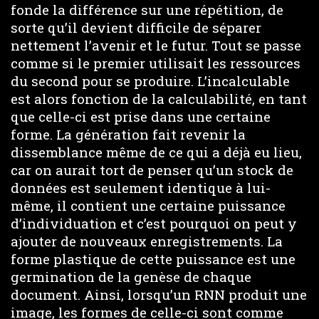
fonde la différence sur une répétition, de
sorte qu’il devient difficile de séparer
nettement l’avenir et le futur. Tout se passe
comme si le premier utilisait les ressources
du second pour se produire. L’incalculable
est alors fonction de la calculabilité, en tant
que celle-ci est prise dans une certaine
forme. La génération fait revenir la
dissemblance même de ce qui a déjà eu lieu,
car on aurait tort de penser qu’un stock de
données est seulement identique à lui-
même, il contient une certaine puissance
d’individuation et c’est pourquoi on peut y
ajouter de nouveaux enregistrements. La
forme plastique de cette puissance est une
germination de la genèse de chaque
document. Ainsi, lorsqu’un RNN produit une
image, les formes de celle-ci sont comme