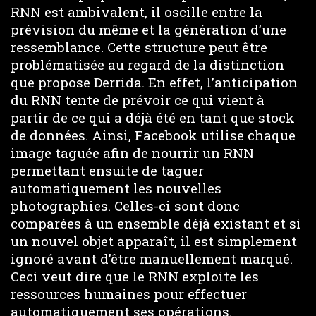
RNN est ambivalent, il oscille entre la
prévision du même et la génération d’une
ressemblance. Cette structure peut être
problématisée au regard de la distinction
que propose Derrida. En effet, l’anticipation
du RNN tente de prévoir ce qui vient à
partir de ce qui a déjà été en tant que stock
de données. Ainsi, Facebook utilise chaque
image taguée afin de nourrir un RNN
permettant ensuite de taguer
automatiquement les nouvelles
photographies. Celles-ci sont donc
comparées à un ensemble déjà existant et si
un nouvel objet apparaît, il est simplement
ignoré avant d’être manuellement marqué.
Ceci veut dire que le RNN exploite les
ressources humaines pour effectuer
automatiquement ses opérations.