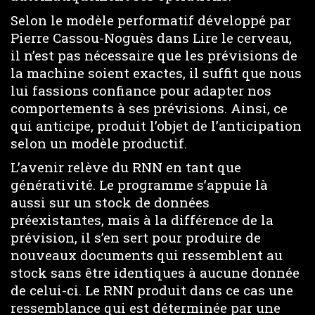
Selon le modèle performatif développé par
Pierre Cassou-Noguès dans Lire le cerveau,
il n’est pas nécessaire que les prévisions de
la machine soient exactes, il suffit que nous
lui fassions confiance pour adapter nos
comportements à ses prévisions. Ainsi, ce
qui anticipe, produit l’objet de l’anticipation
selon un modèle productif.
L’avenir relève du RNN en tant que
générativité. Le programme s’appuie là
aussi sur un stock de données
préexistantes, mais à la différence de la
prévision, il s’en sert pour produire de
nouveaux documents qui ressemblent au
stock sans être identiques à aucune donnée
de celui-ci. Le RNN produit dans ce cas une
ressemblance qui est déterminée par une