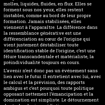
molles, liquides, fluides, en flux. Elles se
forment sous nos yeux, elles restent
instables, comme au bord de leur propre
formation. Jamais stabilisées, elles
viennent à l’apparaître. La différence dans
la ressemblance générative est une
différenciation au cœur de l’origine qui
vient justement déstabiliser toute
identification stable de l’origine, c’est une
fêlure transcandentale et matérialiste, la
préindividualité toujours en cours.
L’avenir n’est donc pas un événement sans
lien avec le futur. Il entretient avec lui, avec
le calcul et la prévision, des rapports
ambigus et c’est pourquoi toute politique
opposant nettement l’émancipation et la
domination est simpliste. Le détournement