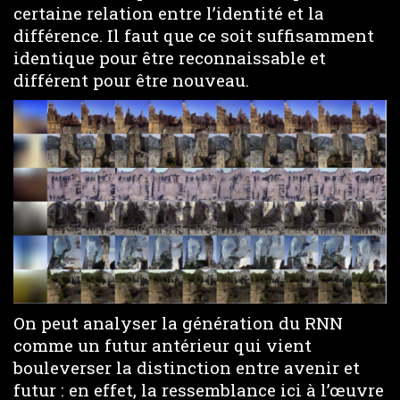
certaine relation entre l’identité et la
différence. Il faut que ce soit suffisamment
identique pour être reconnaissable et
différent pour être nouveau.
On peut analyser la génération du RNN
comme un futur antérieur qui vient
bouleverser la distinction entre avenir et
futur : en effet, la ressemblance ici à l’œuvre