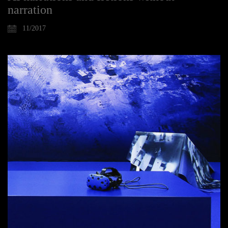
narration
11/2017