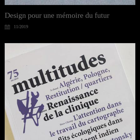
Design pour une mémoire du futur
11/2019