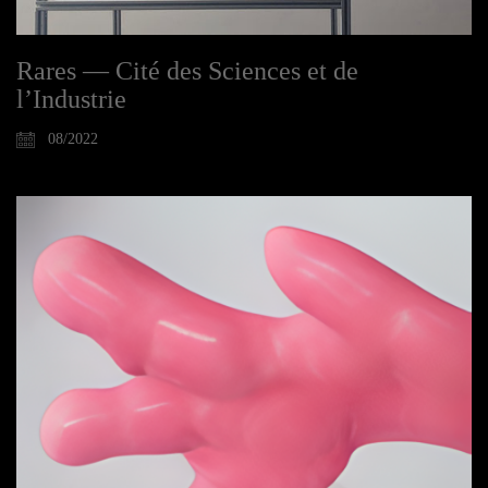
Rares — Cité des Sciences et de
l’Industrie
08/2022