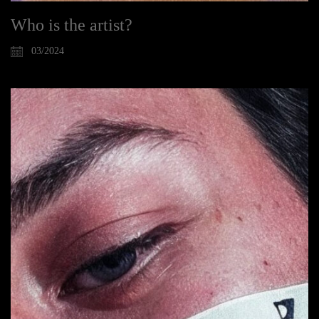
Who is the artist?
03/2024