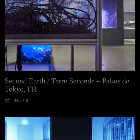
Second Earth / Terre Seconde – Palais de
Tokyo, FR
04/2019