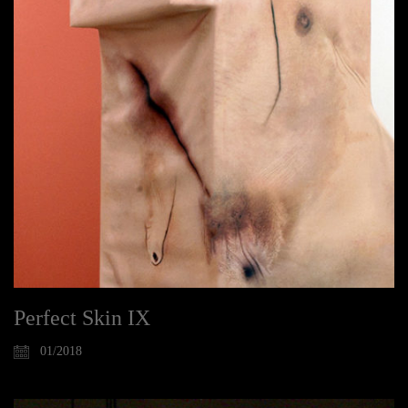
Perfect Skin IX
01/2018