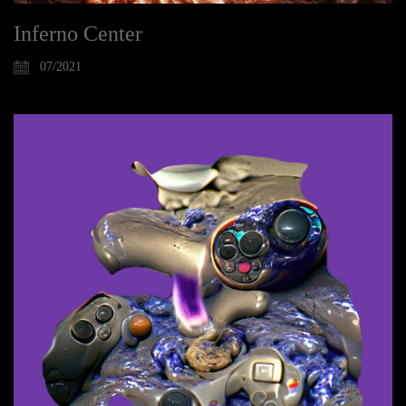
Inferno Center
07/2021