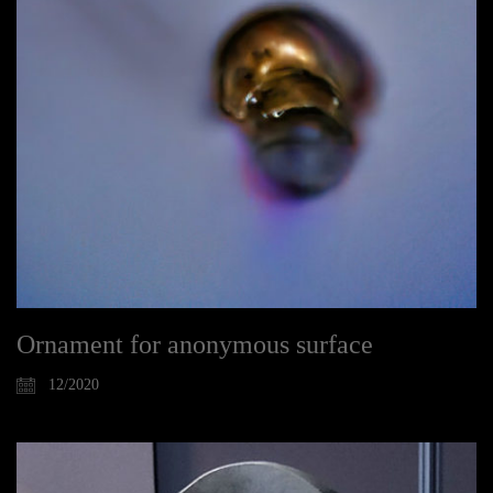
Ornament for anonymous surface
12/2020