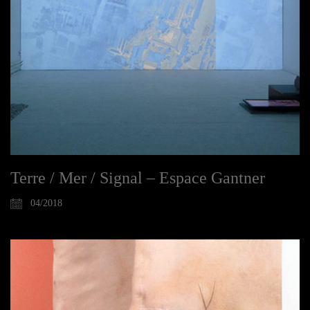
Terre / Mer / Signal – Espace Gantner
04/2018