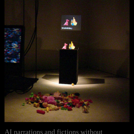
AI narrations and fictions without