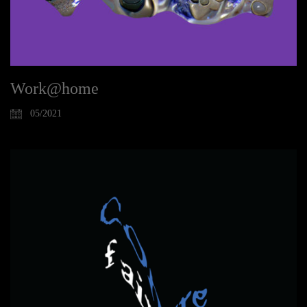
Work@home
05/2021