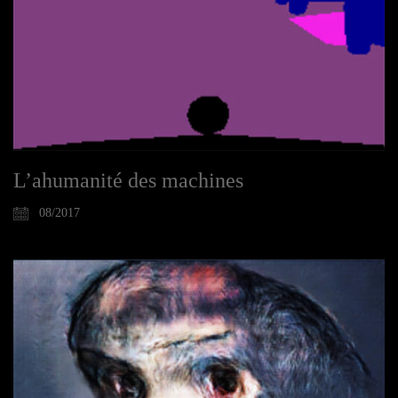
L’ahumanité des machines
08/2017