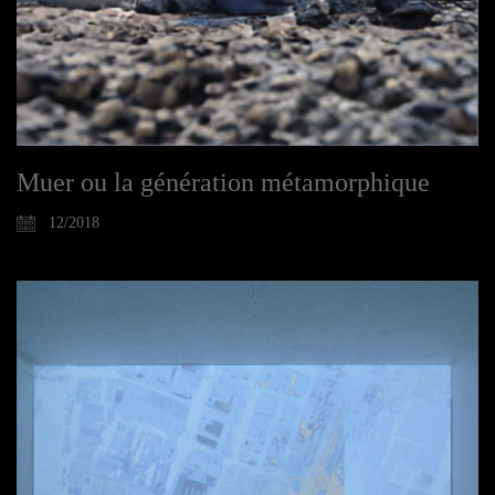
Muer ou la génération métamorphique
12/2018