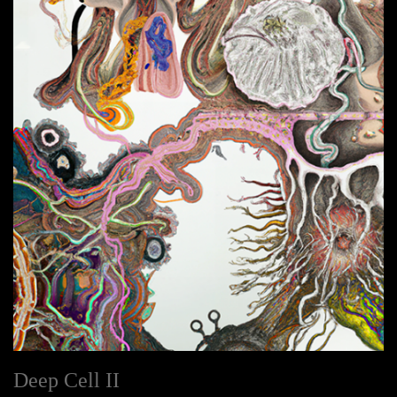
Deep Cell II