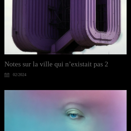
Notes sur la ville qui n’existait pas 2
02/2024