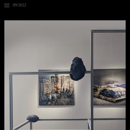
09/2022