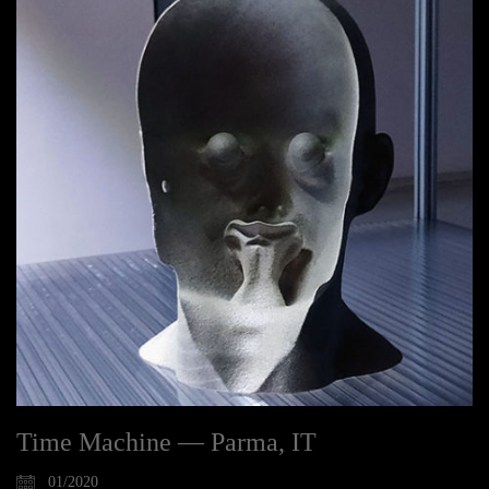
Time Machine — Parma, IT
01/2020