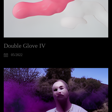
Double Glove IV
05/2022