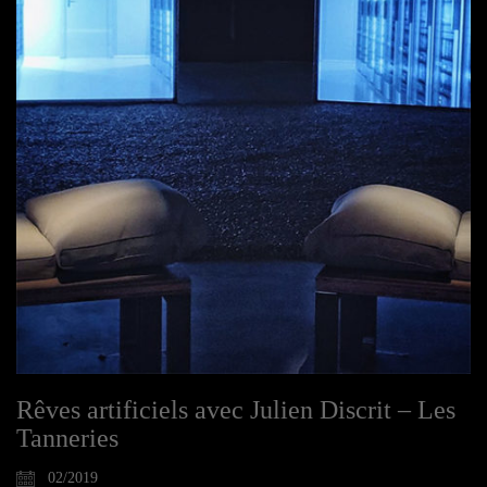
Rêves artificiels avec Julien Discrit – Les
Tanneries
02/2019