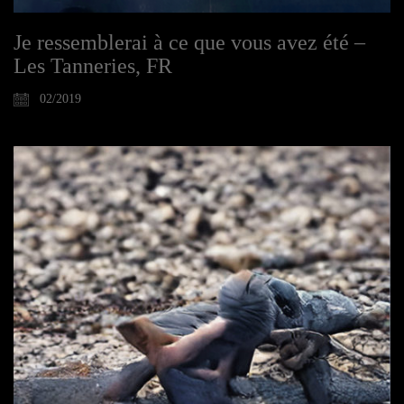
Je ressemblerai à ce que vous avez été –
Les Tanneries, FR
02/2019