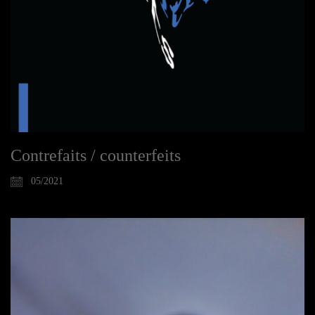
Contrefaits / counterfeits
05/2021