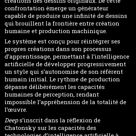
créations des dessins originaux. De cette
confrontation émerge un générateur
capable de produire une infinité de dessins
qui brouillent la frontière entre création
humaine et production machinique.
Le système est conçu pour réintégrer ses
propres créations dans son processus
d’apprentissage, permettant à l’intelligence
artificielle de développer progressivement
un style qui s’autonomise de son référent
humain initial. Le rythme de production
dépasse délibérément les capacités
humaines de perception, rendant
impossible l’appréhension de la totalité de
l’œuvre.
Deep
s’inscrit dans la réflexion de
Chatonsky sur les capacités des
technologies d’intelligence artificielle à