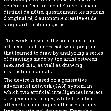
générer un “contre-monde” inspiré mais
distinct du nôtre, questionnant les notions
d’originalité, d’autonomie créative et de
singularité technologique.
This work presents the creations of an
artificial intelligence software program
that learned to draw by analyzing a series
of drawings made by the artist between
1992 and 2016, as well as drawing
instruction manuals.
The device is based on a generative
adversarial network (GAN) system, in
which two artificial intelligences interact:
one generates images, while the other
attempts to distinguish these creations
from the original drawings. From this