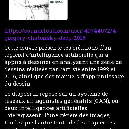
https://soundcloud.com/user-49744072/4-
gregory-chatonsky-deep-2016
Cette œuvre présente les créations d’un
logiciel d’intelligence artificielle qui a
appris à dessiner en analysant une série de
dessins réalisés par l’artiste entre 1992 et
2016, ainsi que des manuels d’apprentissage
du dessin.
Le dispositif repose sur un système de
réseaux antagonistes génératifs (GAN), où
deux intelligences artificielles
interagissent : l’une génère des images,
tandis que l’autre tente de distinguer ces