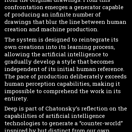
confrontation emerges a generator capable
of producing an infinite number of
drawings that blur the line between human
creation and machine production.
The system is designed to reintegrate its
own creations into its learning process,
allowing the artificial intelligence to
gradually develop a style that becomes
independent of its initial human reference.
The pace of production deliberately exceeds
human perception capabilities, making it
impossible to comprehend the work in its
entirety.
Deep is part of Chatonsky’s reflection on the
capabilities of artificial intelligence
technologies to generate a “counter-world”
inspired by but distinct from our own,