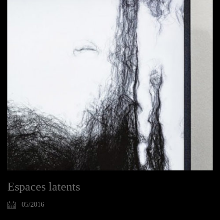
Espaces latents
05/2016