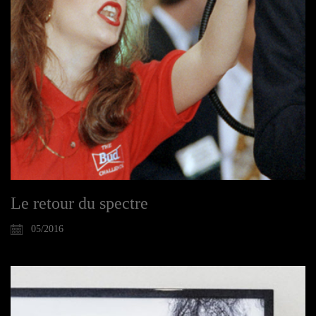
Le retour du spectre
05/2016