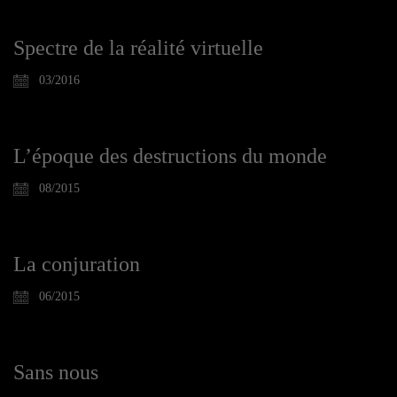
Spectre de la réalité virtuelle
03/2016
L’époque des destructions du monde
08/2015
La conjuration
06/2015
Sans nous