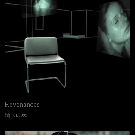
Revenances
01/1999