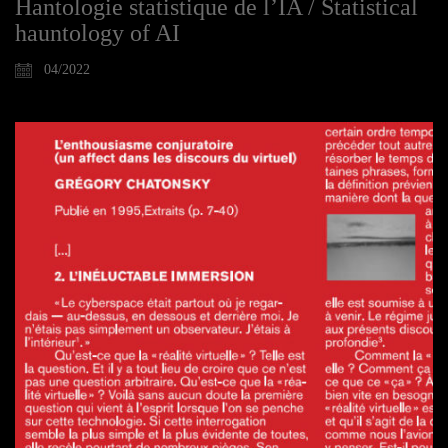
Hantologie statistique de l’IA / Statistical
hauntology of AI
04/2022