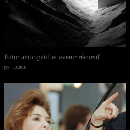
Futur anticipatif et avenir récursif
10/2016