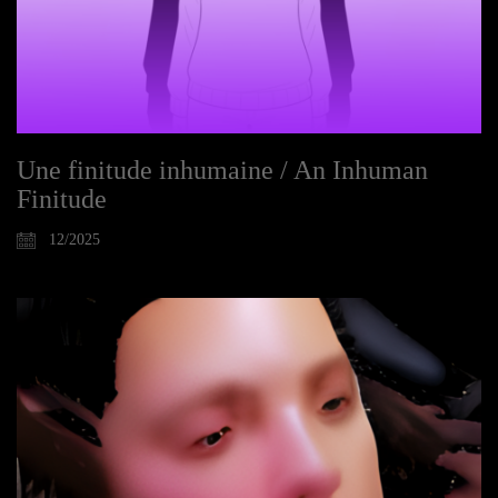
Une finitude inhumaine / An Inhuman
Finitude
12/2025