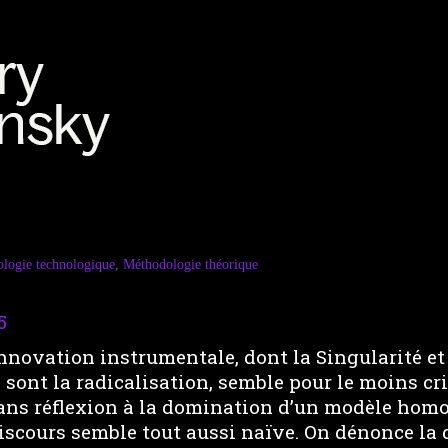
logie technologique
,
Méthodologie théorique
innovation instrumentale, dont la Singularité et
ont la radicalisation, semble pour le moins cri
sans réflexion à la domination d’un modèle homo
 discours semble tout aussi naïve. On dénonce la