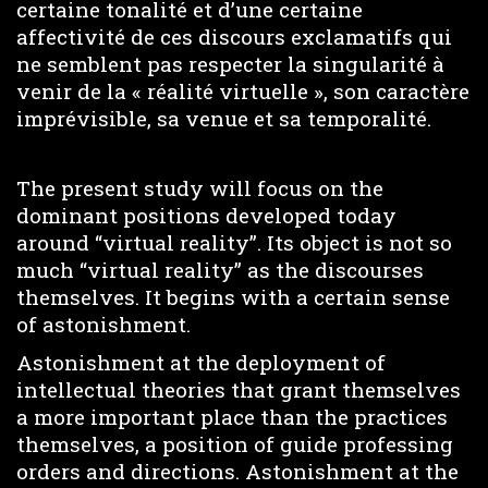
certaine tonalité et d’une certaine
affectivité de ces discours exclamatifs qui
ne semblent pas respecter la singularité à
venir de la « réalité virtuelle », son caractère
imprévisible, sa venue et sa temporalité.
The present study will focus on the
dominant positions developed today
around “virtual reality”. Its object is not so
much “virtual reality” as the discourses
themselves. It begins with a certain sense
of astonishment.
Astonishment at the deployment of
intellectual theories that grant themselves
a more important place than the practices
themselves, a position of guide professing
orders and directions. Astonishment at the