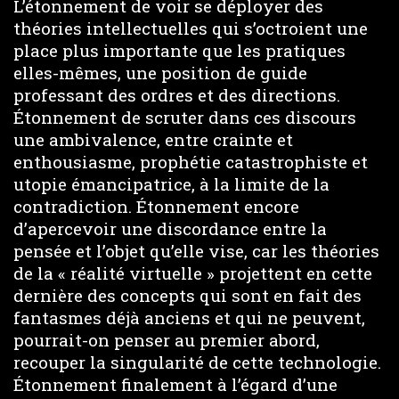
L’étonnement de voir se déployer des
théories intellectuelles qui s’octroient une
place plus importante que les pratiques
elles-mêmes, une position de guide
professant des ordres et des directions.
Étonnement de scruter dans ces discours
une ambivalence, entre crainte et
enthousiasme, prophétie catastrophiste et
utopie émancipatrice, à la limite de la
contradiction. Étonnement encore
d’apercevoir une discordance entre la
pensée et l’objet qu’elle vise, car les théories
de la « réalité virtuelle » projettent en cette
dernière des concepts qui sont en fait des
fantasmes déjà anciens et qui ne peuvent,
pourrait-on penser au premier abord,
recouper la singularité de cette technologie.
Étonnement finalement à l’égard d’une