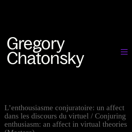
L’enthousiasme conjuratoire: un affect
dans les discours du virtuel / Conjuring
enthusiasm: an affect in virtual theories