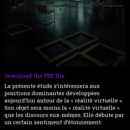
Download the PDF file .
La présente étude s’intéressera aux
positions dominantes développées
aujourd’hui autour de la « réalité virtuelle ».
Son objet sera moins la « réalité virtuelle »
que les discours eux-mêmes. Elle débute par
un certain sentiment d’étonnement.