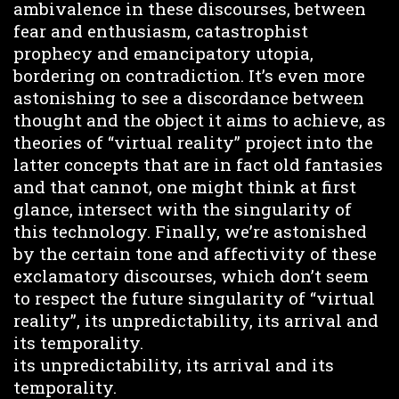
ambivalence in these discourses, between
fear and enthusiasm, catastrophist
prophecy and emancipatory utopia,
bordering on contradiction. It’s even more
astonishing to see a discordance between
thought and the object it aims to achieve, as
theories of “virtual reality” project into the
latter concepts that are in fact old fantasies
and that cannot, one might think at first
glance, intersect with the singularity of
this technology. Finally, we’re astonished
by the certain tone and affectivity of these
exclamatory discourses, which don’t seem
to respect the future singularity of “virtual
reality”, its unpredictability, its arrival and
its temporality.
its unpredictability, its arrival and its
temporality.