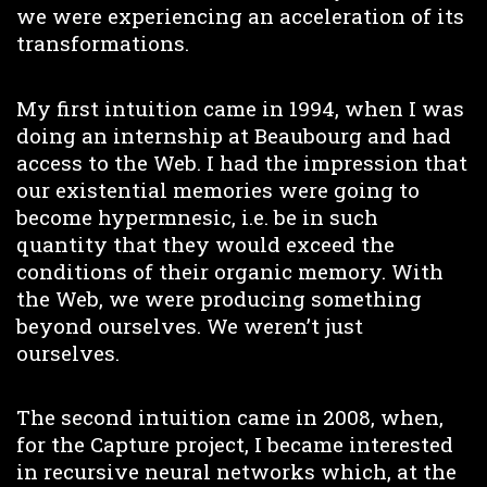
we were experiencing an acceleration of its
transformations.
My first intuition came in 1994, when I was
doing an internship at Beaubourg and had
access to the Web. I had the impression that
our existential memories were going to
become hypermnesic, i.e. be in such
quantity that they would exceed the
conditions of their organic memory. With
the Web, we were producing something
beyond ourselves. We weren’t just
ourselves.
The second intuition came in 2008, when,
for the Capture project, I became interested
in recursive neural networks which, at the