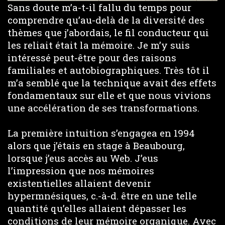
Sans doute m’a-t-il fallu du temps pour
comprendre qu’au-delà de la diversité des
thèmes que j’abordais, le fil conducteur qui
les reliait était la mémoire. Je m’y suis
intéressé peut-être pour des raisons
familiales et autobiographiques. Très tôt il
m’a semblé que la technique avait des effets
fondamentaux sur elle et que nous vivions
une accélération de ses transformations.
La première intuition s’engagea en 1994
alors que j’étais en stage à Beaubourg,
lorsque j’eus accès au Web. J’eus
l’impression que nos mémoires
existentielles allaient devenir
hypermnésiques, c.-à-d. être en une telle
quantité qu’elles allaient dépasser les
conditions de leur mémoire organique. Avec