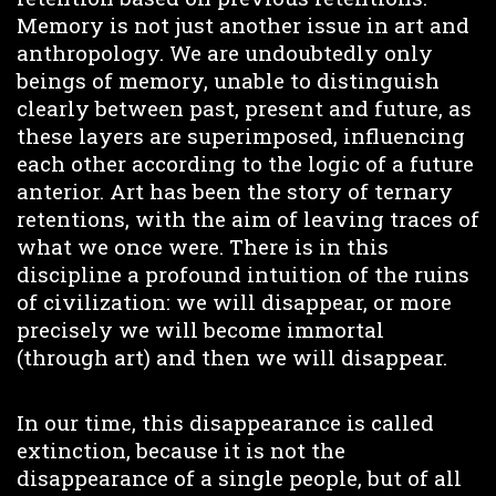
Memory is not just another issue in art and
anthropology. We are undoubtedly only
beings of memory, unable to distinguish
clearly between past, present and future, as
these layers are superimposed, influencing
each other according to the logic of a future
anterior. Art has been the story of ternary
retentions, with the aim of leaving traces of
what we once were. There is in this
discipline a profound intuition of the ruins
of civilization: we will disappear, or more
precisely we will become immortal
(through art) and then we will disappear.
In our time, this disappearance is called
extinction, because it is not the
disappearance of a single people, but of all