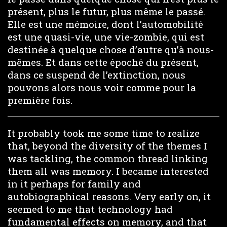
présent, plus le futur, plus même le passé.
Elle est une mémoire, dont l’automobilité
est une quasi-vie, une vie-zombie, qui est
destinée à quelque chose d’autre qu’à nous-
mêmes. Et dans cette époché du présent,
dans ce suspend de l’extinction, nous
pouvons alors nous voir comme pour la
première fois.
It probably took me some time to realize
that, beyond the diversity of the themes I
was tackling, the common thread linking
them all was memory. I became interested
in it perhaps for family and
autobiographical reasons. Very early on, it
seemed to me that technology had
fundamental effects on memory, and that