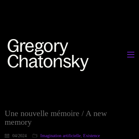
Une nouvelle mémoire / A new
memory
04/2024
Imagination artificielle
,
Existence