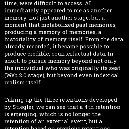
time, were difficult to access. AI
immediately appeared to me as another
memory, not just another stage, but a
moment that metabolized past memories,
producing a memory of memories, a
historiality of memory itself. From the data
already recorded, it became possible to
produce credible, counterfactual data. In
short, to pursue memory beyond not only
the individual who was originally its seat
(Web 2.0 stage), but beyond even indexical
realism itself.
Taking up the three retentions developed
by Stiegler, we can see that a 4th retention
is emerging, which is no longer the
retention of an external event, but a
retention based on previous retentions.