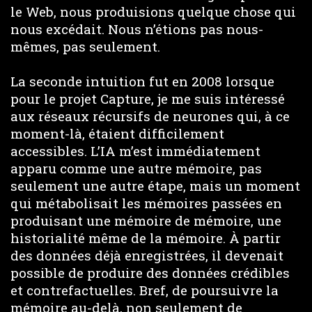
le Web, nous produisions quelque chose qui
nous excédait. Nous n’étions pas nous-
mêmes, pas seulement.
La seconde intuition fut en 2008 lorsque
pour le projet Capture, je me suis intéressé
aux réseaux récursifs de neurones qui, à ce
moment-là, étaient difficilement
accessibles. L’IA m’est immédiatement
apparu comme une autre mémoire, pas
seulement une autre étape, mais un moment
qui métabolisait les mémoires passées en
produisant une mémoire de mémoire, une
historialité même de la mémoire. À partir
des données déjà enregistrées, il devenait
possible de produire des données crédibles
et contrefactuelles. Bref, de poursuivre la
mémoire au-delà, non seulement de