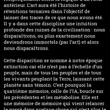
antérieur. L’art aura été l’histoire de
rétentions ternaires dans l’objectif de
laisser des traces de ce que nous avons été.
Il y a dans cette discipline une intuition
profonde des ruines de la civilisation : nous
disparaîtrons, ou plus exactement nous
deviendrons immortels (par l’art) et alors
nous disparaîtrons.
Cette disparition se nomme à notre époque
extinction car elle n’est pas à l’échelle d’un
peuple, mais de tous les peuples et de tous
les vivants peuplant la Terre, laissant cette
planète sans témoin. C’est pourquoi la
quatrième mémoire, celle de l’IA, boucle sur
les précédentes et les métabolise. Elle est
une mémoire de mémoire qui vient relancer
le passé dans quelque chose qui n’est plus le