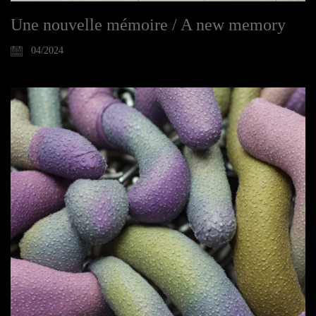
Une nouvelle mémoire / A new memory
04/2024