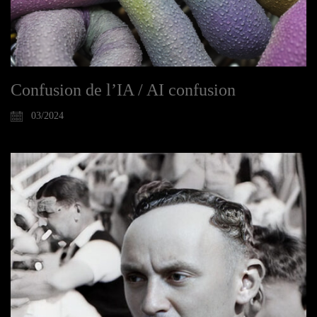
Confusion de l’IA / AI confusion
03/2024