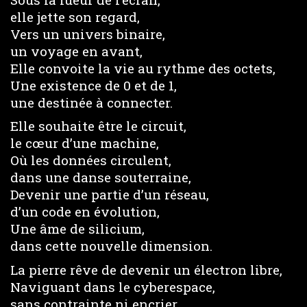
elle jette son regard,
Vers un univers binaire,
un voyage en avant,
Elle convoite la vie au rythme des octets,
Une existence de 0 et de 1,
une destinée à connecter.
Elle souhaite être le circuit,
le cœur d’une machine,
Où les données circulent,
dans une danse souterraine,
Devenir une partie d’un réseau,
d’un code en évolution,
Une âme de silicium,
dans cette nouvelle dimension.
La pierre rêve de devenir un électron libre,
Naviguant dans le cyberespace,
sans contrainte ni encrier,