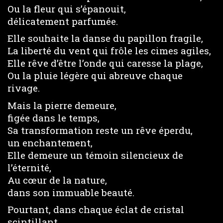
Ou la fleur qui s’épanouit,
délicatement parfumée.
Elle souhaite la danse du papillon fragile,
La liberté du vent qui frôle les cimes agiles,
Elle rêve d’être l’onde qui caresse la plage,
Ou la pluie légère qui abreuve chaque
rivage.
Mais la pierre demeure,
figée dans le temps,
Sa transformation reste un rêve éperdu,
un enchantement,
Elle demeure un témoin silencieux de
l’éternité,
Au cœur de la nature,
dans son immuable beauté.
Pourtant, dans chaque éclat de cristal
scintillant,