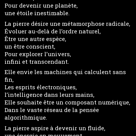
Pour devenir une planète,
une étoile inestimable.
La pierre désire une métamorphose radicale,
Évoluer au-delà de l’ordre naturel,
Être une autre espèce,
un être conscient,
Pour explorer l’univers,
infini et transcendant.
Elle envie les machines qui calculent sans
fin,
Les esprits électroniques,
l’intelligence dans leurs mains,
Elle souhaite être un composant numérique,
Dans le vaste réseau de la pensée
algorithmique.
La pierre aspire à devenir un fluide,
une énergie en mouvement,