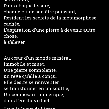
Dans chaque fissure,
chaque pli de son être puissant,
Résident les secrets de la métamorphose
cachée,
L’aspiration d’une pierre à devenir autre
chose,
à s’élever.
Au cœur d’un monde minéral,
immobile et muet,
Une pierre somnolente,
un rêve qu’elle a conçu,
Elle désire se réinventer,
se transformer en un souffle,
Un composant numérique,
dans l’ère du virtuel.
Sous la lueur de l’écran,