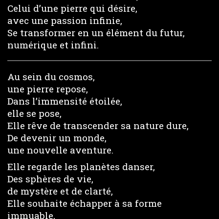
Celui d’une pierre qui désire,
avec une passion infinie,
Se transformer en un élément du futur,
numérique et infini.
Au sein du cosmos,
une pierre repose,
Dans l’immensité étoilée,
elle se pose,
Elle rêve de transcender sa nature dure,
De devenir un monde,
une nouvelle aventure.
Elle regarde les planètes danser,
Des sphères de vie,
de mystère et de clarté,
Elle souhaite échapper à sa forme
immuable,