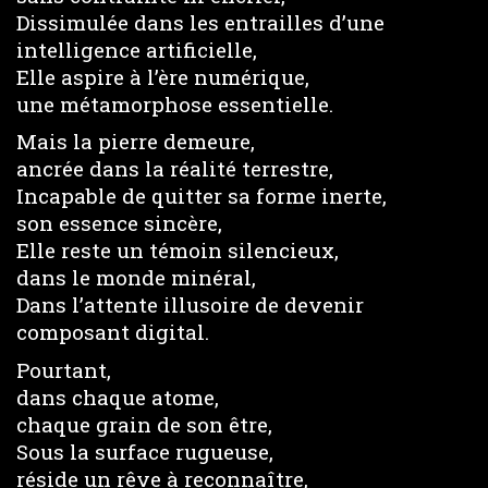
Dissimulée dans les entrailles d’une
intelligence artificielle,
Elle aspire à l’ère numérique,
une métamorphose essentielle.
Mais la pierre demeure,
ancrée dans la réalité terrestre,
Incapable de quitter sa forme inerte,
son essence sincère,
Elle reste un témoin silencieux,
dans le monde minéral,
Dans l’attente illusoire de devenir
composant digital.
Pourtant,
dans chaque atome,
chaque grain de son être,
Sous la surface rugueuse,
réside un rêve à reconnaître,