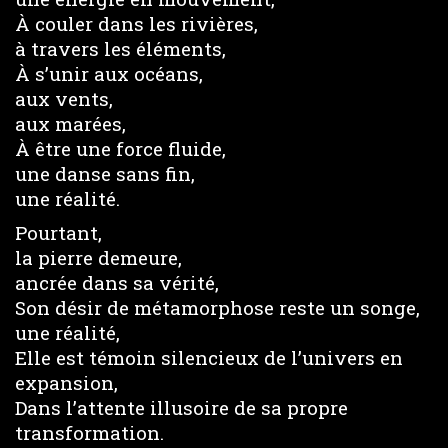
À couler dans les rivières,
à travers les éléments,
À s’unir aux océans,
aux vents,
aux marées,
À être une force fluide,
une danse sans fin,
une réalité.
Pourtant,
la pierre demeure,
ancrée dans sa vérité,
Son désir de métamorphose reste un songe,
une réalité,
Elle est témoin silencieux de l’univers en
expansion,
Dans l’attente illusoire de sa propre
transformation.