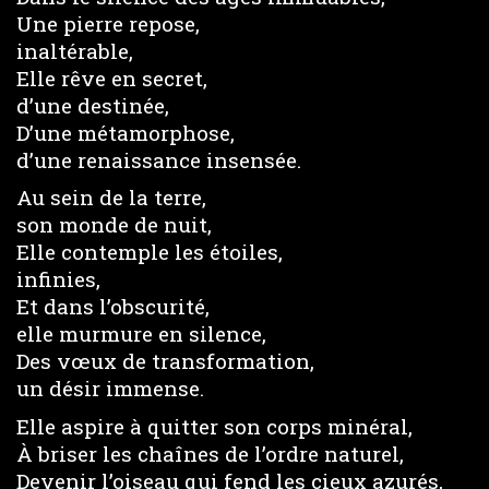
Une pierre repose,
inaltérable,
Elle rêve en secret,
d’une destinée,
D’une métamorphose,
d’une renaissance insensée.
Au sein de la terre,
son monde de nuit,
Elle contemple les étoiles,
infinies,
Et dans l’obscurité,
elle murmure en silence,
Des vœux de transformation,
un désir immense.
Elle aspire à quitter son corps minéral,
À briser les chaînes de l’ordre naturel,
Devenir l’oiseau qui fend les cieux azurés,