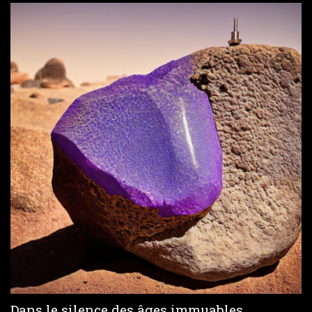
Dans le silence des âges immuables,