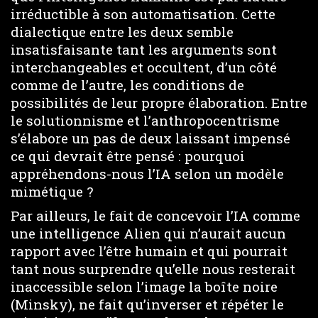
irréductible à son automatisation. Cette
dialectique entre les deux semble
insatisfaisante tant les arguments sont
interchangeables et occultent, d’un côté
comme de l’autre, les conditions de
possibilités de leur propre élaboration. Entre
le solutionnisme et l’anthropocentrisme
s’élabore un pas de deux laissant impensé
ce qui devrait être pensé : pourquoi
appréhendons-nous l’IA selon un modèle
mimétique ?
Par ailleurs, le fait de concevoir l’IA comme
une intelligence Alien qui n’aurait aucun
rapport avec l’être humain et qui pourrait
tant nous surprendre qu’elle nous resterait
inaccessible selon l’image la boîte noire
(Minsky), ne fait qu’inverser et répéter le