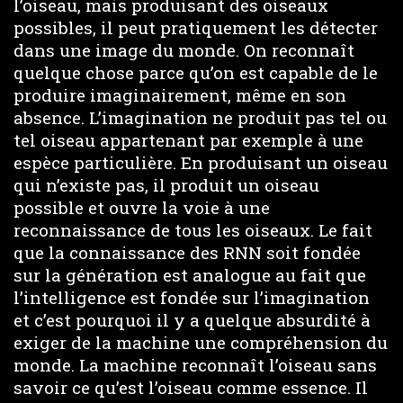
l’oiseau, mais produisant des oiseaux
possibles, il peut pratiquement les détecter
dans une image du monde. On reconnaît
quelque chose parce qu’on est capable de le
produire imaginairement, même en son
absence. L’imagination ne produit pas tel ou
tel oiseau appartenant par exemple à une
espèce particulière. En produisant un oiseau
qui n’existe pas, il produit un oiseau
possible et ouvre la voie à une
reconnaissance de tous les oiseaux. Le fait
que la connaissance des RNN soit fondée
sur la génération est analogue au fait que
l’intelligence est fondée sur l’imagination
et c’est pourquoi il y a quelque absurdité à
exiger de la machine une compréhension du
monde. La machine reconnaît l’oiseau sans
savoir ce qu’est l’oiseau comme essence. Il