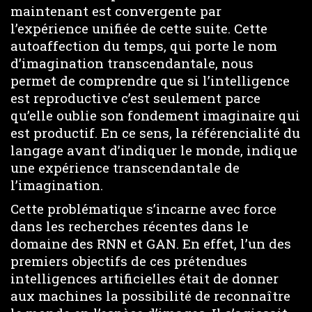
maintenant est convergente par
l’expérience unifiée de cette suite. Cette
autoaffection du temps, qui porte le nom
d’imagination transcendantale, nous
permet de comprendre que si l’intelligence
est reproductive c’est seulement parce
qu’elle oublie son fondement imaginaire qui
est productif. En ce sens, la référencialité du
langage avant d’indiquer le monde, indique
une expérience transcendantale de
l’imagination.
Cette problématique s’incarne avec force
dans les recherches récentes dans le
domaine des RNN et GAN. En effet, l’un des
premiers objectifs de ces prétendues
intelligences artificielles était de donner
aux machines la possibilité de reconnaître