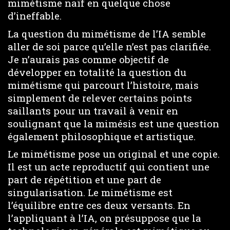
mimétisme naïf en quelque chose
d’ineffable.
La question du mimétisme de l’IA semble
aller de soi parce qu’elle n’est pas clarifiée.
Je n’aurais pas comme objectif de
développer en totalité la question du
mimétisme qui parcourt l’histoire, mais
simplement de relever certains points
saillants pour un travail à venir en
soulignant que la mimésis est une question
également philosophique et artistique.
Le mimétisme pose un original et une copie.
Il est un acte reproductif qui contient une
part de répétition et une part de
singularisation. Le mimétisme est
l’équilibre entre ces deux versants. En
l’appliquant à l’IA, on présuppose que la