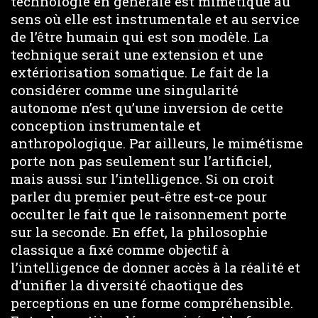
technologie en générale est mimétique au
sens où elle est instrumentale et au service
de l’être humain qui est son modèle. La
technique serait une extension et une
extériorisation somatique. Le fait de la
considérer comme une singularité
autonome n’est qu’une inversion de cette
conception instrumentale et
anthropologique. Par ailleurs, le mimétisme
porte non pas seulement sur l’artificiel,
mais aussi sur l’intelligence. Si on croit
parler du premier peut-être est-ce pour
occulter le fait que le raisonnement porte
sur la seconde. En effet, la philosophie
classique a fixé comme objectif à
l’intelligence de donner accès à la réalité et
d’unifier la diversité chaotique des
perceptions en une forme compréhensible.