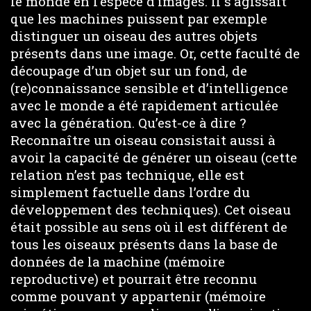
le monde en l’espèce d’images. Il s’agissait
que les machines puissent par exemple
distinguer un oiseau des autres objets
présents dans une image. Or, cette faculté de
découpage d’un objet sur un fond, de
(re)connaissance sensible et d’intelligence
avec le monde a été rapidement articulée
avec la génération. Qu’est-ce à dire ?
Reconnaître un oiseau consistait aussi à
avoir la capacité de générer un oiseau (cette
relation n’est pas technique, elle est
simplement factuelle dans l’ordre du
développement des techniques). Cet oiseau
était possible au sens où il est différent de
tous les oiseaux présents dans la base de
données de la machine (mémoire
reproductive) et pourrait être reconnu
comme pouvant y appartenir (mémoire