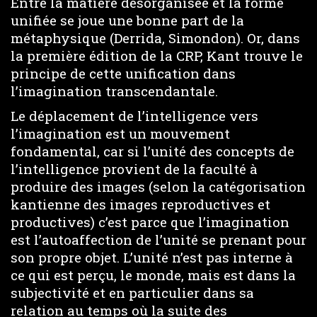
Entre la matière désorganisée et la forme
unifiée se joue une bonne part de la
métaphysique (Derrida, Simondon). Or, dans
la première édition de la CRP, Kant trouve le
principe de cette unification dans
l’imagination transcendantale.
Le déplacement de l’intelligence vers
l’imagination est un mouvement
fondamental, car si l’unité des concepts de
l’intelligence provient de la faculté à
produire des images (selon la catégorisation
kantienne des images reproductives et
productives) c’est parce que l’imagination
est l’autoaffection de l’unité se prenant pour
son propre objet. L’unité n’est pas interne à
ce qui est perçu, le monde, mais est dans la
subjectivité et en particulier dans sa
relation au temps où la suite des