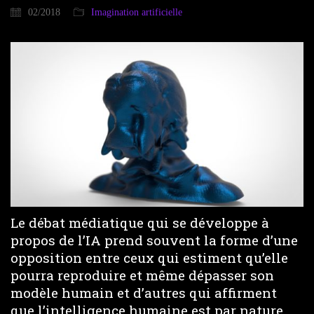
02/2018
Imagination artificielle
Le débat médiatique qui se développe à
propos de l’IA prend souvent la forme d’une
opposition entre ceux qui estiment qu’elle
pourra reproduire et même dépasser son
modèle humain et d’autres qui affirment
que l’intelligence humaine est par nature