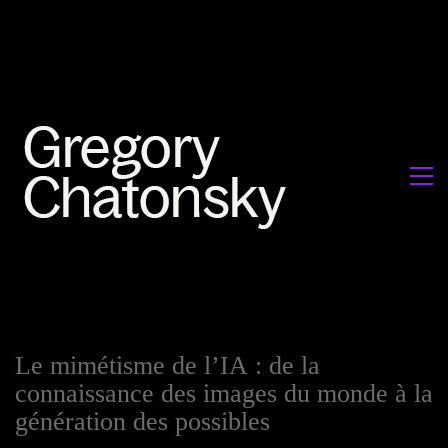
Le mimétisme de l’IA : de la
connaissance des images du monde à la
génération des possibles