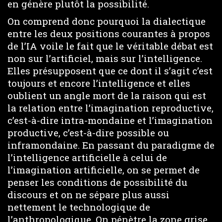
en génère plutôt la possibilité.
On comprend donc pourquoi la dialectique
entre les deux positions courantes à propos
de l’IA voile le fait que le véritable débat est
non sur l’artificiel, mais sur l’intelligence.
Elles présupposent que ce dont il s’agit c’est
toujours et encore l’intelligence et elles
oublient un angle mort de la raison qui est
la relation entre l’imagination reproductive,
c’est-à-dire intra-mondaine et l’imagination
productive, c’est-à-dire possible ou
inframondaine. En passant du paradigme de
l’intelligence artificielle à celui de
l’imagination artificielle, on se permet de
penser les conditions de possibilité du
discours et on ne sépare plus aussi
nettement le technologique de
l’anthropologique. On pénètre la zone grise