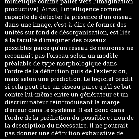
mimétique comme palier vers l’imagination
productive). Ainsi, l’intelligence comme
capacité de détecter la présence d’un oiseau
dans une image, c’est-à-dire de former des
unités sur fond de désorganisation, est liée
à la faculté d’imaginer des oiseaux
possibles parce qu’un réseau de neurones ne
reconnaît pas l’oiseau selon un modèle
préalable de type morphologique dans
l’ordre de la définition puis de l’extension,
mais selon une prédiction. Le logiciel prédit
si cela peut être un oiseau parce qu’il se bat
contre lui-même entre un générateur et un
discriminateur réintroduisant la marge
d’erreur dans le système. Il est donc dans
l’ordre de la prédiction du possible et non de
la description du nécessaire. Il ne pourrait
pas donner une définition exhaustive de