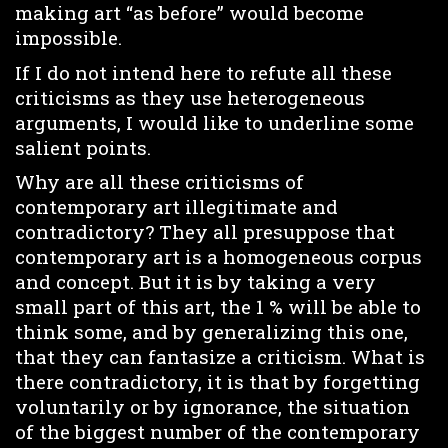
making art “as before” would become
impossible.
If I do not intend here to refute all these
criticisms as they use heterogeneous
arguments, I would like to underline some
salient points.
Why are all these criticisms of
contemporary art illegitimate and
contradictory? They all presuppose that
contemporary art is a homogeneous corpus
and concept. But it is by taking a very
small part of this art, the 1 % will be able to
think some, and by generalizing this one,
that they can fantasize a criticism. What is
there contradictory, it is that by forgetting
voluntarily or by ignorance, the situation
of the biggest number of the contemporary