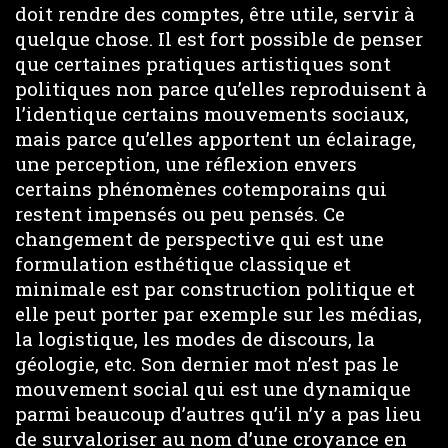
doit rendre des comptes, être utile, servir à
quelque chose. Il est fort possible de penser
que certaines pratiques artistiques sont
politiques non parce qu’elles reproduisent à
l’identique certains mouvements sociaux,
mais parce qu’elles apportent un éclairage,
une perception, une réflexion envers
certains phénomènes cotemporains qui
restent impensés ou peu pensés. Ce
changement de perspective qui est une
formulation esthétique classique et
minimale est par construction politique et
elle peut porter par exemple sur les médias,
la logistique, les modes de discours, la
géologie, etc. Son dernier mot n’est pas le
mouvement social qui est une dynamique
parmi beaucoup d’autres qu’il n’y a pas lieu
de survaloriser au nom d’une croyance en