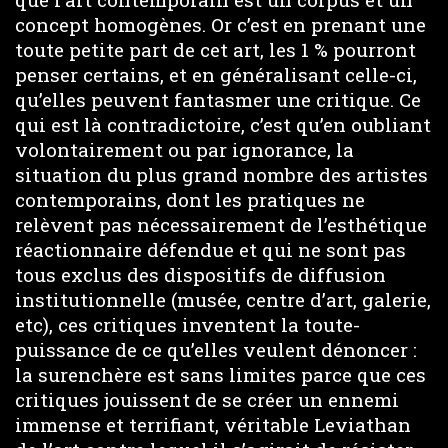
concept homogènes. Or c’est en prenant une
toute petite part de cet art, les 1 % pourront
penser certains, et en généralisant celle-ci,
qu’elles peuvent fantasmer une critique. Ce
qui est là contradictoire, c’est qu’en oubliant
volontairement ou par ignorance, la
situation du plus grand nombre des artistes
contemporains, dont les pratiques ne
relèvent pas nécessairement de l’esthétique
réactionnaire défendue et qui ne sont pas
tous exclus des dispositifs de diffusion
institutionnelle (musée, centre d’art, galerie,
etc), ces critiques inventent la toute-
puissance de ce qu’elles veulent dénoncer :
la surenchère est sans limites parce que ces
critiques jouissent de se créer un ennemi
immense et terrifiant, véritable Leviathan