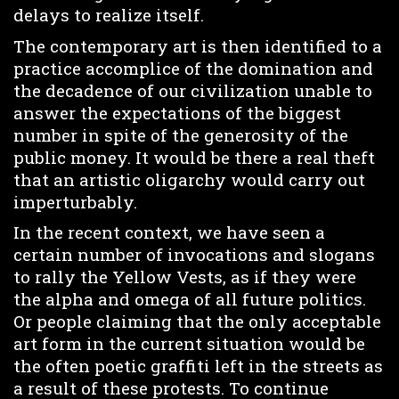
delays to realize itself.
The contemporary art is then identified to a
practice accomplice of the domination and
the decadence of our civilization unable to
answer the expectations of the biggest
number in spite of the generosity of the
public money. It would be there a real theft
that an artistic oligarchy would carry out
imperturbably.
In the recent context, we have seen a
certain number of invocations and slogans
to rally the Yellow Vests, as if they were
the alpha and omega of all future politics.
Or people claiming that the only acceptable
art form in the current situation would be
the often poetic graffiti left in the streets as
a result of these protests. To continue