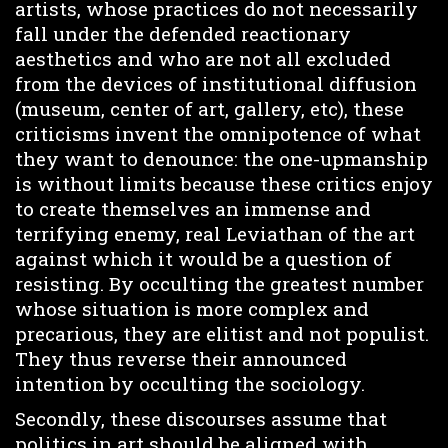
artists, whose practices do not necessarily
fall under the defended reactionary
aesthetics and who are not all excluded
from the devices of institutional diffusion
(museum, center of art, gallery, etc), these
criticisms invent the omnipotence of what
they want to denounce: the one-upmanship
is without limits because these critics enjoy
to create themselves an immense and
terrifying enemy, real Leviathan of the art
against which it would be a question of
resisting. By occulting the greatest number
whose situation is more complex and
precarious, they are elitist and not populist.
They thus reverse their announced
intention by occulting the sociology.
Secondly, these discourses assume that
politics in art should be aligned with