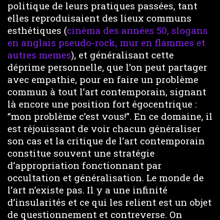
politique de leurs pratiques passées, tant
elles reproduisaient des lieux communs
esthétiques (
cinéma des années 50, slogans
en anglais pseudo-rock, mur en flammes et
autres memes
), et généralisant cette
déprime personnelle, que l’on peut partager
avec empathie, pour en faire un problème
commun à tout l’art contemporain, signant
là encore une position fort égocentrique :
“mon problème c’est vous!”. En ce domaine, il
est réjouissant de voir chacun généraliser
son cas et la critique de l’art contemporain
constitue souvent une stratégie
d’appropriation fonctionnant par
occultation et généralisation. Le monde de
l’art n’existe pas. Il y a une infinité
d’insularités et ce qui les relient est un objet
de questionnement et contreverse. On