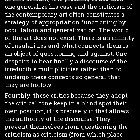
one generalize his case and the criticism of
the contemporary art often constitutes a
strategy of appropriation functioning by
occultation and generalization. The world
of the art does not exist. There is an infinity
of insularities and what connects them is
an object of questioning and against. One
despairs to hear finally a discourse of the
irreducible multiplicities rather than to
undergo these concepts so general that
they are hollow.
Fourthly, these critics because they adopt
the critical tone keep in a blind spot their
own position, it is precisely it that allows
the authority of the discourse. They
prevent themselves from questioning the
criticism as criticism (from which place