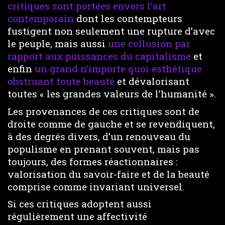
critiques sont portées envers l’art
contemporain
dont les contempteurs
fustigent non seulement une rupture d’avec
le peuple, mais aussi
une collusion par
rapport aux puissances du capitalisme
et
enfin
un grand n’importe quoi esthétique
obstruant toute beauté
et dévalorisant
toutes « les grandes valeurs de l’humanité ».
Les provenances de ces critiques sont de
droite comme de gauche et se revendiquent,
à des degrés divers, d’un renouveau du
populisme en prenant souvent, mais pas
toujours, des formes réactionnaires :
valorisation du savoir-faire et de la beauté
comprise comme invariant universel.
Si ces critiques adoptent aussi
régulièrement une affectivité