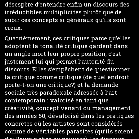
désespère d’entendre enfin un discours des
irréductibles multiplicités plutôt que de
subir ces concepts si généraux qu’ils sont
creux.
Quatrièmement, ces critiques parce qu’elles
adoptent la tonalité critique gardent dans
un angle mort leur propre position, c’est
justement lui qui permet l’autorité du
discours. Elles s’empêchent de questionner
la critique comme critique (de quel endroit
porte-t-on une critique?) et la demande
sociale très paradoxale adressée à l’art
contemporain : valorisé en tant que
créativité, concept venant du management
des années 60, dévalorisé dans les pratiques
concrètes où les artistes sont considérés
comme de véritables parasites (qu’ils soient
d’ailleurs riches ou pauvres), les discours