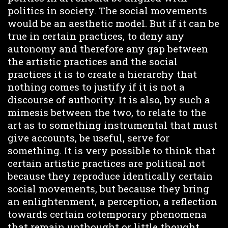
politics in society. The social movements
would be an aesthetic model. But if it can be
true in certain practices, to deny any
autonomy and therefore any gap between
the artistic practices and the social
practices it is to create a hierarchy that
nothing comes to justify if it is not a
discourse of authority. It is also, by such a
mimesis between the two, to relate to the
art as to something instrumental that must
give accounts, be useful, serve for
something. It is very possible to think that
certain artistic practices are political not
because they reproduce identically certain
social movements, but because they bring
an enlightenment, a perception, a reflection
towards certain cotemporary phenomena
that remain unthought or little thought.