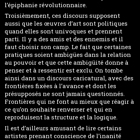
l’épiphanie révolutionnaire.
Troisièmement, ces discours supposent
aussi que les œuvres d’art sont politiques
quand elles sont univoques et prennent
parti. Il y a des amis et des ennemis et il
faut choisir son camp. Le fait que certaines
pratiques soient ambigües dans la relation
au pouvoir et que cette ambigüité donne à
penser et à ressentir est exclu. On tombe
ainsi dans un discours caricatural, avec des
frontières fixées à l’avance et dont les
présupposés ne sont jamais questionnés.
Frontières qui ne font au mieux que réagir à
ce qu’on souhaite renverser et qui en
reproduisent la structure et la logique.
Il est d’ailleurs amusant de lire certains
artistes prenant conscience de l’inanité