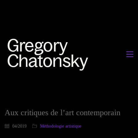
Aux critiques de l’art contemporain
04/2019
Méthodologie artistique