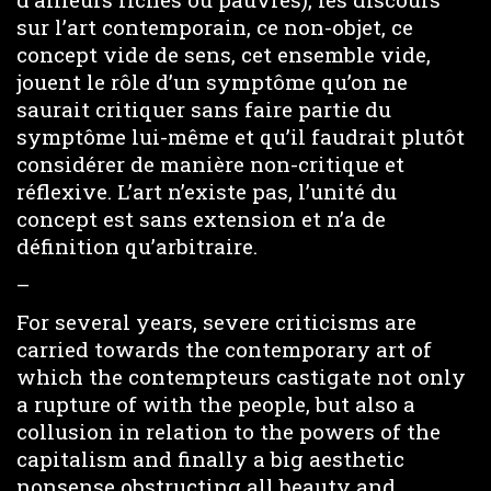
sur l’art contemporain, ce non-objet, ce
concept vide de sens, cet ensemble vide,
jouent le rôle d’un symptôme qu’on ne
saurait critiquer sans faire partie du
symptôme lui-même et qu’il faudrait plutôt
considérer de manière non-critique et
réflexive. L’art n’existe pas, l’unité du
concept est sans extension et n’a de
définition qu’arbitraire.
–
For several years, severe criticisms are
carried towards the contemporary art of
which the contempteurs castigate not only
a rupture of with the people, but also a
collusion in relation to the powers of the
capitalism and finally a big aesthetic
nonsense obstructing all beauty and