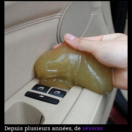
Depuis plusieurs années, de
sévères