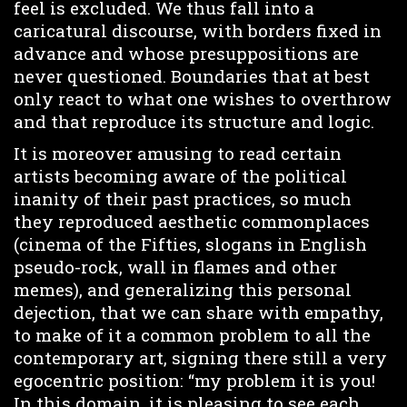
feel is excluded. We thus fall into a
caricatural discourse, with borders fixed in
advance and whose presuppositions are
never questioned. Boundaries that at best
only react to what one wishes to overthrow
and that reproduce its structure and logic.
It is moreover amusing to read certain
artists becoming aware of the political
inanity of their past practices, so much
they reproduced aesthetic commonplaces
(cinema of the Fifties, slogans in English
pseudo-rock, wall in flames and other
memes), and generalizing this personal
dejection, that we can share with empathy,
to make of it a common problem to all the
contemporary art, signing there still a very
egocentric position: “my problem it is you!
In this domain, it is pleasing to see each