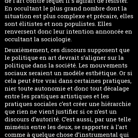
de l’art contre lequel il s’agirait de résister.
En occultant le plus grand nombre dont la
situation est plus complexe et précaire, elles
sont élitistes et non populistes. Elles
renversent donc leur intention annoncée en
occultant la sociologie.
Deuxièmement, ces discours supposent que
le politique en art devrait s’aligner sur la
politique dans la société. Les mouvements
sociaux seraient un modèle esthétique. Or si
cela peut être vrai dans certaines pratiques,
nier toute autonomie et donc tout décalage
entre les pratiques artistiques et les
pratiques sociales c’est créer une hiérarchie
que rien ne vient justifier si ce n’est un
discours d’autorité. C’est aussi, par une telle
mimésis entre les deux, se rapporter à l’art
comme à quelque chose d’instrumental qui