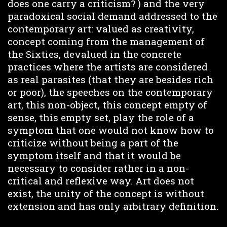
does one carry a criticism? ) and the very
paradoxical social demand addressed to the
contemporary art: valued as creativity,
concept coming from the management of
the Sixties, devalued in the concrete
practices where the artists are considered
as real parasites (that they are besides rich
or poor), the speeches on the contemporary
art, this non-object, this concept empty of
sense, this empty set, play the role of a
symptom that one would not know how to
criticize without being a part of the
symptom itself and that it would be
necessary to consider rather in a non-
critical and reflexive way. Art does not
exist, the unity of the concept is without
extension and has only arbitrary definition.