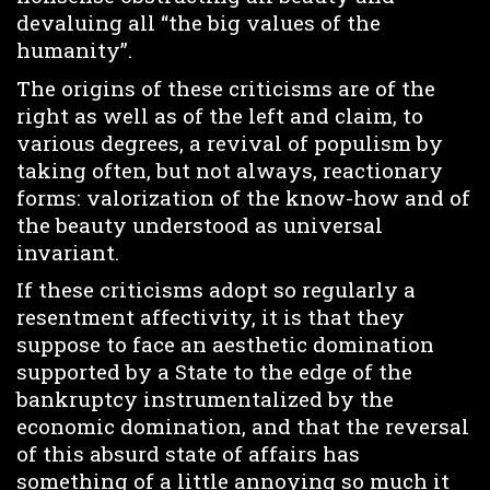
devaluing all “the big values of the
humanity”.
The origins of these criticisms are of the
right as well as of the left and claim, to
various degrees, a revival of populism by
taking often, but not always, reactionary
forms: valorization of the know-how and of
the beauty understood as universal
invariant.
If these criticisms adopt so regularly a
resentment affectivity, it is that they
suppose to face an aesthetic domination
supported by a State to the edge of the
bankruptcy instrumentalized by the
economic domination, and that the reversal
of this absurd state of affairs has
something of a little annoying so much it