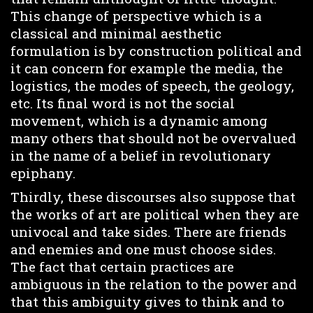
This change of perspective which is a
classical and minimal aesthetic
formulation is by construction political and
it can concern for example the media, the
logistics, the modes of speech, the geology,
etc. Its final word is not the social
movement, which is a dynamic among
many others that should not be overvalued
in the name of a belief in revolutionary
epiphany.
Thirdly, these discourses also suppose that
the works of art are political when they are
univocal and take sides. There are friends
and enemies and one must choose sides.
The fact that certain practices are
ambiguous in the relation to the power and
that this ambiguity gives to think and to