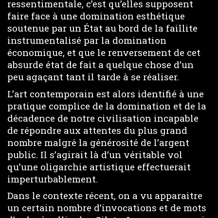
ressentimentale, c’est qu’elles supposent
faire face à une domination esthétique
soutenue par un État au bord de la faillite
instrumentalisé par la domination
économique, et que le renversement de cet
absurde état de fait a quelque chose d’un
peu agaçant tant il tarde à se réaliser.
L’art contemporain est alors identifié à une
pratique complice de la domination et de la
décadence de notre civilisation incapable
de répondre aux attentes du plus grand
nombre malgré la générosité de l’argent
public. Il s’agirait là d’un véritable vol
qu’une oligarchie artistique effectuerait
imperturbablement.
Dans le contexte récent, on a vu apparaitre
un certain nombre d’invocations et de mots