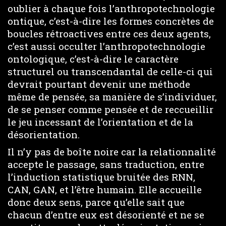
oublier à chaque fois l’anthropotechnologie
ontique, c’est-à-dire les formes concrètes de
boucles rétroactives entre ces deux agents,
c’est aussi occulter l’anthropotechnologie
ontologique, c’est-à-dire le caractère
structurel ou transcendantal de celle-ci qui
devrait pourtant devenir une méthode
même de pensée, sa manière de s’individuer,
de se penser comme pensée et de reccueillir
le jeu incessant de l’orientation et de la
désorientation.
Il n’y pas de boîte noire car la relationnalité
accepte le passage, sans traduction, entre
l’induction statistique bruitée des RNN,
CAN, GAN, et l’être humain. Elle accueille
donc deux sens, parce qu’elle sait que
chacun d’entre eux est désorienté et ne se