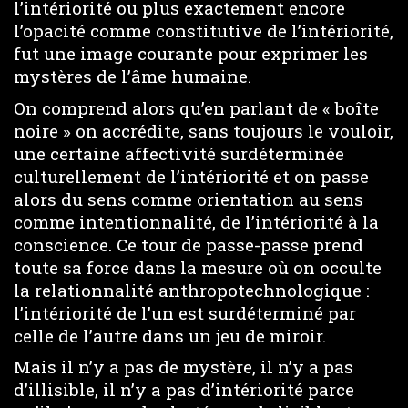
l’intériorité ou plus exactement encore
l’opacité comme constitutive de l’intériorité,
fut une image courante pour exprimer les
mystères de l’âme humaine.
On comprend alors qu’en parlant de « boîte
noire » on accrédite, sans toujours le vouloir,
une certaine affectivité surdéterminée
culturellement de l’intériorité et on passe
alors du sens comme orientation au sens
comme intentionnalité, de l’intériorité à la
conscience. Ce tour de passe-passe prend
toute sa force dans la mesure où on occulte
la relationnalité anthropotechnologique :
l’intériorité de l’un est surdéterminé par
celle de l’autre dans un jeu de miroir.
Mais il n’y a pas de mystère, il n’y a pas
d’illisible, il n’y a pas d’intériorité parce