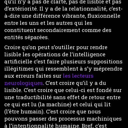
qu’il n’y a pas de clarté, pas de lisible et pas
d’extériorité. Il y a de la relationnalité, c’est-
à-dire une différence vibrante, fluxionnelle
entre les uns et les autres qui les
constituent secondairement comme des
entités séparées.
Croire qu’on peut s’outiller pour rendre
lisible les opérations de l’intelligence
artificielle c’est faire plusieurs suppositions
illégitimes qui ressemblent à s’y méprendre
aux erreurs faites sur
les lecteurs
neurologiques
. C’est croire qu’il y a du
lisible. C’est croire que celui-ci est fondé sur
une traductibilité sans effet de retour entre
ce qui est lu (la machine) et celui qui lit
(l’être humain). C’est croire que nous
pouvons passer des processus machiniques
à l’intentionnalité humaine. Bref, c’est