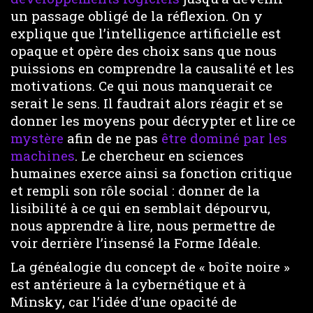
un passage obligé de la réflexion. On y
explique que l’intelligence artificielle est
opaque et opère des choix sans que nous
puissions en comprendre la causalité et les
motivations. Ce qui nous manquerait ce
serait le sens. Il faudrait alors réagir et se
donner les moyens pour décrypter et lire ce
mystère
afin de ne pas
être dominé par les
machines
. Le chercheur en sciences
humaines exerce ainsi sa fonction critique
et rempli son rôle social : donner de la
lisibilité à ce qui en semblait dépourvu,
nous apprendre à lire, nous permettre de
voir derrière l’insensé la Forme Idéale.
La généalogie du concept de « boîte noire »
est antérieure à la cybernétique et à
Minsky, car l’idée d’une opacité de