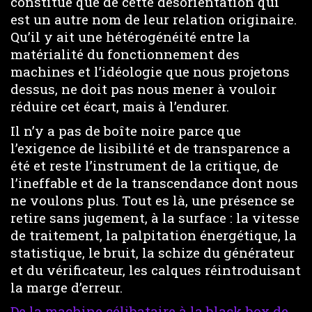
constitue que de cette désorientation qui
est un autre nom de leur relation originaire.
Qu’il y ait une hétérogénéité entre la
matérialité du fonctionnement des
machines et l’idéologie que nous projetons
dessus, ne doit pas nous mener à vouloir
réduire cet écart, mais à l’endurer.
Il n’y a pas de boîte noire parce que
l’exigence de lisibilité et de transparence a
été et reste l’instrument de la critique, de
l’ineffable et de la transcendance dont nous
ne voulons plus. Tout es là, une présence se
retire sans jugement, à la surface : la vitesse
de traitement, la palpitation énergétique, la
statistique, le bruit, la schize du générateur
et du vérificateur, les calques réintroduisant
la marge d’erreur.
De la machine célibataire à la black box de