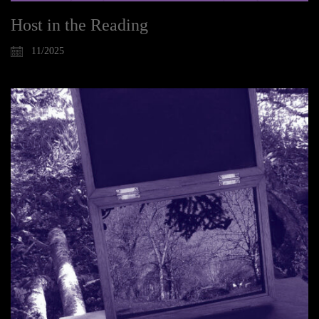
Host in the Reading
11/2025