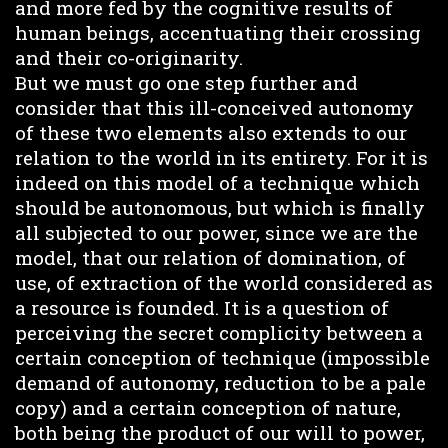
and more fed by the cognitive results of
human beings, accentuating their crossing
and their co-originarity.
But we must go one step further and
consider that this ill-conceived autonomy
of these two elements also extends to our
relation to the world in its entirety. For it is
indeed on this model of a technique which
should be autonomous, but which is finally
all subjected to our power, since we are the
model, that our relation of domination, of
use, of extraction of the world considered as
a resource is founded. It is a question of
perceiving the secret complicity between a
certain conception of technique (impossible
demand of autonomy, reduction to be a pale
copy) and a certain conception of nature,
both being the product of our will to power,