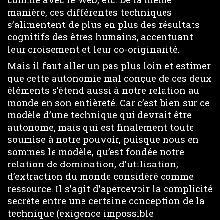
manière, ces différentes techniques
s’alimentent de plus en plus des résultats
cognitifs des êtres humains, accentuant
leur croisement et leur co-originarité.
Mais il faut aller un pas plus loin et estimer
que cette autonomie mal conçue de ces deux
éléments s’étend aussi à notre relation au
monde en son entièreté. Car c’est bien sur ce
modèle d’une technique qui devrait être
autonome, mais qui est finalement toute
soumise à notre pouvoir, puisque nous en
sommes le modèle, qu’est fondée notre
relation de domination, d’utilisation,
d’extraction du monde considéré comme
ressource. Il s’agit d’apercevoir la complicité
secrète entre une certaine conception de la
technique (exigence impossible