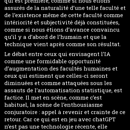
qui est première, comme si nous étions
assurés de la naturalité d’une telle faculté et
de l’existence même de cette faculté comme
intériorité et subjectivité déjà constituées,
comme si nous étions d’avance convaincu
qu’il y a d’abord de l’humain et que la
technique vient après comme son résultat.
Le débat entre ceux qui envisagent l’IA
comme une formidable opportunité
d’augmentation des facultés humaines et
ceux qui estiment que celles-ci seront
diminuées et comme attaquées sous les
assauts de l’automatisation statistique, est
factice. Il met en scène, comme c’est
habituel, la scène de l’enthousiasme
conjuratoire : appel à revenir et crainte de ce
retour. Car ce qui est en jeu avec chatGPT
n’est pas une technologie récente, elle