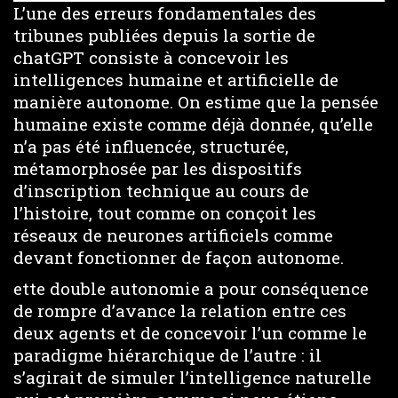
L’une des erreurs fondamentales des
tribunes publiées depuis la sortie de
chatGPT consiste à concevoir les
intelligences humaine et artificielle de
manière autonome. On estime que la pensée
humaine existe comme déjà donnée, qu’elle
n’a pas été influencée, structurée,
métamorphosée par les dispositifs
d’inscription technique au cours de
l’histoire, tout comme on conçoit les
réseaux de neurones artificiels comme
devant fonctionner de façon autonome.
ette double autonomie a pour conséquence
de rompre d’avance la relation entre ces
deux agents et de concevoir l’un comme le
paradigme hiérarchique de l’autre : il
s’agirait de simuler l’intelligence naturelle