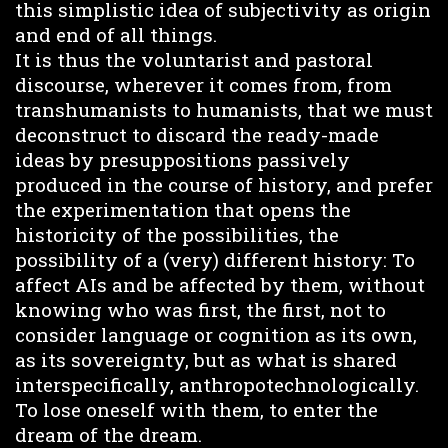
this simplistic idea of subjectivity as origin
and end of all things.
It is thus the voluntarist and pastoral
discourse, wherever it comes from, from
transhumanists to humanists, that we must
deconstruct to discard the ready-made
ideas by presuppositions passively
produced in the course of history, and prefer
the experimentation that opens the
historicity of the possibilities, the
possibility of a (very) different history: To
affect AIs and be affected by them, without
knowing who was first, the first, not to
consider language or cognition as its own,
as its sovereignty, but as what is shared
interspecifically, anthropotechnologically.
To lose oneself with them, to enter the
dream of the dream.