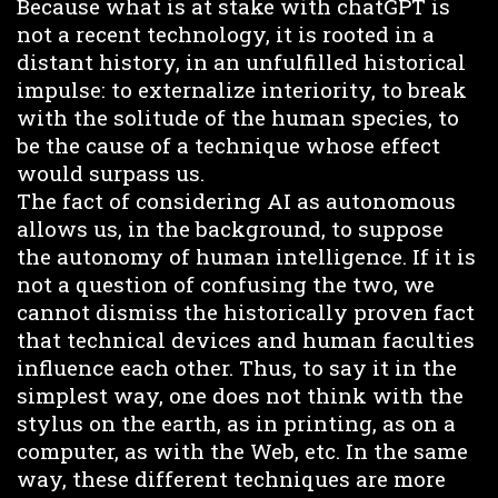
Because what is at stake with chatGPT is
not a recent technology, it is rooted in a
distant history, in an unfulfilled historical
impulse: to externalize interiority, to break
with the solitude of the human species, to
be the cause of a technique whose effect
would surpass us.
The fact of considering AI as autonomous
allows us, in the background, to suppose
the autonomy of human intelligence. If it is
not a question of confusing the two, we
cannot dismiss the historically proven fact
that technical devices and human faculties
influence each other. Thus, to say it in the
simplest way, one does not think with the
stylus on the earth, as in printing, as on a
computer, as with the Web, etc. In the same
way, these different techniques are more