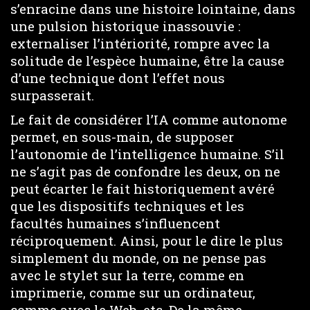
s’enracine dans une histoire lointaine, dans
une pulsion historique inassouvie :
externaliser l’intériorité, rompre avec la
solitude de l’espèce humaine, être la cause
d’une technique dont l’effet nous
surpasserait.
Le fait de considérer l’IA comme autonome
permet, en sous-main, de supposer
l’autonomie de l’intelligence humaine. S’il
ne s’agit pas de confondre les deux, on ne
peut écarter le fait historiquement avéré
que les dispositifs techniques et les
facultés humaines s’influencent
réciproquement. Ainsi, pour le dire le plus
simplement du monde, on ne pense pas
avec le stylet sur la terre, comme en
imprimerie, comme sur un ordinateur,
comme avec le Web, etc. De la même