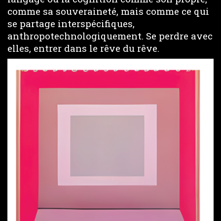
comme sa souveraineté, mais comme ce qui
se partage interspécifiques,
anthropotechnologiquement. Se perdre avec
elles, entrer dans le rêve du rêve.