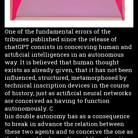
One of the fundamental errors of the
tribunes published since the release of
chatGPT consists in conceiving human and
artificial intelligences in an autonomous
way. It is believed that human thought
exists as already given, that it has not been
influenced, structured, metamorphosed by
technical inscription devices in the course
of history, just as artificial neural networks
are conceived as having to function
autonomously. C
his double autonomy has as a consequence
to break in advance the relation between
these two agents and to conceive the one as