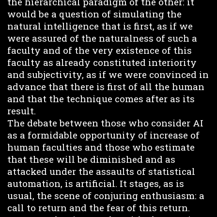
the hierarchical paradigm of the other: it
would be a question of simulating the
natural intelligence that is first, as if we
were assured of the naturalness of such a
faculty and of the very existence of this
faculty as already constituted interiority
and subjectivity, as if we were convinced in
advance that there is first of all the human
and that the technique comes after as its
result.
The debate between those who consider AI
as a formidable opportunity of increase of
human faculties and those who estimate
that these will be diminished and as
attacked under the assaults of statistical
automation, is artificial. It stages, as is
usual, the scene of conjuring enthusiasm: a
call to return and the fear of this return.