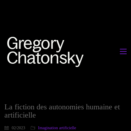
La fiction des autonomies humaine et
artificielle
02/2023
Imagination artificielle