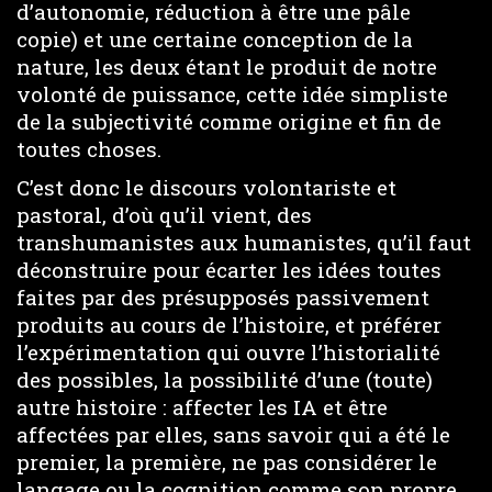
d’autonomie, réduction à être une pâle
copie) et une certaine conception de la
nature, les deux étant le produit de notre
volonté de puissance, cette idée simpliste
de la subjectivité comme origine et fin de
toutes choses.
C’est donc le discours volontariste et
pastoral, d’où qu’il vient, des
transhumanistes aux humanistes, qu’il faut
déconstruire pour écarter les idées toutes
faites par des présupposés passivement
produits au cours de l’histoire, et préférer
l’expérimentation qui ouvre l’historialité
des possibles, la possibilité d’une (toute)
autre histoire : affecter les IA et être
affectées par elles, sans savoir qui a été le
premier, la première, ne pas considérer le
langage ou la cognition comme son propre,