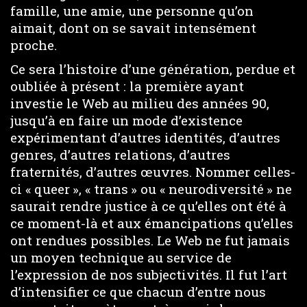
famille, une amie, une personne qu’on
aimait, dont on se savait intensément
proche.
Ce sera l’histoire d’une génération, perdue et
oubliée à présent : la première ayant
investie le Web au milieu des années 90,
jusqu’à en faire un mode d’existence
expérimentant d’autres identités, d’autres
genres, d’autres relations, d’autres
fraternités, d’autres œuvres. Nommer celles-
ci « queer », « trans » ou « neurodiversité » ne
saurait rendre justice à ce qu’elles ont été à
ce moment-là et aux émancipations qu’elles
ont rendues possibles. Le Web ne fut jamais
un moyen technique au service de
l’expression de nos subjectivités. Il fut l’art
d’intensifier ce que chacun d’entre nous