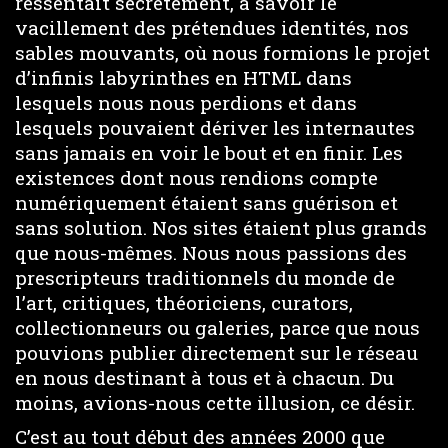
ressentait secrètement, à savoir le
vacillement des prétendues identités, nos
sables mouvants, où nous formions le projet
d’infinis labyrinthes en HTML dans
lesquels nous nous perdions et dans
lesquels pouvaient dériver les internautes
sans jamais en voir le bout et en finir. Les
existences dont nous rendions compte
numériquement étaient sans guérison et
sans solution. Nos sites étaient plus grands
que nous-mêmes. Nous nous passions des
prescripteurs traditionnels du monde de
l’art, critiques, théoriciens, curators,
collectionneurs ou galeries, parce que nous
pouvions publier directement sur le réseau
en nous destinant à tous et à chacun. Du
moins, avions-nous cette illusion, ce désir.
C’est au tout début des années 2000 que