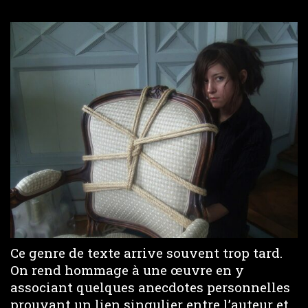
Ce genre de texte arrive souvent trop tard.
On rend hommage à une œuvre en y
associant quelques anecdotes personnelles
prouvant un lien singulier entre l’auteur et