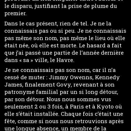
le disparu, justifiant la prise de plume du
premier.
Dans le cas présent, rien de tel. Je ne la
connaissais pas ou si peu. Je ne connaissais
pas même son nom, pas même le lieu où elle
était née, où elle est morte. Le hasard a fait
que j’ai passé une partie de l’année dernière
dans « sa » ville, le Havre.
Je ne connaissais pas son nom, car il n’a
cessé de muter : Jimmy Owenns, Kennedy
James, finalement Govy, revenant à son
patronyme familial par un si long détour,
par son détour. Nous nous sommes vus
seulement 2 ou 3 fois, à Paris et à Kyoto où
elle s’était installée. Chaque fois c’était une
fête, comme si nous nous retrouvions après
une longue absence, un membre de la