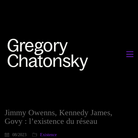
Jimmy Owenns, Kennedy James,
Govy : l’existence du réseau
08/2023
Existence