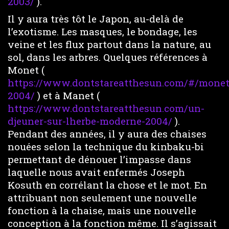
2003/
).
Il y aura très tôt le Japon, au-delà de
l’exotisme. Les masques, le bondage, les
veine et les flux partout dans la nature, au
sol, dans les arbres. Quelques références à
Monet (
https://www.dontstareatthesun.com/#/monet
2004/
) et à Manet (
https://www.dontstareatthesun.com/un-
djeuner-sur-lherbe-moderne-2004/
).
Pendant des années, il y aura des chaises
nouées selon la technique du kinbaku-bi
permettant de dénouer l’impasse dans
laquelle nous avait enfermés Joseph
Kosuth en corrélant la chose et le mot. En
attribuant non seulement une nouvelle
fonction à la chaise, mais une nouvelle
conception à la fonction même. Il s’agissait