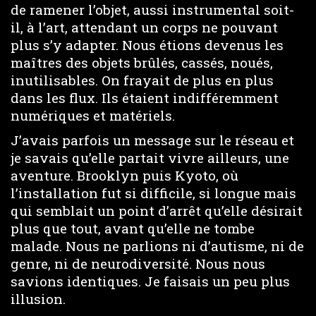
de ramener l’objet, aussi instrumental soit-
il, à l’art, attendant un corps ne pouvant
plus s’y adapter. Nous étions devenus les
maîtres des objets brûlés, cassés, noués,
inutilisables. On frayait de plus en plus
dans les flux. Ils étaient indifféremment
numériques et matériels.
J’avais parfois un message sur le réseau et
je savais qu’elle partait vivre ailleurs, une
aventure. Brooklyn puis Kyoto, où
l’installation fut si difficile, si longue mais
qui semblait un point d’arrêt qu’elle désirait
plus que tout, avant qu’elle ne tombe
malade. Nous ne parlions ni d’autisme, ni de
genre, ni de neurodiversité. Nous nous
savions identiques. Je faisais un peu plus
illusion.