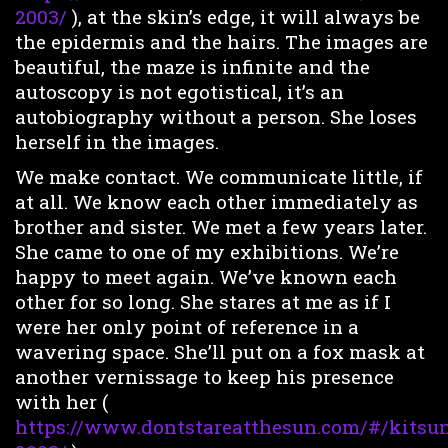
2003/
), at the skin’s edge, it will always be
the epidermis and the hairs. The images are
beautiful, the maze is infinite and the
autoscopy is not egotistical, it’s an
autobiography without a person. She loses
herself in the images.
We make contact. We communicate little, if
at all. We know each other immediately as
brother and sister. We met a few years later.
She came to one of my exhibitions. We’re
happy to meet again. We’ve known each
other for so long. She stares at me as if I
were her only point of reference in a
wavering space. She’ll put on a fox mask at
another vernissage to keep his presence
with her (
https://www.dontstareatthesun.com/#/kitsu