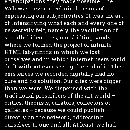
emancipations they made possible. The
Web was never a technical means of
expressing our subjectivities. It was the art
of intensifying what each and every one of
us secretly felt, namely the vacillation of
so-called identities, our shifting sands,
where we formed the project of infinite
HTML labyrinths in which we lost
ourselves and in which Internet users could
drift without ever seeing the end of it. The
existences we recorded digitally had no
cure and no solution. Our sites were bigger
than we were. We dispensed with the
traditional prescribers of the art world –
critics, theorists, curators, collectors or
galleries – because we could publish
directly on the network, addressing
ourselves to one and all. At least, we had