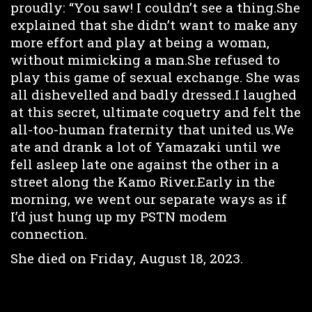
proudly: “You saw! I couldn’t see a thing.She
explained that she didn’t want to make any
more effort and play at being a woman,
without mimicking a man.She refused to
play this game of sexual exchange. She was
all dishevelled and badly dressed.I laughed
at this secret, ultimate coquetry and felt the
all-too-human fraternity that united us.We
ate and drank a lot of Yamazaki until we
fell asleep late one against the other in a
street along the Kamo River.Early in the
morning, we went our separate ways as if
I’d just hung up my PSTN modem
connection.
She died on Friday, August 18, 2023.