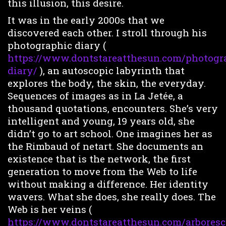
this illusion, this desire.
It was in the early 2000s that we
discovered each other. I stroll through his
photographic diary (
https://www.dontstareatthesun.com/photogr
diary/
), an autoscopic labyrinth that
explores the body, the skin, the everyday.
Sequences of images as in La Jetée, a
thousand quotations, encounters. She’s very
intelligent and young, 19 years old, she
didn’t go to art school. One imagines her as
the Rimbaud of netart. She documents an
existence that is the network, the first
generation to move from the Web to life
without making a difference. Her identity
wavers. What she does, she really does. The
Web is her veins (
https://www.dontstareatthesun.com/arboresc