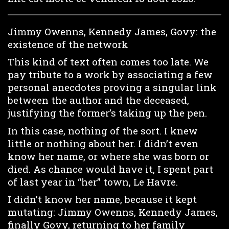
Jimmy Owenns, Kennedy James, Govy: the
existence of the network
This kind of text often comes too late. We
pay tribute to a work by associating a few
personal anecdotes proving a singular link
between the author and the deceased,
justifying the former’s taking up the pen.
In this case, nothing of the sort. I knew
little or nothing about her. I didn’t even
know her name, or where she was born or
died. As chance would have it, I spent part
of last year in “her” town, Le Havre.
I didn’t know her name, because it kept
mutating: Jimmy Owenns, Kennedy James,
finally Govy, returning to her family