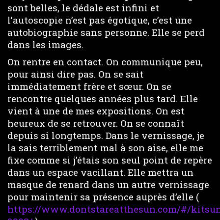
sont belles, le dédale est infini et
l’autoscopie n’est pas égotique, c’est une
autobiographie sans personne. Elle se perd
dans les images.
On rentre en contact. On communique peu,
pour ainsi dire pas. On se sait
immédiatement frère et sœur. On se
rencontre quelques années plus tard. Elle
vient à une de mes expositions. On est
heureux de se retrouver. On se connaît
depuis si longtemps. Dans le vernissage, je
la sais terriblement mal à son aise, elle me
fixe comme si j’étais son seul point de repère
dans un espace vacillant. Elle mettra un
masque de renard dans un autre vernissage
pour maintenir sa présence auprès d’elle (
https://www.dontstareatthesun.com/#/kitsu