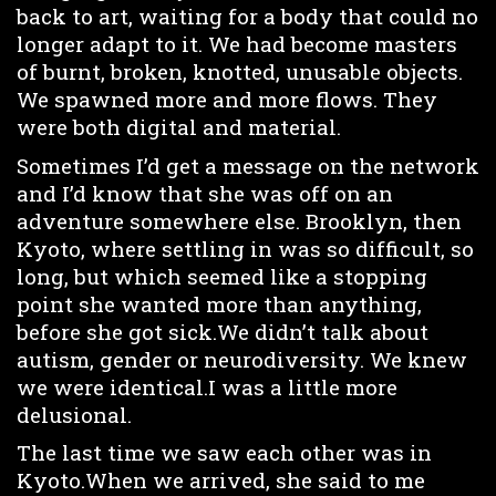
back to art, waiting for a body that could no
longer adapt to it. We had become masters
of burnt, broken, knotted, unusable objects.
We spawned more and more flows. They
were both digital and material.
Sometimes I’d get a message on the network
and I’d know that she was off on an
adventure somewhere else. Brooklyn, then
Kyoto, where settling in was so difficult, so
long, but which seemed like a stopping
point she wanted more than anything,
before she got sick.We didn’t talk about
autism, gender or neurodiversity. We knew
we were identical.I was a little more
delusional.
The last time we saw each other was in
Kyoto.When we arrived, she said to me