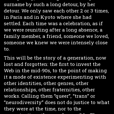
surname by such a long detour, by her
detour. We only saw each other 2 or 3 times,
in Paris and in Kyoto where she had
settled. Each time was a celebration, as if
we were reuniting after a long absence, a
family member, a friend, someone we loved,
someone we knew we were intensely close
to.
This will be the story of a generation, now
lost and forgotten: the first to invest the
Web in the mid-90s, to the point of making
it a mode of existence experimenting with
other identities, other genres, other
relationships, other fraternities, other
works. Calling them “queer”, “trans” or
“neurodiversity” does not do justice to what
they were at the time, nor to the