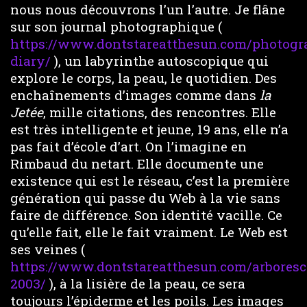
nous nous découvrons l’un l’autre. Je flâne
sur son journal photographique (
https://www.dontstareatthesun.com/photogr
diary/
), un labyrinthe autoscopique qui
explore le corps, la peau, le quotidien. Des
enchaînements d’images comme dans
la
Jetée
, mille citations, des rencontres. Elle
est très intelligente et jeune, 19 ans, elle n’a
pas fait d’école d’art. On l’imagine en
Rimbaud du netart. Elle documente une
existence qui est le réseau, c’est la première
génération qui passe du Web à la vie sans
faire de différence. Son identité vacille. Ce
qu’elle fait, elle le fait vraiment. Le Web est
ses veines (
https://www.dontstareatthesun.com/arboresc
2003/
), à la lisière de la peau, ce sera
toujours l’épiderme et les poils. Les images