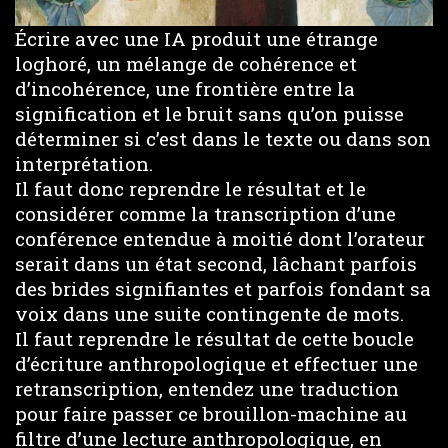
Écrire avec une IA produit une étrange
loghoré, un mélange de cohérence et
d’incohérence, une frontière entre la
signification et le bruit sans qu’on puisse
déterminer si c’est dans le texte ou dans son
interprétation.
Il faut donc reprendre le résultat et le
considérer comme la transcription d’une
conférence entendue à moitié dont l’orateur
serait dans un état second, lâchant parfois
des brides signifiantes et parfois fondant sa
voix dans une suite contingente de mots.
Il faut reprendre le résultat de cette boucle
d’écriture anthropologique et effectuer une
retranscription, entendez une traduction
pour faire passer ce brouillon-machine au
filtre d’une lecture anthropologique, en