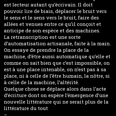
est lecteur autant qu’écrivain. Il doit
pouvoir lire de biais, déplacer le bruit vers
le sens et le sens vers le bruit, faire des
allées et venues entre ce qu’il conçoit et
anticipe de son espèce et des machines.
La retranscription est une sorte
d’automatisation artisanale, faite à la main.
On essaye de prendre la place de la
machine, d’être aussi automatique qu’elle et
comme on sait bien que c’est impossible, on
est à une place intenable, on n’est pas à sa
place, ni à celle de l’être humain, la nôtre, si
à celle de la machine, l’altérité.
Quelque chose se déplace alors dans l’acte
d’écriture dont on espère l’émergence d’une
nouvelle littérature qui ne serait plus de la
littérature du tout
–