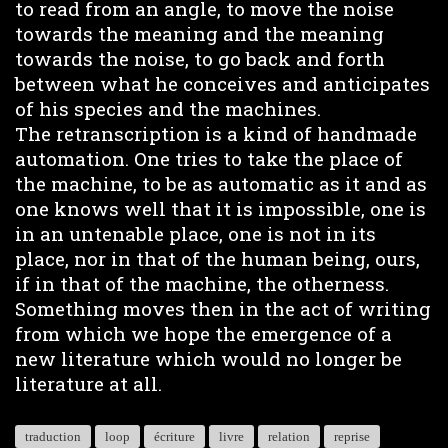
to read from an angle, to move the noise
towards the meaning and the meaning
towards the noise, to go back and forth
between what he conceives and anticipates
of his species and the machines.
The retranscription is a kind of handmade
automation. One tries to take the place of
the machine, to be as automatic as it and as
one knows well that it is impossible, one is
in an untenable place, one is not in its
place, nor in that of the human being, ours,
if in that of the machine, the otherness.
Something moves then in the act of writing
from which we hope the emergence of a
new literature which would no longer be
literature at all.
traduction
loop
écriture
livre
relation
reprise