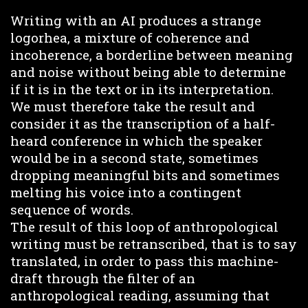
Writing with an AI produces a strange
logorhea, a mixture of coherence and
incoherence, a borderline between meaning
and noise without being able to determine
if it is in the text or in its interpretation.
We must therefore take the result and
consider it as the transcription of a half-
heard conference in which the speaker
would be in a second state, sometimes
dropping meaningful bits and sometimes
melting his voice into a contingent
sequence of words.
The result of this loop of anthropological
writing must be retranscribed, that is to say
translated, in order to pass this machine-
draft through the filter of an
anthropological reading, assuming that