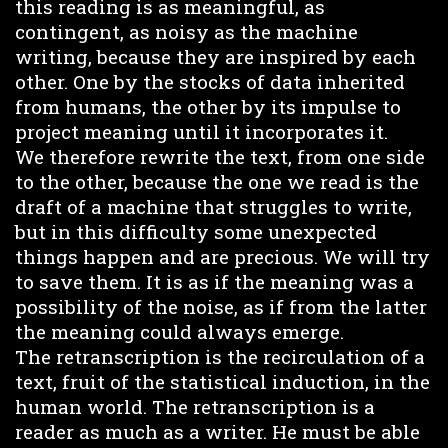
this reading is as meaningful, as
contingent, as noisy as the machine
writing, because they are inspired by each
other. One by the stocks of data inherited
from humans, the other by its impulse to
project meaning until it incorporates it.
We therefore rewrite the text, from one side
to the other, because the one we read is the
draft of a machine that struggles to write,
but in this difficulty some unexpected
things happen and are precious. We will try
to save them. It is as if the meaning was a
possibility of the noise, as if from the latter
the meaning could always emerge.
The retranscription is the recirculation of a
text, fruit of the statistical induction, in the
human world. The retranscription is a
reader as much as a writer. He must be able