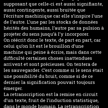
supposant que celle-ci est aussi signifiante,
aussi contingente, aussi bruitée que
l’écriture machinique car elle s’inspire l’une
de l’autre. L’une par les stocks de données
hérités des humains, l’autre par sa pulsion à
projeter du sens jusqu’à l’y incorporer.
On réécrit donc le texte, de part en part, car
celui qu’on lit est le brouillon d’une
machine qui peine à écrire, mais dans cette
difficulté certaines choses inattendues
arrivent et sont précieuses. On tentera de
les sauvegarder. C’est comme si le sens était
une possibilité du bruit, comme si de ce
dernier la signification pouvait toujours
émerger.
La retranscription est la remise en circuit
d’un texte, fruit de l’induction statistique,
dans le monde humain. La retranscription