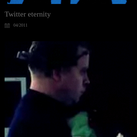
Twitter eternity
04/2011