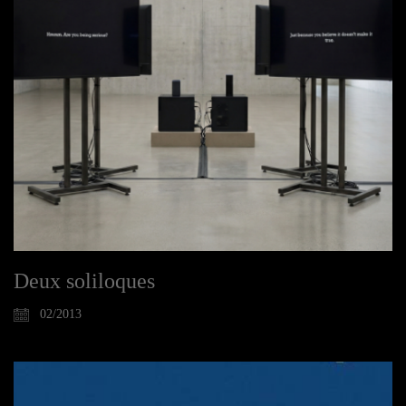
Deux soliloques
02/2013