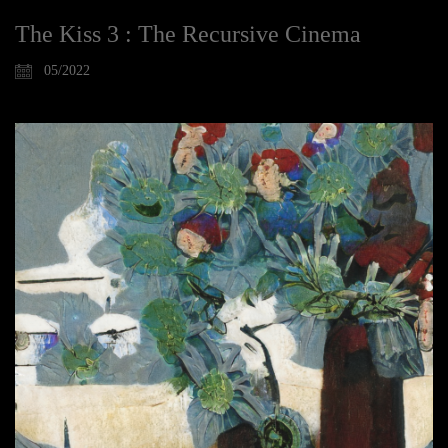
The Kiss 3 : The Recursive Cinema
05/2022