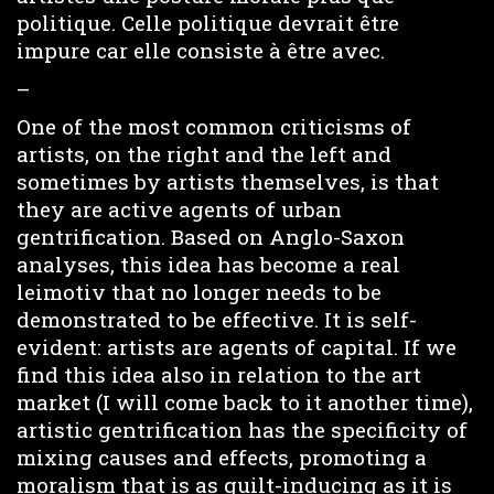
politique. Celle politique devrait être
impure car elle consiste à être avec.
–
One of the most common criticisms of
artists, on the right and the left and
sometimes by artists themselves, is that
they are active agents of urban
gentrification. Based on Anglo-Saxon
analyses, this idea has become a real
leimotiv that no longer needs to be
demonstrated to be effective. It is self-
evident: artists are agents of capital. If we
find this idea also in relation to the art
market (I will come back to it another time),
artistic gentrification has the specificity of
mixing causes and effects, promoting a
moralism that is as guilt-inducing as it is