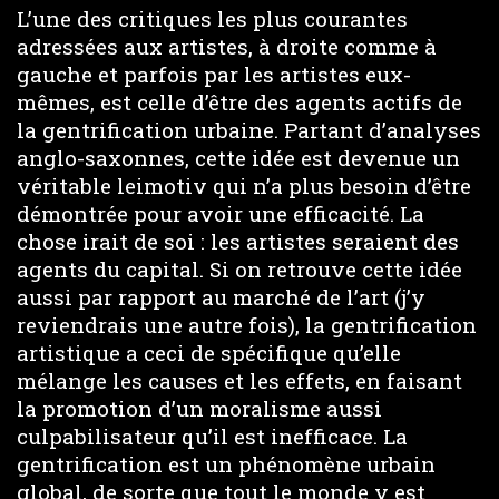
L’une des critiques les plus courantes
adressées aux artistes, à droite comme à
gauche et parfois par les artistes eux-
mêmes, est celle d’être des agents actifs de
la gentrification urbaine. Partant d’analyses
anglo-saxonnes, cette idée est devenue un
véritable leimotiv qui n’a plus besoin d’être
démontrée pour avoir une efficacité. La
chose irait de soi : les artistes seraient des
agents du capital. Si on retrouve cette idée
aussi par rapport au marché de l’art (j’y
reviendrais une autre fois), la gentrification
artistique a ceci de spécifique qu’elle
mélange les causes et les effets, en faisant
la promotion d’un moralisme aussi
culpabilisateur qu’il est inefficace. La
gentrification est un phénomène urbain
global, de sorte que tout le monde y est