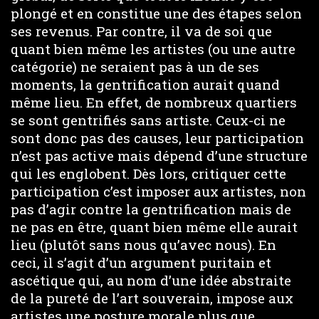
plongé et en constitue une des étapes selon
ses revenus. Par contre, il va de soi que
quant bien même les artistes (ou une autre
catégorie) ne seraient pas à un de ses
moments, la gentrification aurait quand
même lieu. En effet, de nombreux quartiers
se sont gentrifiés sans artiste. Ceux-ci ne
sont donc pas des causes, leur participation
n’est pas active mais dépend d’une structure
qui les englobent. Dès lors, critiquer cette
participation c’est imposer aux artistes, non
pas d’agir contre la gentrification mais de
ne pas en être, quant bien même elle aurait
lieu (plutôt sans nous qu’avec nous). En
ceci, il s’agit d’un argument puritain et
ascétique qui, au nom d’une idée abstraite
de la pureté de l’art souverain, impose aux
artistes une posture morale plus que