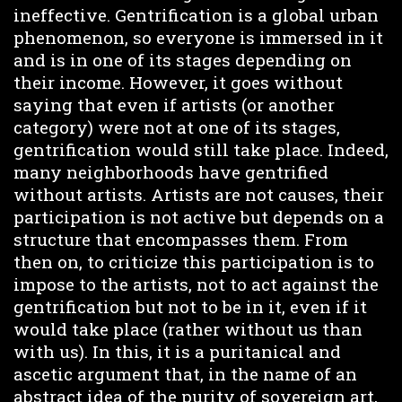
ineffective. Gentrification is a global urban
phenomenon, so everyone is immersed in it
and is in one of its stages depending on
their income. However, it goes without
saying that even if artists (or another
category) were not at one of its stages,
gentrification would still take place. Indeed,
many neighborhoods have gentrified
without artists. Artists are not causes, their
participation is not active but depends on a
structure that encompasses them. From
then on, to criticize this participation is to
impose to the artists, not to act against the
gentrification but not to be in it, even if it
would take place (rather without us than
with us). In this, it is a puritanical and
ascetic argument that, in the name of an
abstract idea of the purity of sovereign art,