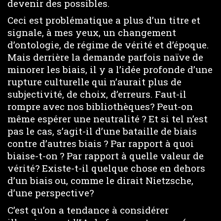
devenir des possibles.
Ceci est problématique a plus d’un titre et
signale, à mes yeux, un changement
d’ontologie, de régime de vérité et d’époque.
Mais derrière la demande parfois naïve de
minorer les biais, il y a l’idée profonde d’une
rupture culturelle qui n’aurait plus de
subjectivité, de choix, d’erreurs. Faut-il
rompre avec nos bibliothèques? Peut-on
même espérer une neutralité ? Et si tel n’est
pas le cas, s’agit-il d’une bataille de biais
contre d’autres biais ? Par rapport à quoi
biaise-t-on ? Par rapport à quelle valeur de
vérité? Existe-t-il quelque chose en dehors
d’un biais ou, comme le dirait Nietzsche,
d’une perspective?
C’est qu’on a tendance à considérer