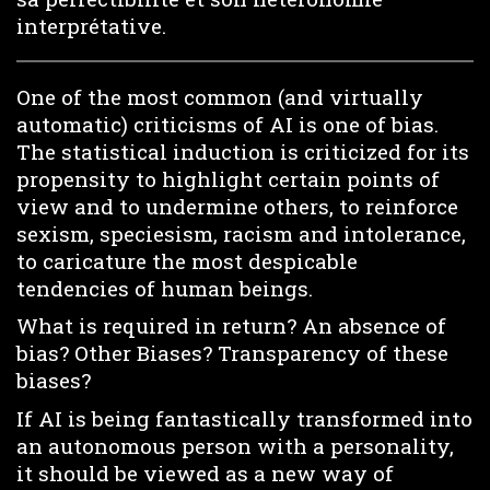
interprétative.
One of the most common (and virtually
automatic) criticisms of AI is one of bias.
The statistical induction is criticized for its
propensity to highlight certain points of
view and to undermine others, to reinforce
sexism, speciesism, racism and intolerance,
to caricature the most despicable
tendencies of human beings.
What is required in return? An absence of
bias? Other Biases? Transparency of these
biases?
If AI is being fantastically transformed into
an autonomous person with a personality,
it should be viewed as a new way of