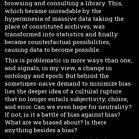
browsing and consulting a library. This,
which became unreadable by the
hypermnesia of massive data taking the
place of constituted archives, was
transformed into statistics and finally
became counterfactual possibilities,
causing data to become possible.
This is problematic in more ways than one,
and signals, in my view, a change in
ontology and epoch. But behind the
sometimes-naive demand to minimize bias
lies the deeper idea of a cultural rupture
that no longer entails subjectivity, choice,
and error. Can we even hope for neutrality?
If not, is it a battle of bias against bias?
What are we biased about? Is there
anything besides a bias?