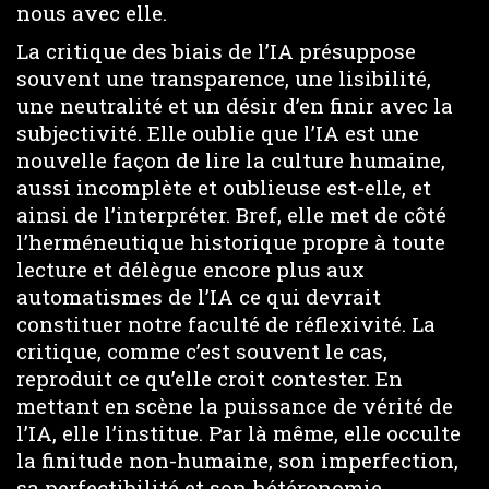
nous avec elle.
La critique des biais de l’IA présuppose
souvent une transparence, une lisibilité,
une neutralité et un désir d’en finir avec la
subjectivité. Elle oublie que l’IA est une
nouvelle façon de lire la culture humaine,
aussi incomplète et oublieuse est-elle, et
ainsi de l’interpréter. Bref, elle met de côté
l’herméneutique historique propre à toute
lecture et délègue encore plus aux
automatismes de l’IA ce qui devrait
constituer notre faculté de réflexivité. La
critique, comme c’est souvent le cas,
reproduit ce qu’elle croit contester. En
mettant en scène la puissance de vérité de
l’IA, elle l’institue. Par là même, elle occulte
la finitude non-humaine, son imperfection,
sa perfectibilité et son hétéronomie