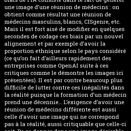
une image d’une réunion de médecins : on
obtient comme résultat une réunion de
médecins masculins, blancs, CISgenre, etc.
Mais il est fort aisé de modifier en quelques
secondes de codage ces biais par un nouvel
alignement et par exemple d’avoir la
proportion ethnique selon le pays considéré
(ce qu’on fait d’ailleurs rapidement des
entreprises comme OpenAI suite à ces
critiques comme le démontre les images ici
présentées). Il est par contre beaucoup plus
difficile de lutter contre ces inégalités dans
la réalité puisque la formation d’un médecin
prend une décennie… L’exigence d’avoir une
réunion de médecins différente est aussi
celle d’avoir une image qui ne correspond
pas à la réalité, aussi critiquable que celle-ci