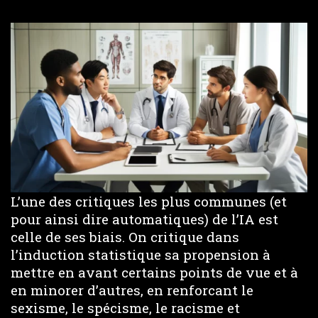
L’une des critiques les plus communes (et
pour ainsi dire automatiques) de l’IA est
celle de ses biais. On critique dans
l’induction statistique sa propension à
mettre en avant certains points de vue et à
en minorer d’autres, en renforcant le
sexisme, le spécisme, le racisme et