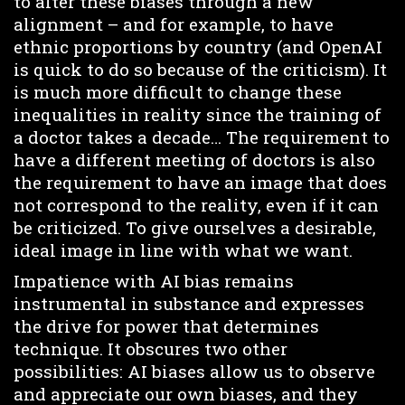
to alter these biases through a new
alignment – and for example, to have
ethnic proportions by country (and OpenAI
is quick to do so because of the criticism). It
is much more difficult to change these
inequalities in reality since the training of
a doctor takes a decade… The requirement to
have a different meeting of doctors is also
the requirement to have an image that does
not correspond to the reality, even if it can
be criticized. To give ourselves a desirable,
ideal image in line with what we want.
Impatience with AI bias remains
instrumental in substance and expresses
the drive for power that determines
technique. It obscures two other
possibilities: AI biases allow us to observe
and appreciate our own biases, and they