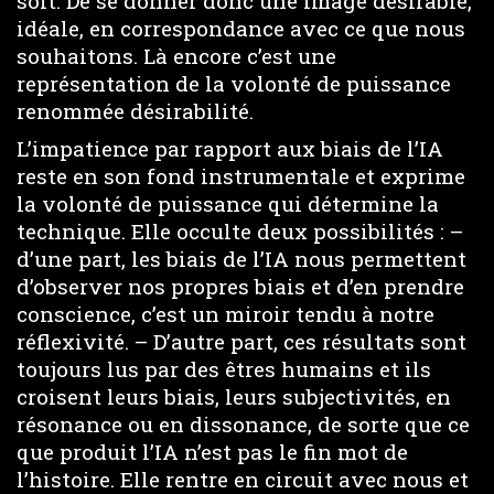
soit. De se donner donc une image désirable,
idéale, en correspondance avec ce que nous
souhaitons. Là encore c’est une
représentation de la volonté de puissance
renommée désirabilité.
L’impatience par rapport aux biais de l’IA
reste en son fond instrumentale et exprime
la volonté de puissance qui détermine la
technique. Elle occulte deux possibilités : –
d’une part, les biais de l’IA nous permettent
d’observer nos propres biais et d’en prendre
conscience, c’est un miroir tendu à notre
réflexivité. – D’autre part, ces résultats sont
toujours lus par des êtres humains et ils
croisent leurs biais, leurs subjectivités, en
résonance ou en dissonance, de sorte que ce
que produit l’IA n’est pas le fin mot de
l’histoire. Elle rentre en circuit avec nous et