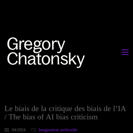
Le biais de la critique des biais de l’IA
/ The bias of AI bias criticism
04/2024
Imagination artificielle