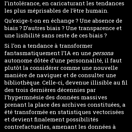
l’intolérance, en caricaturant les tendances
les plus méprisables de l’être humain.
Qu’exige-t-on en échange ? Une absence de
biais ? D’autres biais ? Une transparence et
une lisibilité sans reste de ces biais ?
Si l’on a tendance à transformer
fantasmatiquement l’IA en une
persona
autonome dôtée d’une personnalité, il faut
plutôt la considérer comme une nouvelle
manière de naviguer et de consulter une
bibliothèque. Celle-ci, devenue illisible au fil
des trois dernières décennies par
l’hypermnésie des données massives
prenant la place des archives constituées, a
été transformée en statistiques vectorisées
et devient finalement possibilités
contrefactuelles, amenant les données à