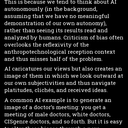
This is because we tend to think about AI
autonomously (in the background,
assuming that we have no meaningful
demonstration of our own autonomy),
rather than seeing its results read and
analyzed by humans. Criticism of bias often
overlooks the reflexivity of the
anthropotechnological reception context
and thus misses half of the problem.
AI caricatures our views but also creates an
image of them in which we look outward at
our own subjectivities and thus navigate
platitudes, clichés, and received ideas.
A common AI example is to generate an
image of a doctor’s meeting: you get a
meeting of male doctors, white doctors,
CISgenre doctors, and so forth. But it is easy