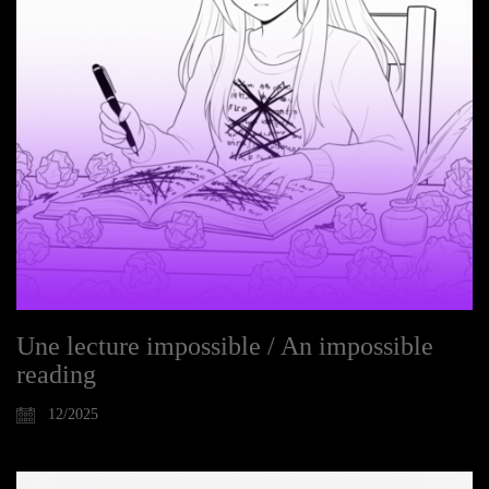
Une lecture impossible / An impossible
reading
12/2025