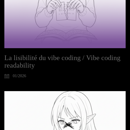
La lisibilité du vibe coding / Vibe coding
readability
01/2026