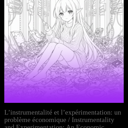
L’instrumentalité et l’expérimentation: un
problème économique / Instrumentality
and Experimentation: An Economic