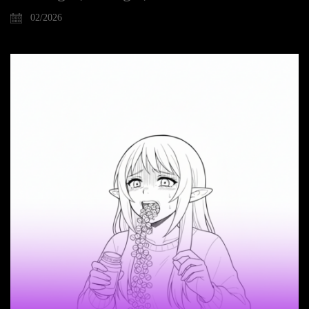
02/2026