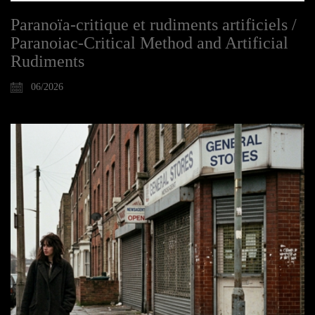
Paranoïa-critique et rudiments artificiels /
Paranoiac-Critical Method and Artificial
Rudiments
06/2026