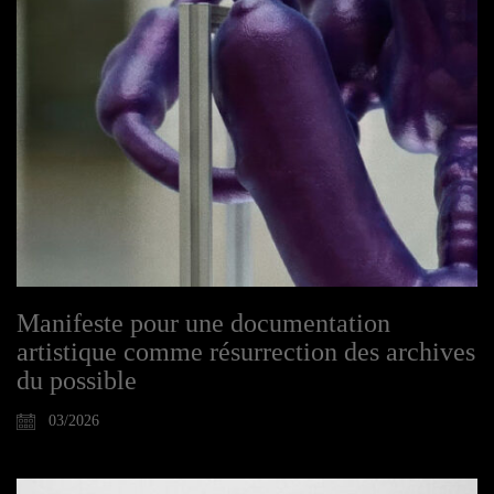
Manifeste pour une documentation
artistique comme résurrection des archives
du possible
03/2026