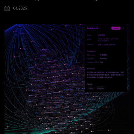
04/2026