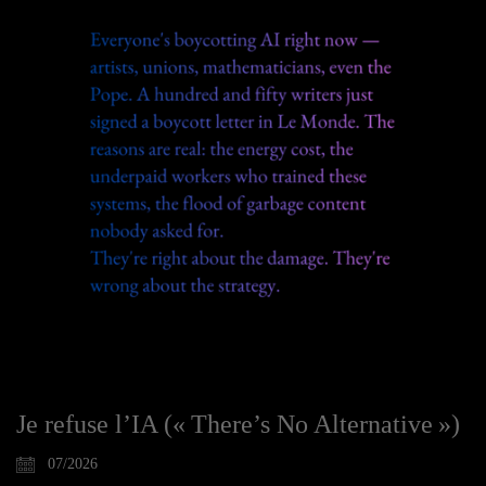
Je refuse l’IA (« There’s No Alternative »)
07/2026