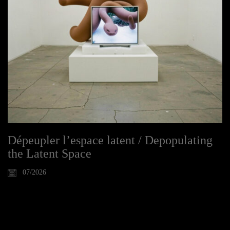
Dépeupler l’espace latent / Depopulating
the Latent Space
07/2026