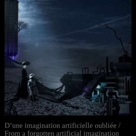
D’une imagination artificielle oubliée /
From a forgotten artificial imagination