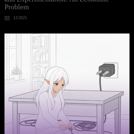
Problem
12/2025