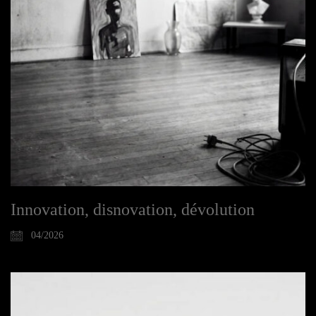
Innovation, disnovation, dévolution
04/2026