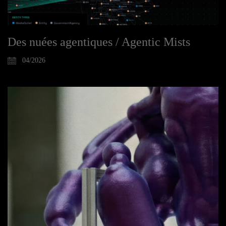
Des nuées agentiques / Agentic Mists
04/2026