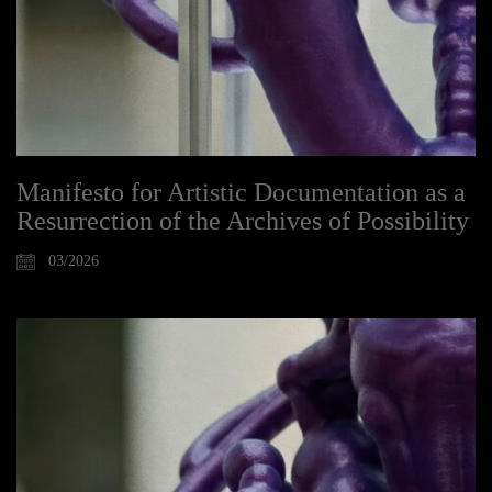
Manifesto for Artistic Documentation as a
Resurrection of the Archives of Possibility
03/2026