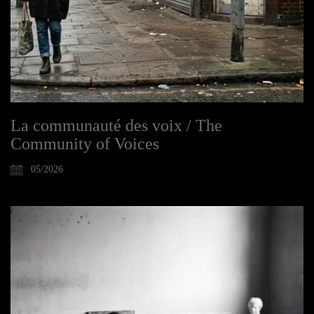
La communauté des voix / The
Community of Voices
05/2026