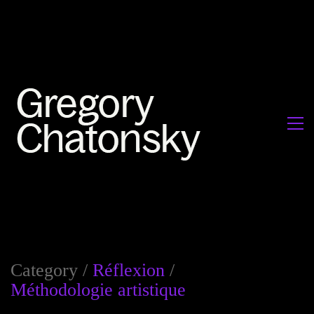
Category /
Réflexion
/
Méthodologie artistique